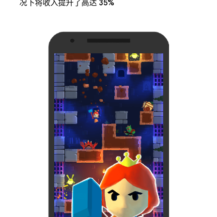
况下将收入提升了高达 35%