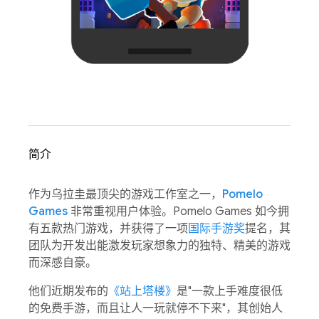
简介
作为乌拉圭最顶尖的游戏工作室之一，
Pomelo
Games
非常重视用户体验。Pomelo Games 如今拥
有五款热门游戏，并获得了一项
国际手游奖
提名，其
团队为开发出能激发玩家想象力的独特、精美的游戏
而深感自豪。
他们近期发布的
《站上塔楼》
是"一款上手难度很低
的免费手游，而且让人一玩就停不下来"，其创始人