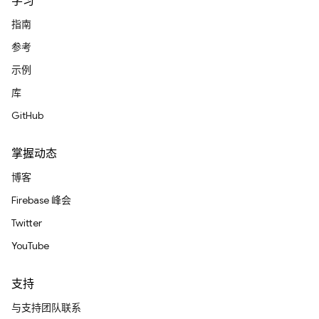
学习
指南
参考
示例
库
GitHub
掌握动态
博客
Firebase 峰会
Twitter
YouTube
支持
与支持团队联系