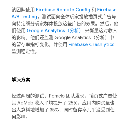
该团队使用
Firebase Remote Config
和
Firebase
A/B Testing
，测试面向全体玩家投放插页式广告与
向特定细分玩家群体投放这些广告的效果。然后，他
们使用
Google Analytics（分析）
来衡量这对收入
的影响。他们还监测 Google Analytics（分析）中
的留存率指标变化，并使用
Firebase Crashlytics
监测稳定性。
解决方案
经过两周的测试，Pomelo 团队发现，插页式广告使
其 AdMob 收入平均提升了 25%，应用内购买量也
出人意料地增加了 35%，同时留存率几乎没受到任
何影响。