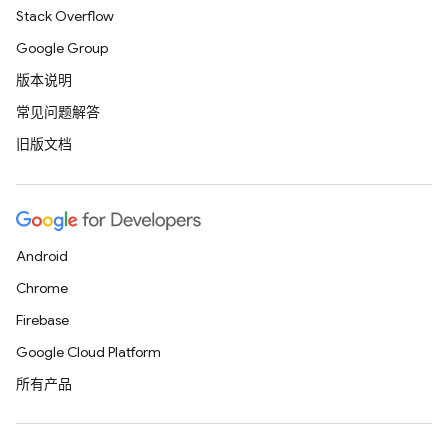
Stack Overflow
Google Group
版本说明
常见问题解答
旧版文档
Android
Chrome
Firebase
Google Cloud Platform
所有产品