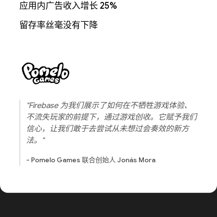
应用内广告收入增长 25%
留存率丝毫没有下降
"Firebase 为我们展示了如何在不牺牲游戏体验、
不流失玩家的前提下，通过游戏创收。它赋予我们
信心，让我们敢于去尝试从未想过会奏效的新方
法。"
- Pomelo Games 联合创始人 Jonás Mora