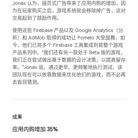
Jonás 认为，插页式广告带来了应用内购的增加，因
为在玩家购买之后，游戏系统就会移除掉广告，这对
交易起到了鼓励作用。
使用这些 Firebase 产品以及 Google Analytics（分
析）和 AdMob 取得的成功让 Pomelo 大受鼓舞，如
今，他们已将多个 Firebase 工具集成到其整个游戏
产品系列中。"我们还有另一款处于 Beta 版的游戏，
我们正在尝试做出基于数据的设计决策，以提高留存
率。"Jonás 说。通过更早、更频繁地执行测试，该
团队现在可以依靠数据来优化他们的游戏，而不必再
去盲目猜测。
成果
应用内购增加 35%