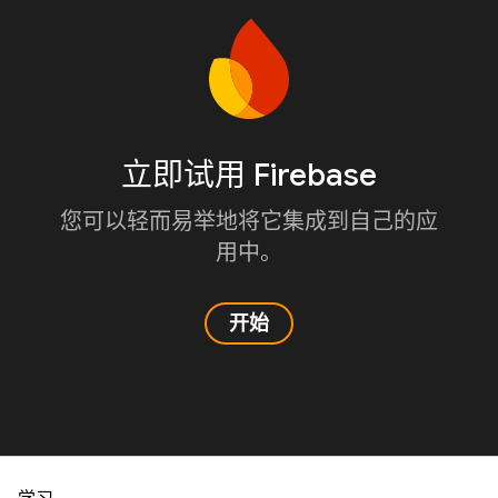
立即试用 Firebase
您可以轻而易举地将它集成到自己的应
用中。
开始