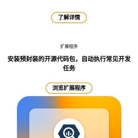
了解详情
扩展程序
安装预封装的开源代码包，自动执行常见开发
任务
浏览扩展程序