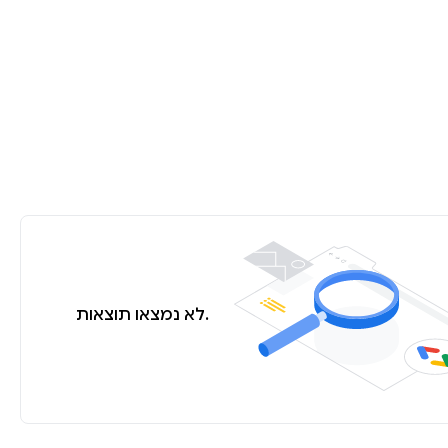
לא נמצאו תוצאות.