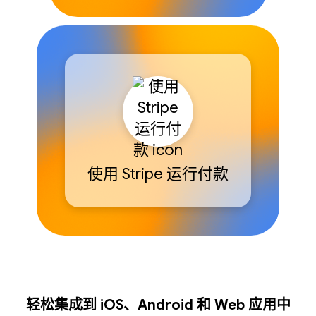
使用 Stripe 运行付款
轻松集成到 iOS、Android 和 Web 应用中