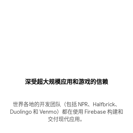
深受超大规模应用和游戏的信赖
世界各地的开发团队（包括 NPR、Halfbrick、
Duolingo 和 Venmo）都在使用 Firebase 构建和
交付现代应用。