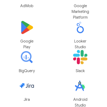
AdMob
Google
Marketing
Platform
Google
Looker
Play
Studio
BigQuery
Slack
Jira
Android
Studio