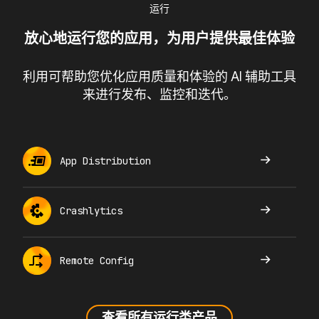
运行
放心地运行您的应用，为用户提供最佳体验
利用可帮助您优化应用质量和体验的 AI 辅助工具
来进行发布、监控和迭代。
App Distribution
Crashlytics
Remote Config
查看所有运行类产品