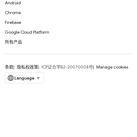
Android
Chrome
Firebase
Google Cloud Platform
所有产品
条款
隐私权政策
ICP证合字B2-20070004号
Manage cookies