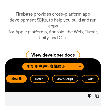
Firebase provides cross-platform app
development SDKs, to help you build and run
apps
for Apple platforms, Android, the Web, Flutter,
Unity, and C++.
View developer docs