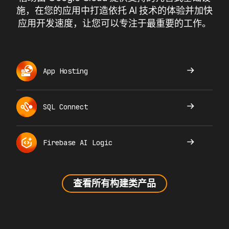
施，在您的应用中打造依托 AI 技术的体验并加快
应用开发速度，让您可以专注于最重要的工作。
App Hosting
SQL Connect
Firebase AI Logic
查看所有构建类产品