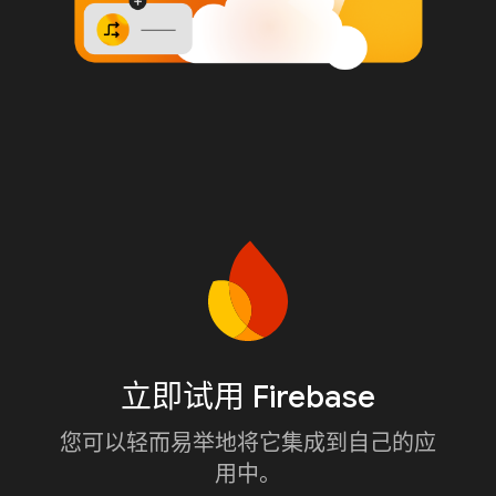
立即试用 Firebase
您可以轻而易举地将它集成到自己的应
用中。