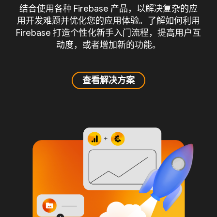
结合使用各种 Firebase 产品，以解决复杂的应
用开发难题并优化您的应用体验。了解如何利用
Firebase 打造个性化新手入门流程，提高用户互
动度，或者增加新的功能。
查看解决方案