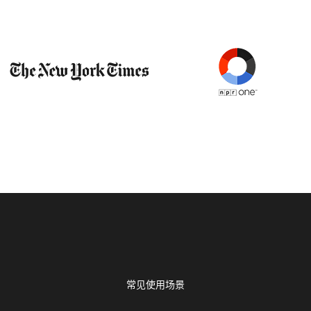
常见使用场景