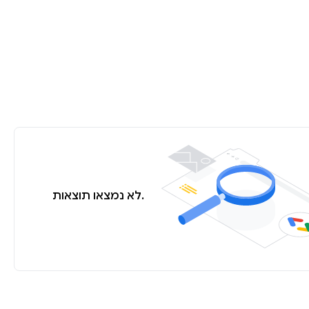
לא נמצאו תוצאות.