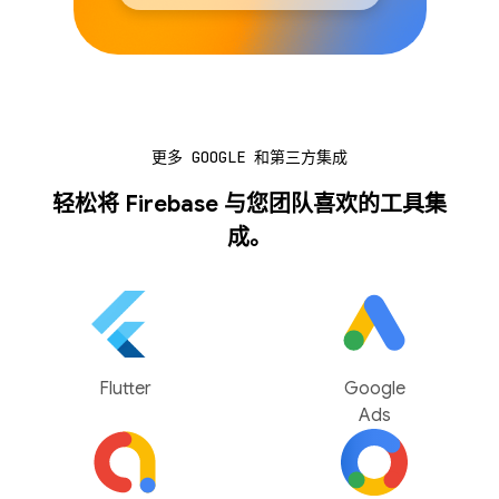
更多 GOOGLE 和第三方集成
轻松将 Firebase 与您团队喜欢的工具集
成。
Flutter
Google
Ads