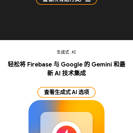
生成式 AI
轻松将 Firebase 与 Google 的 Gemini 和最
新 AI 技术集成
查看生成式 AI 选项