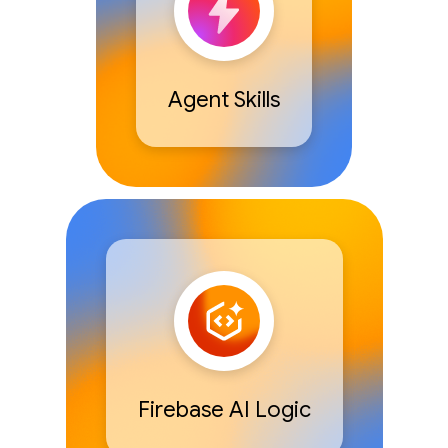
Agent Skills
Firebase AI Logic