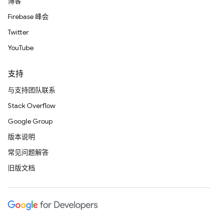
博客
Firebase 峰会
Twitter
YouTube
支持
与支持团队联系
Stack Overflow
Google Group
版本说明
常见问题解答
旧版文档