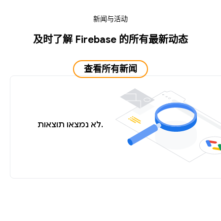
新闻与活动
及时了解 Firebase 的所有最新动态
查看所有新闻
לא נמצאו תוצאות.