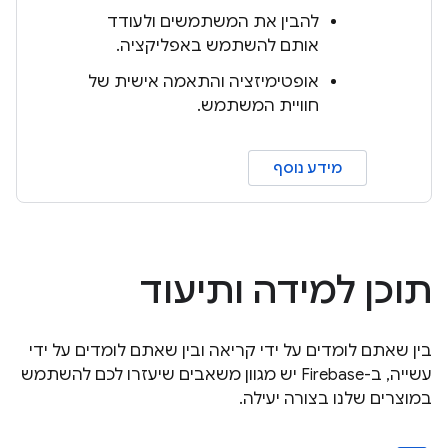
להבין את המשתמשים ולעודד
אותם להשתמש באפליקציה.
אופטימיזציה והתאמה אישית של
חוויית המשתמש.
מידע נוסף
תוכן למידה ותיעוד
בין שאתם לומדים על ידי קריאה ובין שאתם לומדים על ידי
עשייה, ב-Firebase יש מגוון משאבים שיעזרו לכם להשתמש
במוצרים שלנו בצורה יעילה.