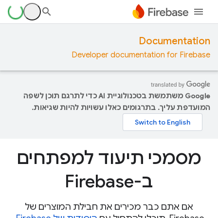
Documentation
Developer documentation for Firebase
‫Google משתמשת בטכנולוגיית AI כדי לתרגם תוכן לשפה
המועדפת עליך. בתרגומים כאלו עשויות להיות שגיאות.
מסמכי תיעוד למפתחים
ב-Firebase
אם אתם כבר מכירים את חבילת המוצרים של