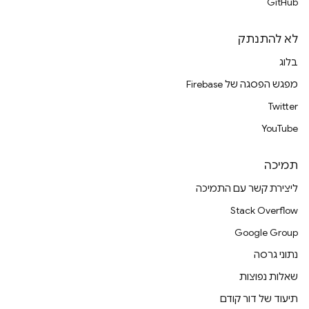
GitHub
לא להתנתק
בלוג
מפגש הפסגה של Firebase
Twitter
YouTube
תמיכה
ליצירת קשר עם התמיכה
Stack Overflow
Google Group
נתוני גרסה
שאלות נפוצות
תיעוד של דור קודם