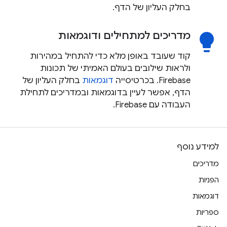
בחלק העליון של הדף.
מדריכים למתחילים ודוגמאות
lightbulb
קוד שעובד באופן מלא כדי להתחיל במהירות
ולראות שילובים בעולם האמיתי של תכונות
Firebase. בכרטיסייה
דוגמאות
בחלק העליון של
הדף, אפשר לעיין בדוגמאות ובמדריכים לתחילת
העבודה עם Firebase.
למידע נוסף
מדריכים
הפניות
דוגמאות
ספריות