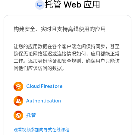
托管 Web 应用
构建安全、实时且支持离线使用的应用
让您的应用数据在各个客户端之间保持同步，甚至
确保无论网络延迟或连接情况如何，应用都能正常
工作。添加身份验证和安全规则，确保用户只能访
Cloud Firestore
Authentication
托管
观看视频
参加向导式在线课程