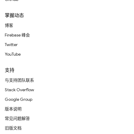
掌握动态
博客
Firebase 峰会
Twitter
YouTube
支持
与支持团队联系
Stack Overflow
Google Group
版本说明
常见问题解答
旧版文档