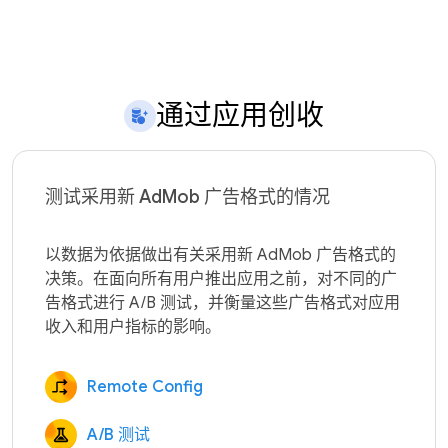
通过应用创收
测试采用新 AdMob 广告格式的情况
以数据为依据做出有关采用新 AdMob 广告格式的
决策。在面向所有用户推出应用之前，对不同的广
告格式进行 A/B 测试，并衡量这些广告格式对应用
Remote Config
A/B 测试