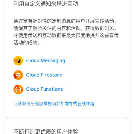
利用自定义通知来增进互动
通过富有针对性的定制消息向用户开展宣传活动，
确保其了解所关注的内容和活动。获得数据洞见，
并使用传送和互动数据来最大限度地提升这些宣传
Cloud Messaging
Cloud Firestore
Cloud Functions
阅读案例研究
观看视频
参加向导式在线课程
不断打造更优质的用户体验