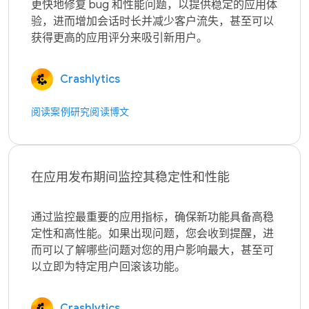
更快地修复 bug 和性能问题，以提供稳定的应用体
验，进而增加会话时长并减少客户流失，甚至可以
Crashlytics
阅读案例研究
阅读博文
在应用发布期间监控其稳定性和性能
通过监控最重要的应用指标，确保新功能具备高稳
定性和高性能。如果出现问题，您会收到提醒，进
而可以了解哪些问题对您的用户影响最大，甚至可
Crashlytics