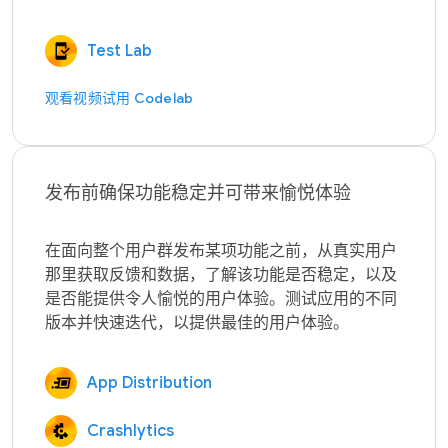
Test Lab
观看视频
试用 Codelab
发布前确保功能稳定并可带来愉悦体验
在面向整个用户群发布某项功能之前，从真实用户
那里获取反馈和数据，了解该功能是否稳定，以及
是否能提供令人愉悦的用户体验。测试应用的不同
App Distribution
Crashlytics