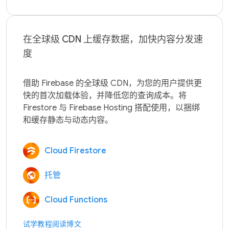
在全球级 CDN 上缓存数据，加快内容分发速
度
借助 Firebase 的全球级 CDN，为您的用户提供更
快的首次加载体验，并降低您的查询成本。将 
Firestore 与 Firebase Hosting 搭配使用，以捆绑
Cloud Firestore
托管
Cloud Functions
试学教程
阅读博文