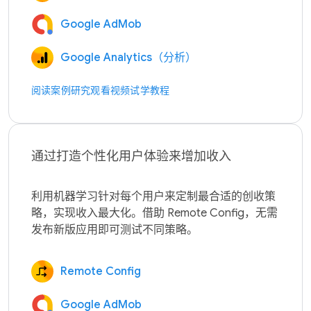
Google AdMob
Google Analytics（分析）
阅读案例研究
观看视频
试学教程
通过打造个性化用户体验来增加收入
利用机器学习针对每个用户来定制最合适的创收策
略，实现收入最大化。借助 Remote Config，无需
Remote Config
Google AdMob