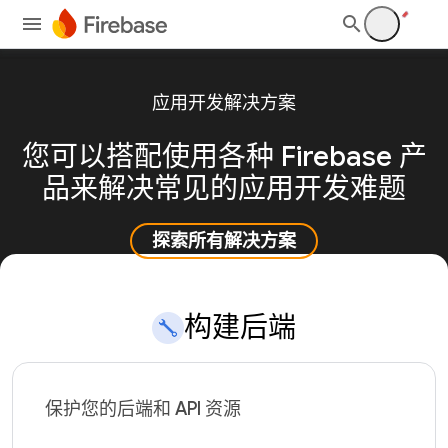
应用开发解决方案
您可以搭配使用各种 Firebase 产
品来解决常见的应用开发难题
探索所有解决方案
构建后端
保护您的后端和 API 资源