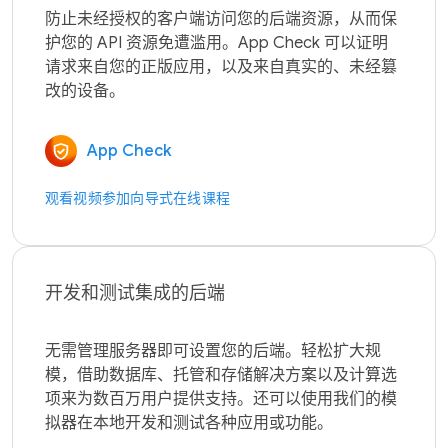
防止未经授权的客户端访问您的后端资源，从而保
护您的 API 资源免遭滥用。App Check 可以证明
请求来自您的正版应用，以及来自真实的、未经篡
App Check
观看视频
参加向导式在线课程
开发和测试集成的后端
无需管理服务器即可设置您的后端。轻松扩大规
模，借助数据库、托管和存储解决方案以及计算选
项来为数百万用户提供支持。还可以使用我们的模