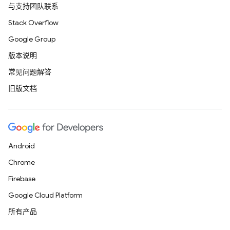
与支持团队联系
Stack Overflow
Google Group
版本说明
常见问题解答
旧版文档
Android
Chrome
Firebase
Google Cloud Platform
所有产品