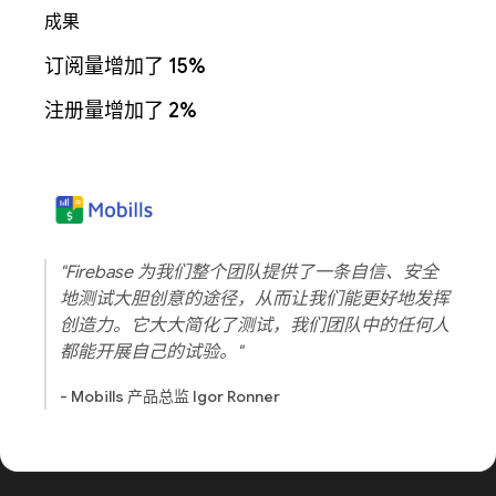
成果
订阅量增加了 15%
注册量增加了 2%
"Firebase 为我们整个团队提供了一条自信、安全
地测试大胆创意的途径，从而让我们能更好地发挥
创造力。它大大简化了测试，我们团队中的任何人
都能开展自己的试验。"
- Mobills 产品总监 Igor Ronner