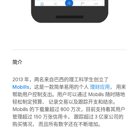
简介
2013 年，两名来自巴西的理工科学生创立了
Mobills
，这是一款简单易用的个人
理财应用
， 用来
帮助用户控制支出。用户可以通过 Mobills 随时随地
轻松制定预算、 记录交易以及跟踪开支和结余。
Mobills 的下载量超过 800 万次，目前支持着其用户
管理超过 150 万张信用卡， 跟踪超过 3 亿家公司的
购买情况， 而且所有数字还在不断增加。