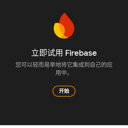
立即试用 Firebase
您可以轻而易举地将它集成到自己的应
用中。
开始