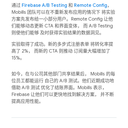
通过
Firebase A/B Testing
和
Remote Config
，
Mobills 团队可以在不重新发布应用的情况下 将实验
方案先发布给一小部分用户。Remote Config 让他
们能够动态更新 CTA 和界面变体， 而 A/B Testing
则使他们能够 及时获得实验结果的数据洞见。
实验取得了成功。新的多步式注册表单 将转化率提
高了 2%， 而新的 CTA 则推动 订阅量大幅增加了
15%。
如今，在与公司其他部门共享结果后， Mobills 的每
位员工都能运行 自己的 A/B 测试。他们近期成功地
借助 A/B 测试 优化了结账界面。Mobills 表示，
Firebase 让他们可以更快地找到解决方案， 并不断
提高应用性能。