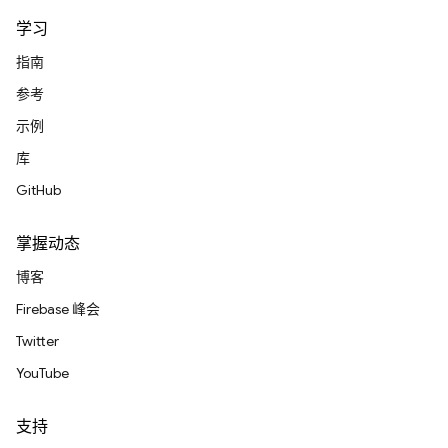
学习
指南
参考
示例
库
GitHub
掌握动态
博客
Firebase 峰会
Twitter
YouTube
支持