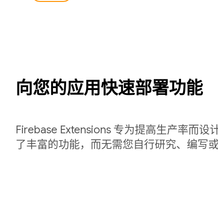
向您的应用快速部署功能
Firebase Extensions 专为提高生产
了丰富的功能，而无需您自行研究、编写