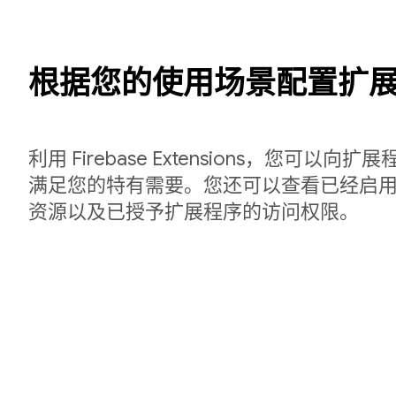
根据您的使用场景配置扩
利用 Firebase Extensions，您可以
满足您的特有需要。您还可以查看已经启用的
资源以及已授予扩展程序的访问权限。