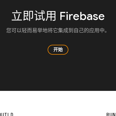
立即试用 Firebase
您可以轻而易举地将它集成到自己的应用中。
开始
BUILD
RUN