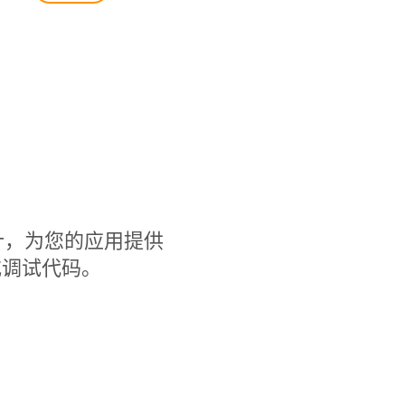
率而设计，为您的应用提供
或调试代码。