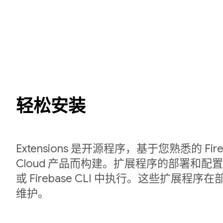
轻松安装
Extensions 是开源程序，基于您熟悉的 Fireb
Cloud 产品而构建。扩展程序的部署和配置在 
或 Firebase CLI 中执行。这些扩展程
维护。