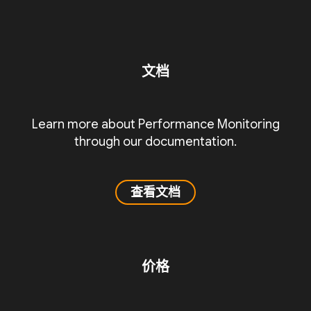
文档
Learn more about Performance Monitoring
through our documentation.
查看文档
价格