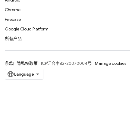
Android
Chrome
Firebase
Google Cloud Platform
所有产品
条款
隐私权政策
ICP证合字B2-20070004号
Manage cookies