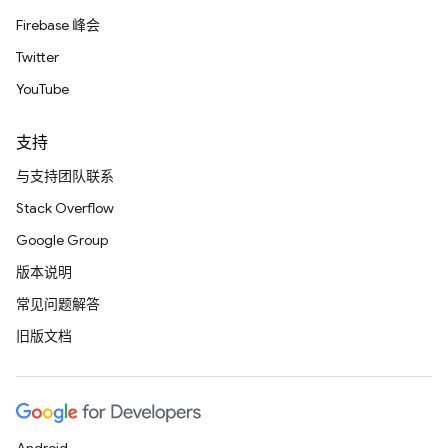
Firebase 峰会
Twitter
YouTube
支持
与支持团队联系
Stack Overflow
Google Group
版本说明
常见问题解答
旧版文档