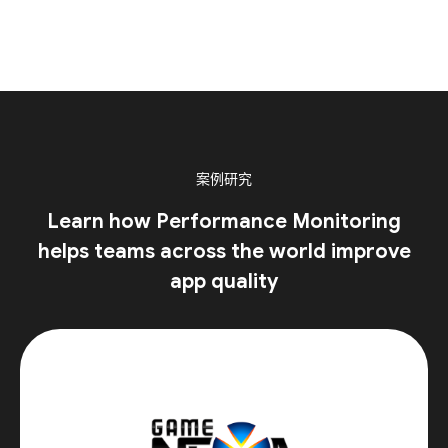
案例研究
Learn how Performance Monitoring
helps teams across the world improve
app quality