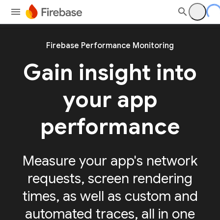
Firebase Performance Monitoring
Gain insight into
your app
performance
Measure your app's network
requests, screen rendering
times, as well as custom and
automated traces, all in one