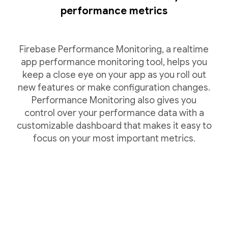
performance metrics
Firebase Performance Monitoring, a realtime
app performance monitoring tool, helps you
keep a close eye on your app as you roll out
new features or make configuration changes.
Performance Monitoring also gives you
control over your performance data with a
customizable dashboard that makes it easy to
focus on your most important metrics.