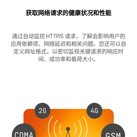
获取网络请求的健康状况和性能
通过自动监控 HTTP/S 请求，了解会影响用户的
应用依赖项、网络延迟和相关问题。您还可以自
定义网址格式，以密切监视关键请求的响应时
间、成功率和载荷大小。