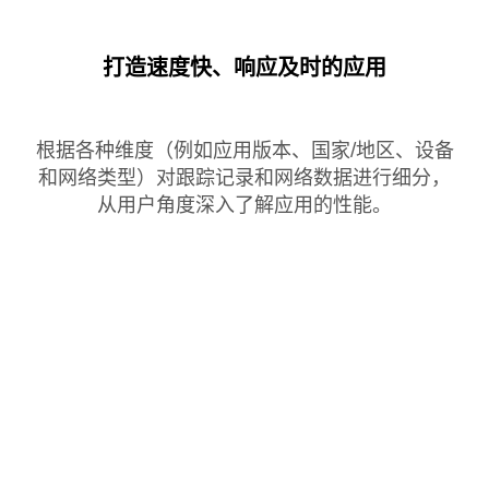
打造速度快、响应及时的应用
根据各种维度（例如应用版本、国家/地区、设备
和网络类型）对跟踪记录和网络数据进行细分，
从用户角度深入了解应用的性能。