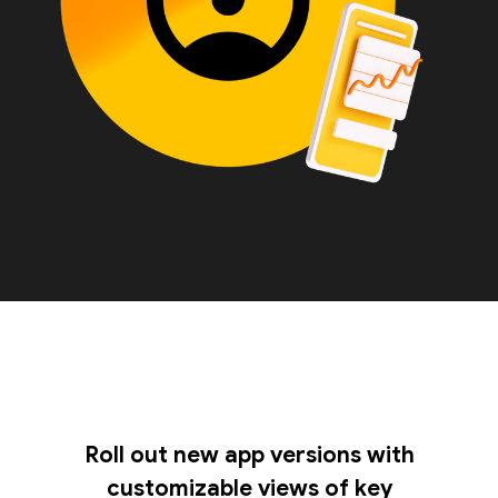
Roll out new app versions with
customizable views of key