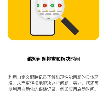
缩短问题排查和解决时间
利用自定义跟踪记录了解出现性能问题的具体环
境，从而更轻松地解决这些问题。另外，您还可
以利用自动化的跟踪记录，例如应用启动时间。