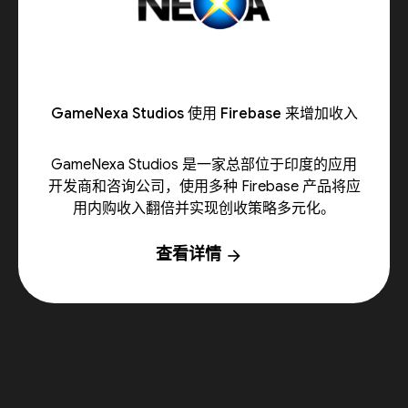
GameNexa Studios 使用 Firebase 来增加收入
GameNexa Studios 是一家总部位于印度的应用
开发商和咨询公司，使用多种 Firebase 产品将应
用内购收入翻倍并实现创收策略多元化。
查看详情
arrow_forward