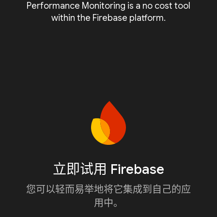
Performance Monitoring is a no cost tool
within the Firebase platform.
立即试用 Firebase
您可以轻而易举地将它集成到自己的应
用中。