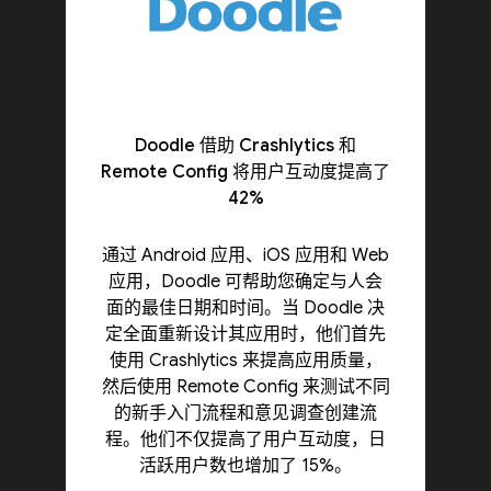
Doodle 借助 Crashlytics 和
Remote Config 将用户互动度提高了
42%
通过 Android 应用、iOS 应用和 Web
应用，Doodle 可帮助您确定与人会
面的最佳日期和时间。当 Doodle 决
定全面重新设计其应用时，他们首先
使用 Crashlytics 来提高应用质量，
然后使用 Remote Config 来测试不同
的新手入门流程和意见调查创建流
程。他们不仅提高了用户互动度，日
活跃用户数也增加了 15%。