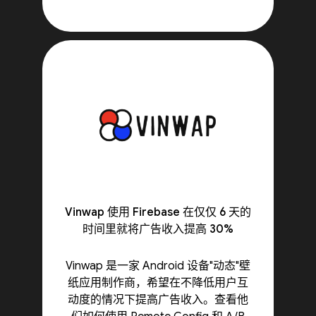
Vinwap 使用 Firebase 在仅仅 6 天的
时间里就将广告收入提高 30%
Vinwap 是一家 Android 设备"动态"壁
纸应用制作商，希望在不降低用户互
动度的情况下提高广告收入。查看他