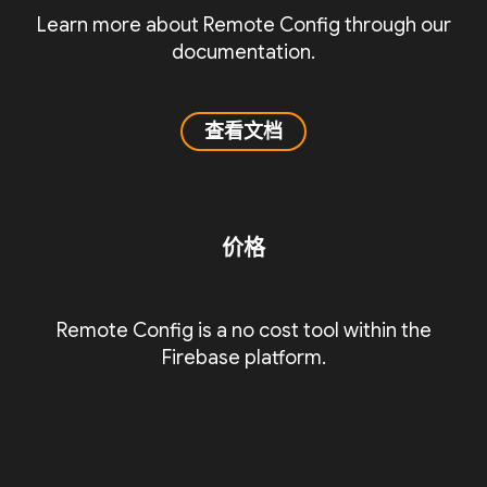
Learn more about Remote Config through our
documentation.
查看文档
价格
Remote Config is a no cost tool within the
Firebase platform.