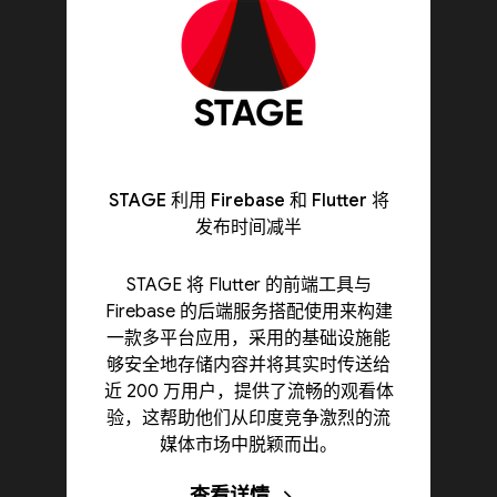
STAGE 利用 Firebase 和 Flutter 将
发布时间减半
STAGE 将 Flutter 的前端工具与
Firebase 的后端服务搭配使用来构建
一款多平台应用，采用的基础设施能
够安全地存储内容并将其实时传送给
近 200 万用户，提供了流畅的观看体
验，这帮助他们从印度竞争激烈的流
媒体市场中脱颖而出。
查看详情