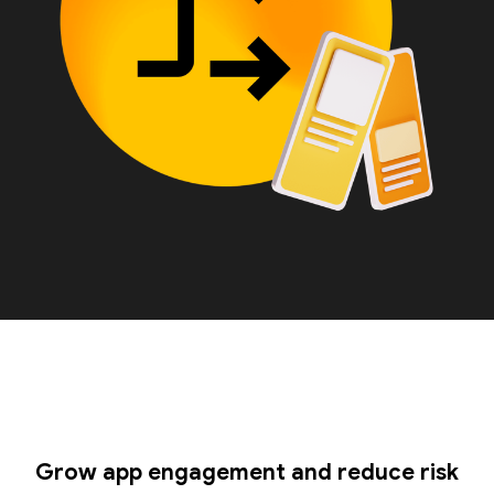
Grow app engagement and reduce risk