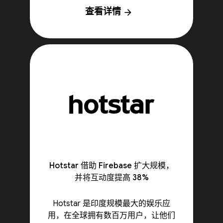
查看详情
arrow_forward
Hotstar 借助 Firebase 扩大规模，
并将互动度提高 38%
Hotstar 是印度规模最大的娱乐应
用，在全球拥有数百万用户，让他们