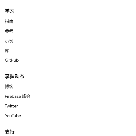
学习
指南
参考
示例
库
GitHub
掌握动态
博客
Firebase 峰会
Twitter
YouTube
支持