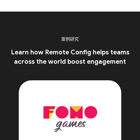
案例研究
Learn how Remote Config helps teams
across the world boost engagement