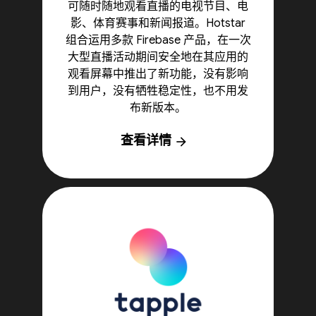
可随时随地观看直播的电视节目、电
影、体育赛事和新闻报道。Hotstar
组合运用多款 Firebase 产品，在一次
大型直播活动期间安全地在其应用的
观看屏幕中推出了新功能，没有影响
到用户，没有牺牲稳定性，也不用发
布新版本。
查看详情
arrow_forward