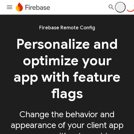
Firebase Remote Config
Personalize and
optimize your
app with feature
flags
Change the behavior and
appearance of your client app