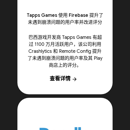
Tapps Games 使用 Firebase 提升了
未遇到崩溃问题的用户率并改进评分
巴西游戏开发商 Tapps Games 有超
过 1100 万月活跃用户，该公司利用
Crashlytics 和 Remote Config 提升
了未遇到崩溃问题的用户率及其 Play
商店上的评分。
查看详情
arrow_forward