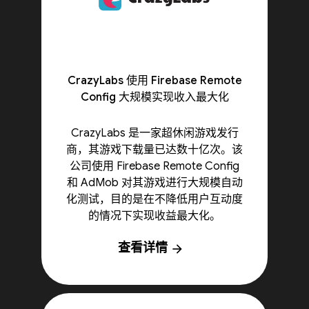
CrazyLabs 使用 Firebase Remote
Config 大规模实现收入最大化
CrazyLabs 是一家超休闲游戏发行
商，其游戏下载量已达数十亿次。该
公司使用 Firebase Remote Config
和 AdMob 对其游戏进行大规模自动
化测试，目的是在不降低用户互动度
的情况下实现收益最大化。
查看详情
arrow_forward