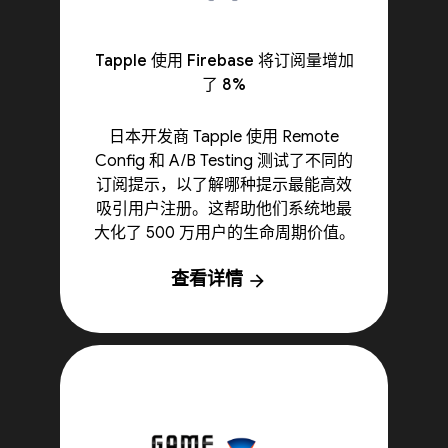
Tapple 使用 Firebase 将订阅量增加
了 8%
日本开发商 Tapple 使用 Remote
Config 和 A/B Testing 测试了不同的
订阅提示，以了解哪种提示最能高效
吸引用户注册。这帮助他们系统地最
大化了 500 万用户的生命周期价值。
查看详情
arrow_forward