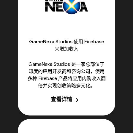
GameNexa Studios 使用 Firebase
来增加收入
GameNexa Studios 是一家总部位于
印度的应用开发商和咨询公司，使用
多种 Firebase 产品将应用内购收入翻
倍并实现创收策略多元化。
查看详情
arrow_forward