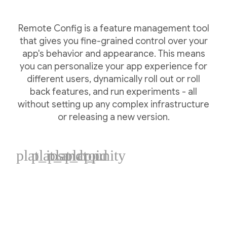
Remote Config is a feature management tool
that gives you fine-grained control over your
app's behavior and appearance. This means
you can personalize your app experience for
different users, dynamically roll out or roll
back features, and run experiments - all
without setting up any complex infrastructure
or releasing a new version.
plat_ios
plat_android
plat_cpp
plat_unity