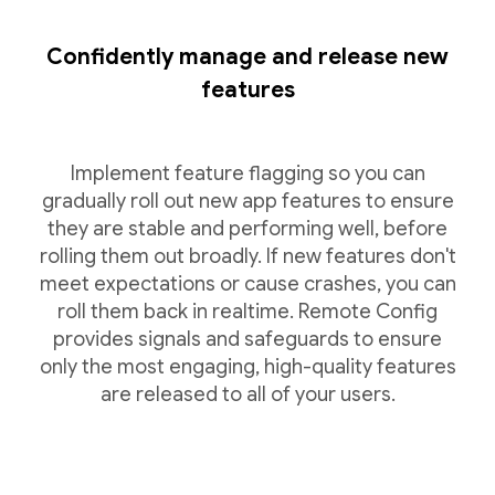
Confidently manage and release new
features
Implement feature flagging so you can
gradually roll out new app features to ensure
they are stable and performing well, before
rolling them out broadly. If new features don't
meet expectations or cause crashes, you can
roll them back in realtime. Remote Config
provides signals and safeguards to ensure
only the most engaging, high-quality features
are released to all of your users.