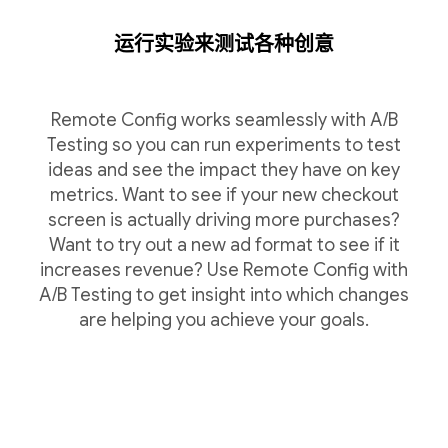
运行实验来测试各种创意
Remote Config works seamlessly with A/B
Testing so you can run experiments to test
ideas and see the impact they have on key
metrics. Want to see if your new checkout
screen is actually driving more purchases?
Want to try out a new ad format to see if it
increases revenue? Use Remote Config with
A/B Testing to get insight into which changes
are helping you achieve your goals.