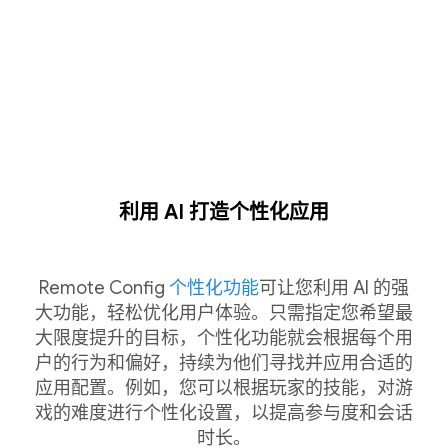
利用 AI 打造个性化应用
Remote Config
个性化功能
可让您利用 AI 的强
大功能，轻松优化用户体验。只需指定您希望最
大限度提升的目标，个性化功能就会根据每个用
户的行为和偏好，持续为他们寻找并应用合适的
应用配置。例如，您可以根据玩家的技能，对游
戏的难度进行个性化设置，以提高参与度和会话
时长。