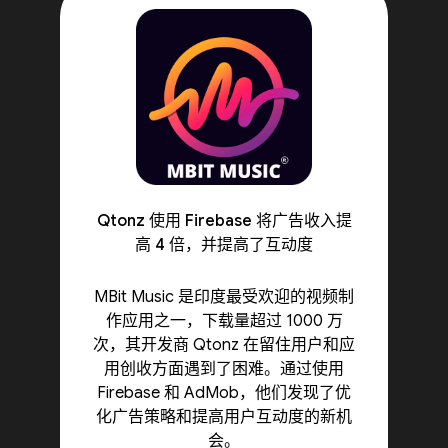
Qtonz 使用 Firebase 将广告收入提
高 4 倍，并提高了互动度
MBit Music 是印度最受欢迎的视频制
作应用之一，下载量超过 1000 万
次，其开发商 Qtonz 在留住用户和应
用创收方面遇到了困难。通过使用
Firebase 和 AdMob，他们发现了优
化广告策略和提高用户互动度的新机
会。