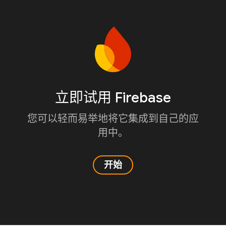
立即试用 Firebase
您可以轻而易举地将它集成到自己的应
用中。
开始