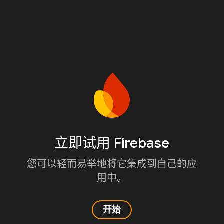
立即试用 Firebase
您可以轻而易举地将它集成到自己的应
用中。
开始