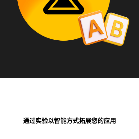
通过实验以智能方式拓展您的应用