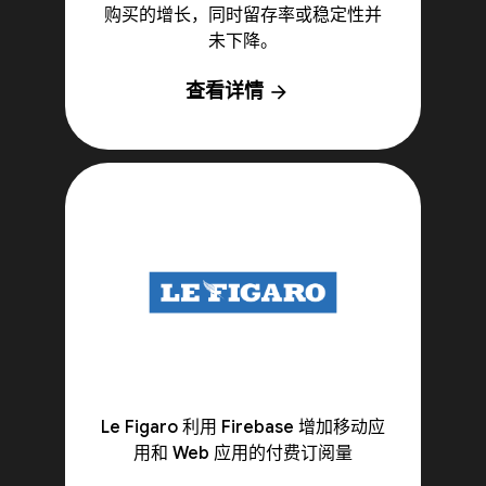
购买的增长，同时留存率或稳定性并
未下降。
查看详情
arrow_forward
Le Figaro 利用 Firebase 增加移动应
用和 Web 应用的付费订阅量