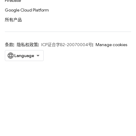
Firebase
Google Cloud Platform
所有产品
条款
隐私权政策
ICP证合字B2-20070004号
Manage cookies