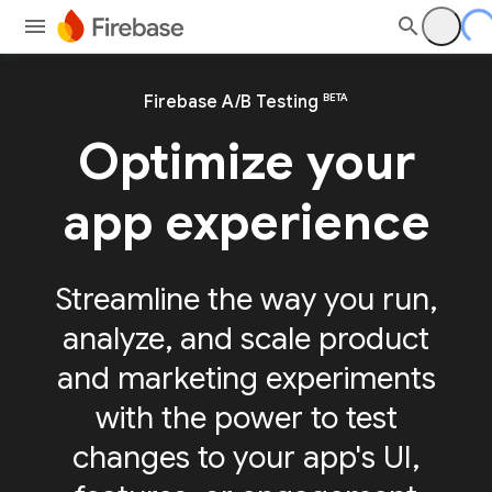
BETA
Firebase A/B Testing
Optimize your
app experience
Streamline the way you run,
analyze, and scale product
and marketing experiments
with the power to test
changes to your app's UI,