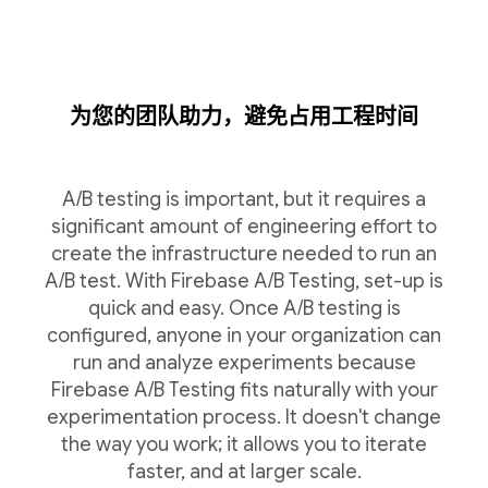
为您的团队助力，避免占用工程时间
A/B testing is important, but it requires a
significant amount of engineering effort to
create the infrastructure needed to run an
A/B test. With Firebase A/B Testing, set-up is
quick and easy. Once A/B testing is
configured, anyone in your organization can
run and analyze experiments because
Firebase A/B Testing fits naturally with your
experimentation process. It doesn't change
the way you work; it allows you to iterate
faster, and at larger scale.