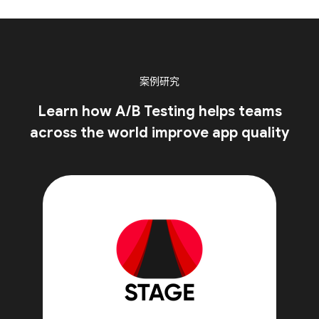
案例研究
Learn how A/B Testing helps teams
across the world improve app quality