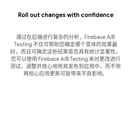
Roll out changes with confidence
通过在后端进行复杂的分析，Firebase A/B
Testing 不仅可帮助您确定哪个变体的效果最
好，而且可确定这些结果是否具有统计显著性。
您可以使用 Firebase A/B Testing 来对更改进行
测试、调整并放心地将其发布到应用中，而不用
再担心应用更新可能带来不良影响。