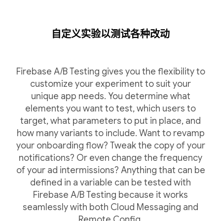
自定义实验以测试各种改动
Firebase A/B Testing gives you the flexibility to
customize your experiment to suit your
unique app needs. You determine what
elements you want to test, which users to
target, what parameters to put in place, and
how many variants to include. Want to revamp
your onboarding flow? Tweak the copy of your
notifications? Or even change the frequency
of your ad intermissions? Anything that can be
defined in a variable can be tested with
Firebase A/B Testing because it works
seamlessly with both Cloud Messaging and
Remote Config.