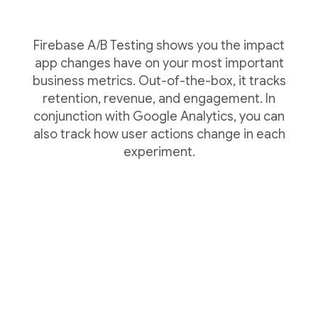
Firebase A/B Testing shows you the impact
app changes have on your most important
business metrics. Out-of-the-box, it tracks
retention, revenue, and engagement. In
conjunction with Google Analytics, you can
also track how user actions change in each
experiment.