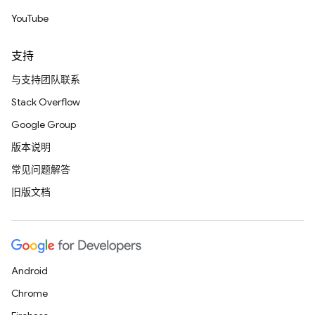
YouTube
支持
与支持团队联系
Stack Overflow
Google Group
版本说明
常见问题解答
旧版文档
Android
Chrome