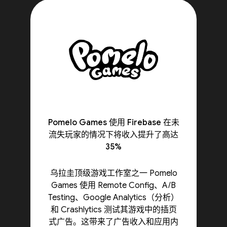
Pomelo Games 使用 Firebase 在未
流失玩家的情况下将收入提升了高达
35%
乌拉圭顶级游戏工作室之一 Pomelo
Games 使用 Remote Config、A/B
Testing、Google Analytics（分析）
和 Crashlytics 测试其游戏中的插页
式广告。这带来了广告收入和应用内