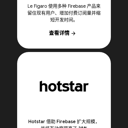
Le Figaro 使用多种 Firebase 产品来
留住现有用户、增加付费订阅量并缩
短开发时间。
查看详情
arrow_forward
Hotstar 借助 Firebase 扩大规模，