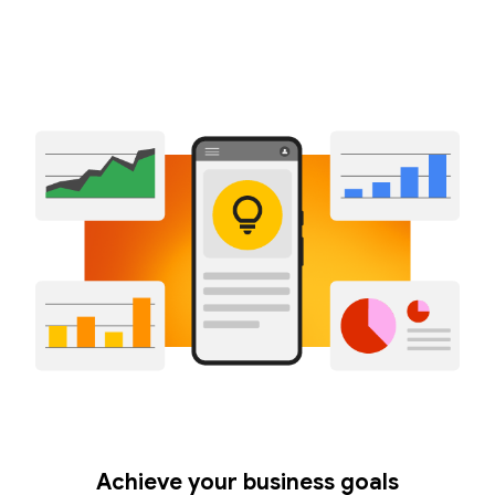
Achieve your business goals