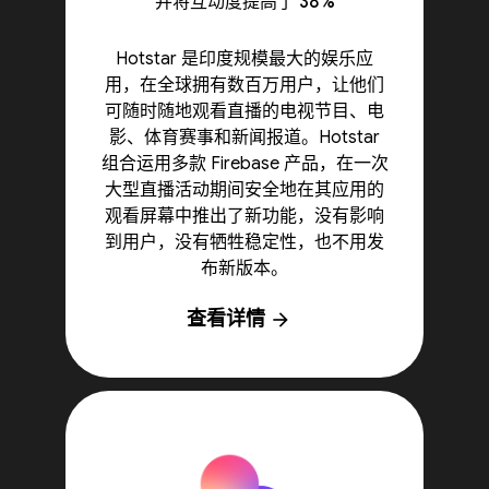
并将互动度提高了 38%
Hotstar 是印度规模最大的娱乐应
用，在全球拥有数百万用户，让他们
可随时随地观看直播的电视节目、电
影、体育赛事和新闻报道。Hotstar
组合运用多款 Firebase 产品，在一次
大型直播活动期间安全地在其应用的
观看屏幕中推出了新功能，没有影响
到用户，没有牺牲稳定性，也不用发
布新版本。
查看详情
arrow_forward