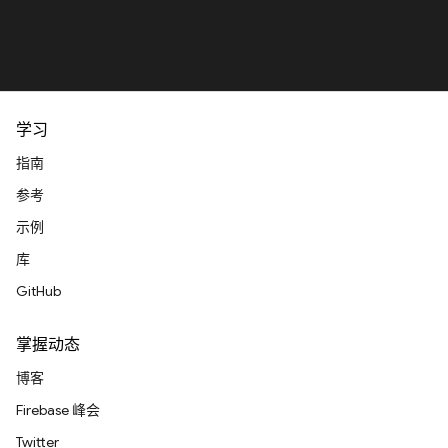
学习
指南
参考
示例
库
GitHub
掌握动态
博客
Firebase 峰会
Twitter