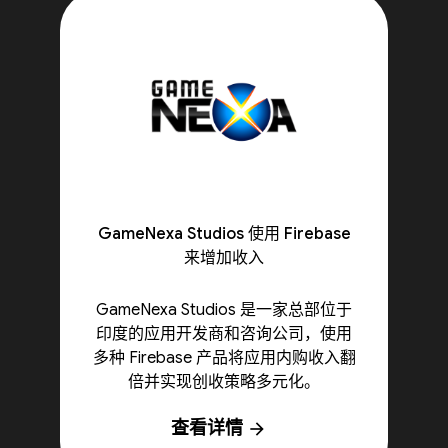
GameNexa Studios 使用 Firebase
来增加收入
GameNexa Studios 是一家总部位于
印度的应用开发商和咨询公司，使用
多种 Firebase 产品将应用内购收入翻
倍并实现创收策略多元化。
查看详情
arrow_forward