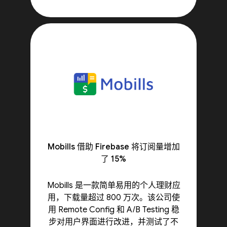
Mobills 借助 Firebase 将订阅量增加
了 15%
Mobills 是一款简单易用的个人理财应
用，下载量超过 800 万次。该公司使
用 Remote Config 和 A/B Testing 稳
步对用户界面进行改进，并测试了不