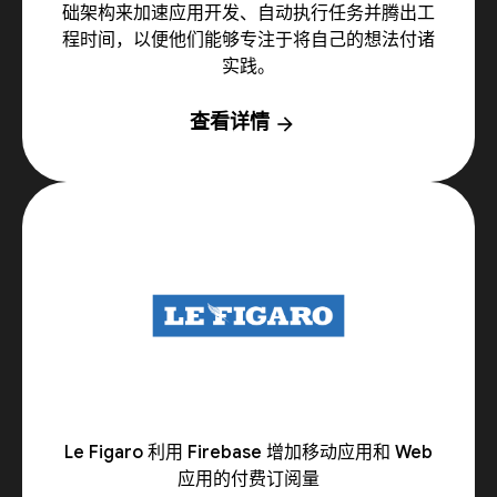
础架构来加速应用开发、自动执行任务并腾出工
程时间，以便他们能够专注于将自己的想法付诸
实践。
查看详情
arrow_forward
Le Figaro 利用 Firebase 增加移动应用和 Web
应用的付费订阅量