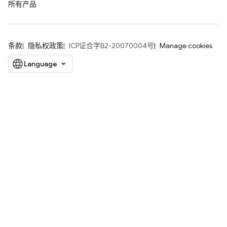
所有产品
条款
隐私权政策
ICP证合字B2-20070004号
Manage cookies