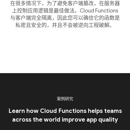
在很多情况下，为了避免客户端篡改，在服务器
上控制应用逻辑是最佳做法。Cloud Functions
与客户端完全隔离，因此您可以确信它的函数是
私密且安全的，并且不会被逆向工程破解。
案例研究
Learn how Cloud Functions helps teams
across the world improve app quality