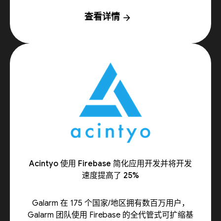
查看详情
arrow_forward
Acintyo 使用 Firebase 简化应用开发并将开发
速度提高了 25%
Galarm 在 175 个国家/地区拥有数百万用户，
Galarm 团队使用 Firebase 的全代管式可扩缩基