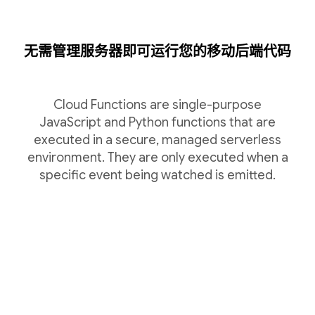
无需管理服务器即可运行您的移动后端代码
Cloud Functions are single-purpose
JavaScript and Python functions that are
executed in a secure, managed serverless
environment. They are only executed when a
specific event being watched is emitted.