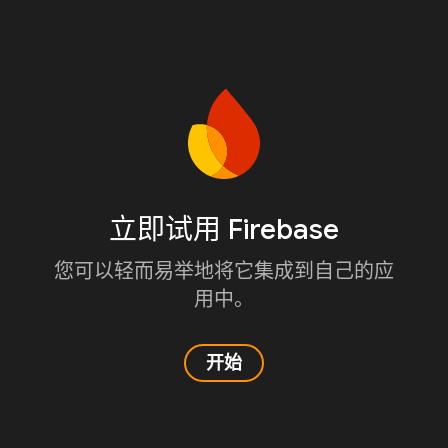
立即试用 Firebase
您可以轻而易举地将它集成到自己的应
用中。
开始