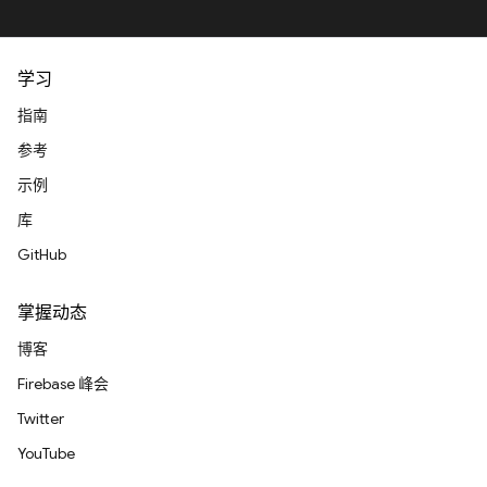
学习
指南
参考
示例
库
GitHub
掌握动态
博客
Firebase 峰会
Twitter
YouTube