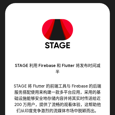
STAGE 利用 Firebase 和 Flutter 将发布时间减
半
STAGE 将 Flutter 的前端工具与 Firebase 的后端
服务搭配使用来构建一款多平台应用，采用的基
础设施能够安全地存储内容并将其实时传送给近
200 万用户，提供了流畅的观看体验，这帮助他
们从印度竞争激烈的流媒体市场中脱颖而出。