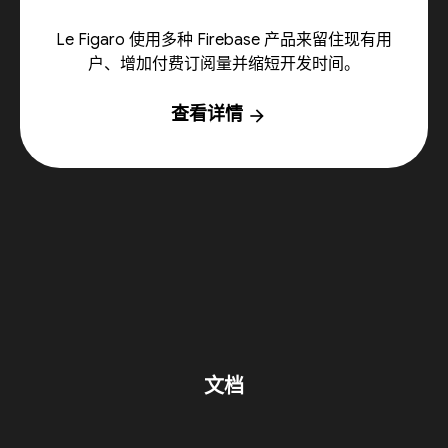
Le Figaro 使用多种 Firebase 产品来留住现有用
户、增加付费订阅量并缩短开发时间。
查看详情
arrow_forward
文档