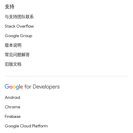
支持
与支持团队联系
Stack Overflow
Google Group
版本说明
常见问题解答
旧版文档
Android
Chrome
Firebase
Google Cloud Platform