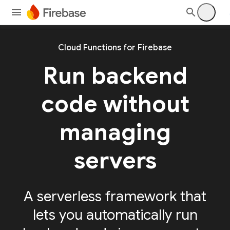
Cloud Functions for Firebase
Run backend
code without
managing
servers
A serverless framework that
lets you automatically run