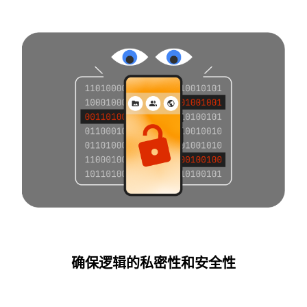
确保逻辑的私密性和安全性