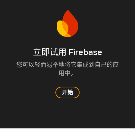
立即试用 Firebase
您可以轻而易举地将它集成到自己的应
用中。
开始