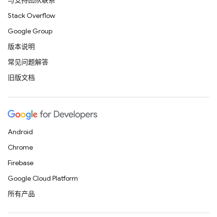
与支持团队联系
Stack Overflow
Google Group
版本说明
常见问题解答
旧版文档
Android
Chrome
Firebase
Google Cloud Platform
所有产品