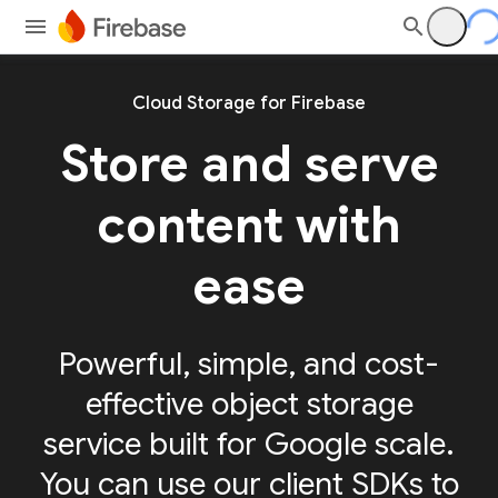
Cloud Storage for Firebase
Store and serve
content with
ease
Powerful, simple, and cost-
effective object storage
service built for Google scale.
You can use our client SDKs to