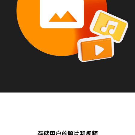
存储用户的照片和视频