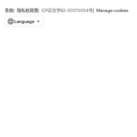
条款
隐私权政策
ICP证合字B2-20070004号
Manage cookies