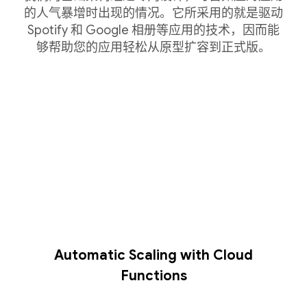
的人气暴增时出现的情况。它所采用的就是驱动
Spotify 和 Google 相册等应用的技术，因而能
够帮助您的应用轻松从原型扩容到正式版。
Automatic Scaling with Cloud
Functions