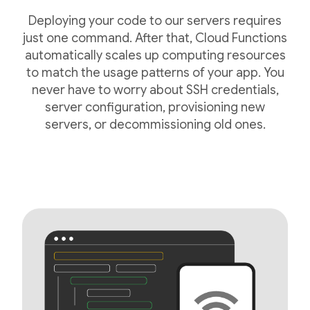
Deploying your code to our servers requires
just one command. After that, Cloud Functions
automatically scales up computing resources
to match the usage patterns of your app. You
never have to worry about SSH credentials,
server configuration, provisioning new
servers, or decommissioning old ones.