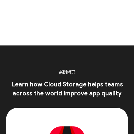
案例研究
Learn how Cloud Storage helps teams
across the world improve app quality