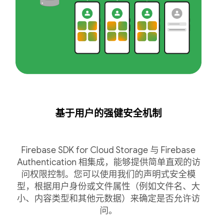
基于用户的强健安全机制
Firebase SDK for Cloud Storage 与 Firebase
Authentication 相集成，能够提供简单直观的访
问权限控制。您可以使用我们的声明式安全模
型，根据用户身份或文件属性（例如文件名、大
小、内容类型和其他元数据）来确定是否允许访
问。