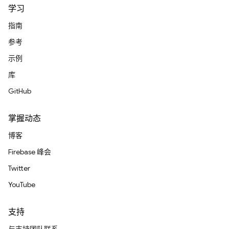
学习
指南
参考
示例
库
GitHub
掌握动态
博客
Firebase 峰会
Twitter
YouTube
支持