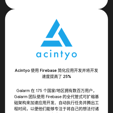
Acintyo 使用 Firebase 简化应用开发并将开发
速度提高了 25%
Galarm 在 175 个国家/地区拥有数百万用户，
Galarm 团队使用 Firebase 的全代管式可扩缩基
础架构来加速应用开发、自动执行任务并腾出工
程时间，以便他们能够专注于将自己的想法付诸