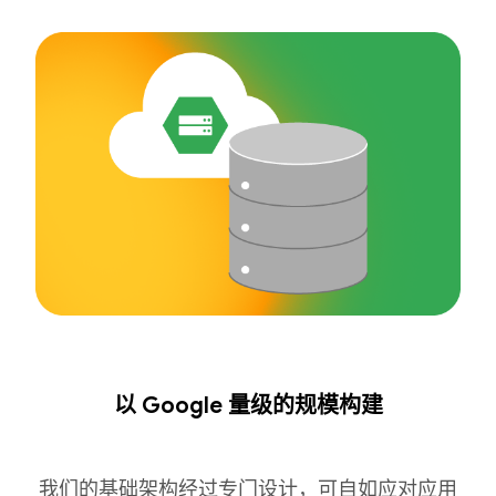
以 Google 量级的规模构建
我们的基础架构经过专门设计，可自如应对应用