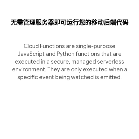
无需管理服务器即可运行您的移动后端代码
Cloud Functions are single-purpose
JavaScript and Python functions that are
executed in a secure, managed serverless
environment. They are only executed when a
specific event being watched is emitted.