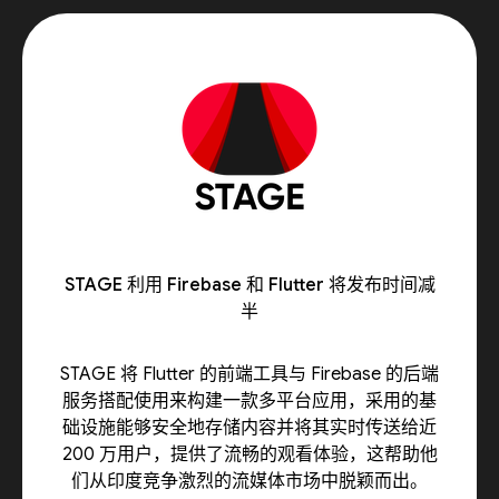
STAGE 利用 Firebase 和 Flutter 将发布时间减
半
STAGE 将 Flutter 的前端工具与 Firebase 的后端
服务搭配使用来构建一款多平台应用，采用的基
础设施能够安全地存储内容并将其实时传送给近
200 万用户，提供了流畅的观看体验，这帮助他
们从印度竞争激烈的流媒体市场中脱颖而出。