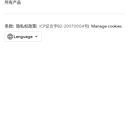
所有产品
条款
隐私权政策
ICP证合字B2-20070004号
Manage cookies