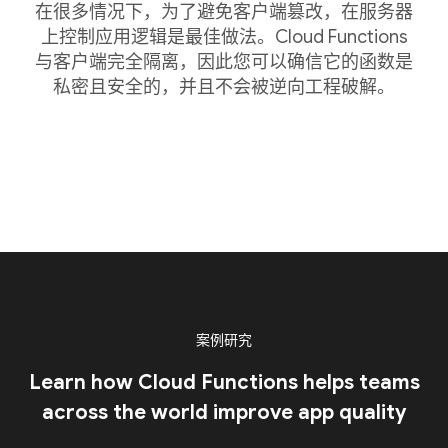
在很多情况下，为了避免客户端篡改，在服务器
上控制应用逻辑是最佳做法。Cloud Functions
与客户端完全隔离，因此您可以确信它的函数是
私密且安全的，并且不会被逆向工程破解。
案例研究
Learn how Cloud Functions helps teams
across the world improve app quality