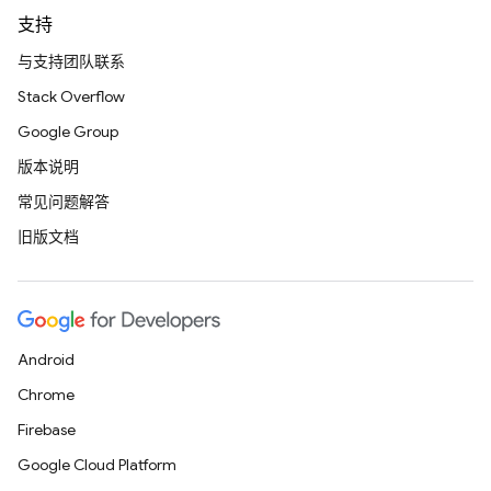
支持
与支持团队联系
Stack Overflow
Google Group
版本说明
常见问题解答
旧版文档
Android
Chrome
Firebase
Google Cloud Platform