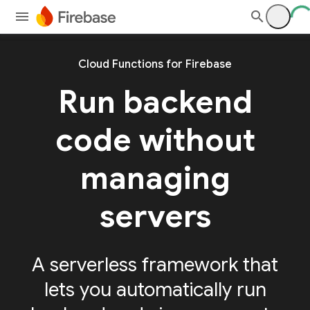
Cloud Functions for Firebase
Run backend
code without
managing
servers
A serverless framework that
lets you automatically run