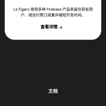
Le Figaro 使用多种 Firebase 产品来留住现有用
户、增加付费订阅量并缩短开发时间。
查看详情
arrow_forward
文档