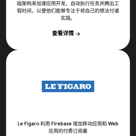
础架构来加速应用开发、自动执行任务并腾出工
程时间，以便他们能够专注于将自己的想法付诸
实践。
查看详情
arrow_forward
Le Figaro 利用 Firebase 增加移动应用和 Web
应用的付费订阅量