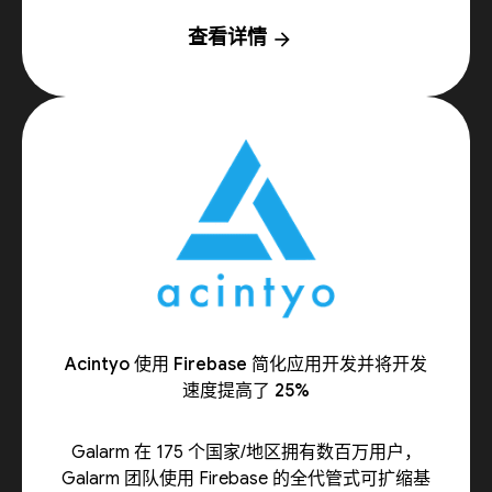
查看详情
arrow_forward
Acintyo 使用 Firebase 简化应用开发并将开发
速度提高了 25%
Galarm 在 175 个国家/地区拥有数百万用户，
Galarm 团队使用 Firebase 的全代管式可扩缩基