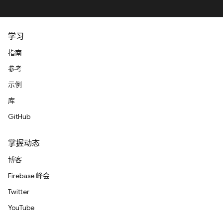
学习
指南
参考
示例
库
GitHub
掌握动态
博客
Firebase 峰会
Twitter
YouTube