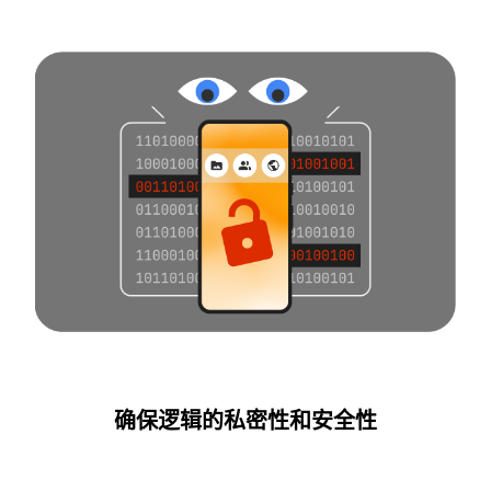
确保逻辑的私密性和安全性