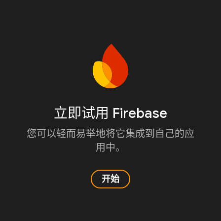
立即试用 Firebase
您可以轻而易举地将它集成到自己的应
用中。
开始