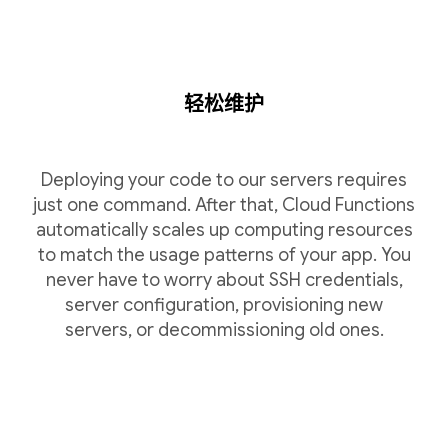
轻松维护
Deploying your code to our servers requires
just one command. After that, Cloud Functions
automatically scales up computing resources
to match the usage patterns of your app. You
never have to worry about SSH credentials,
server configuration, provisioning new
servers, or decommissioning old ones.