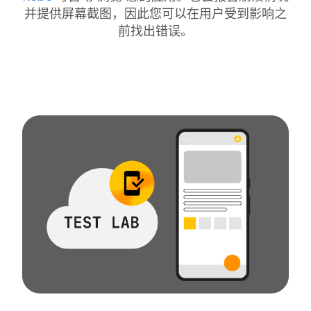
并提供屏幕截图，因此您可以在用户受到影响之
前找出错误。