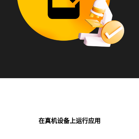
在真机设备上运行应用