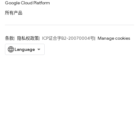
Google Cloud Platform
所有产品
条款
隐私权政策
ICP证合字B2-20070004号
Manage cookies