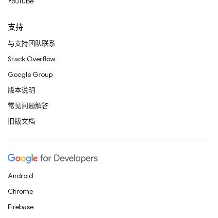
YouTube
支持
与支持团队联系
Stack Overflow
Google Group
版本说明
常见问题解答
旧版文档
Android
Chrome
Firebase