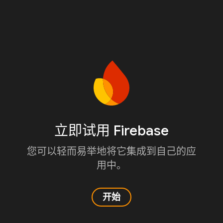
立即试用 Firebase
您可以轻而易举地将它集成到自己的应
用中。
开始