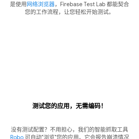
是使用
网络浏览器
，Firebase Test Lab 都能契合
您的工作流程，让您轻松开始测试。
测试您的应用，无需编码！
没有测试配置？不用担心，我们的智能抓取工具
Robo
可自动"浏览"您的应用。它会报告崩溃情况