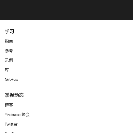
学习
指南
参考
示例
库
GitHub
掌握动态
博客
Firebase 峰会
Twitter