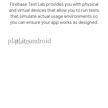
Firebase Test Lab provides you with physical
and virtual devices that allow you to run tests
that simulate actual usage environments so
you can ensure your app works as designed.
plat_ios
plat_android