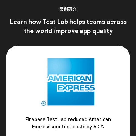
案例研究
Learn how Test Lab helps teams across
the world improve app quality
Firebase Test Lab reduced American
Express app test costs by 50%