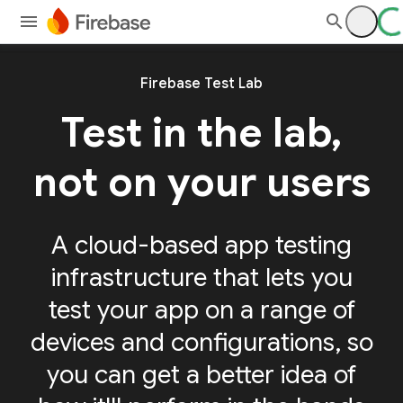
Firebase Test Lab
Test in the lab,
not on your users
A cloud-based app testing
infrastructure that lets you
test your app on a range of
devices and configurations, so
you can get a better idea of