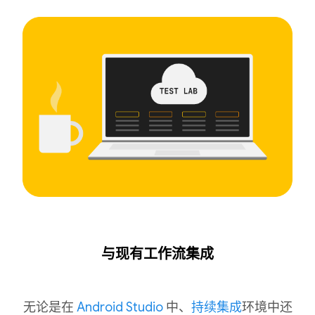
与现有工作流集成
无论是在
Android Studio
中、
持续集成
环境中还