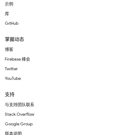
示例
库
GitHub
掌握动态
博客
Firebase 峰会
Twitter
YouTube
支持
与支持团队联系
Stack Overflow
Google Group
版本说明