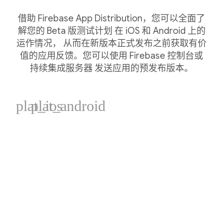
借助 Firebase App Distribution，您可以全面了
解您的 Beta 版测试计划 在 iOS 和 Android 上的
运作情况， 从而在新版本正式发布之前获取有价
值的应用反馈。您可以使用 Firebase 控制台或
持续集成服务器 发送应用的预发布版本。
plat_ios
plat_android