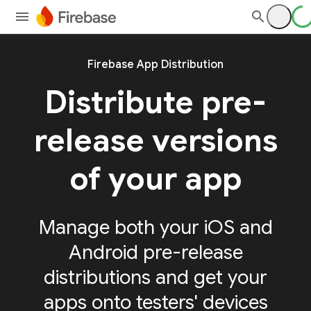
Firebase App Distribution
Distribute pre-
release versions
of your app
Manage both your iOS and
Android pre-release
distributions and get your
apps onto testers' devices