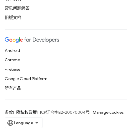
常见问题解答
旧版文档
Android
Chrome
Firebase
Google Cloud Platform
所有产品
条款
隐私权政策
ICP证合字B2-20070004号
Manage cookies