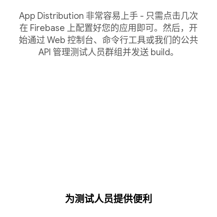
App Distribution 非常容易上手 - 只需点击几次
在 Firebase 上配置好您的应用即可。然后，开
始通过 Web 控制台、命令行工具或我们的公共
API 管理测试人员群组并发送 build。
为测试人员提供便利