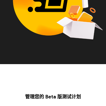
管理您的 Beta 版测试计划