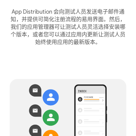
App Distribution 会向测试人员发送电子邮件通
知，并提供可简化注册流程的易用界面。然后，
我们的应用管理器可让测试人员灵活选择安装哪
个版本，或者您可以通过应用内更新让测试人员
始终使用应用的最新版本。