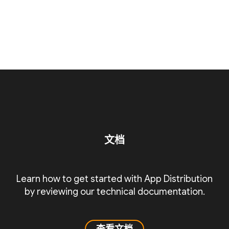
文档
Learn how to get started with App Distribution
by reviewing our technical documentation.