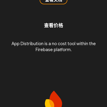
查看文档
查看价格
App Distribution is a no cost tool within the
Firebase platform.