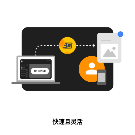
快速且灵活