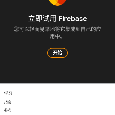
立即试用 Firebase
您可以轻而易举地将它集成到自己的应
用中。
开始
学习
指南
参考