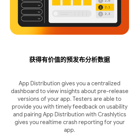
获得有价值的预发布分析数据
App Distribution gives you a centralized
dashboard to view insights about pre-release
versions of your app. Testers are able to
provide you with timely feedback on usability
and pairing App Distribution with Crashlytics
gives you realtime crash reporting for your
app.