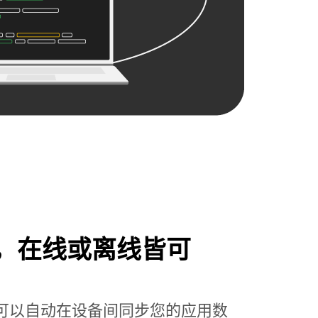
，在线或离线皆可
ore，您可以自动在设备间同步您的应用数