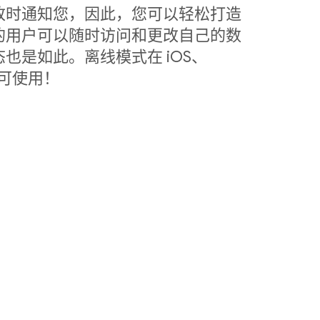
改时通知您，因此，您可以轻松打造
的用户可以随时访问和更改自己的数
也是如此。离线模式在 iOS、
中皆可使用！