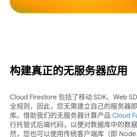
构建真正的无服务器应用
Cloud Firestore 包括了移动 SDK、We
全规则，因此，您无需建立自己的服务器
库。借助我们的无服务器计算产品
Cloud F
行托管式后端代码，以便对数据库中的数
然，您也可以使用传统客户端库（即 Node、P