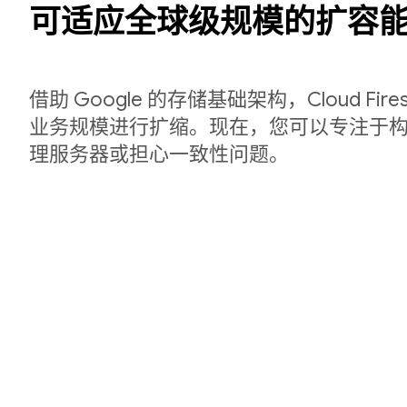
可适应全球级规模的扩容
借助 Google 的存储基础架构，Cloud Fir
业务规模进行扩缩。现在，您可以专注于
理服务器或担心一致性问题。