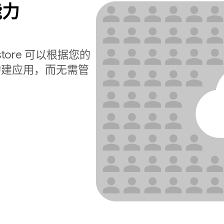
能力
estore 可以根据您的
构建应用，而无需管