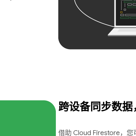
跨设备同步数据
借助 Cloud Firest