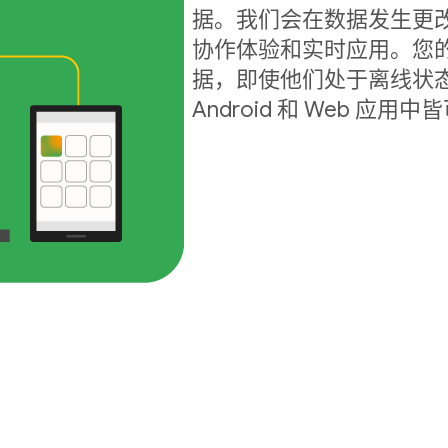
据。我们会在数据发生更
协作体验和实时应用。您
据，即使他们处于离线状态
Android 和 Web 应用