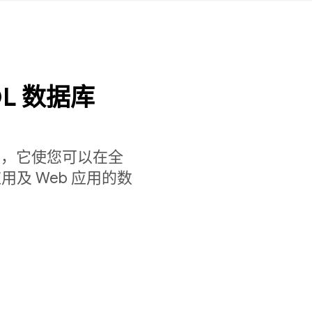
L 数据库
档数据库，它使您可以在全
及 Web 应用的数