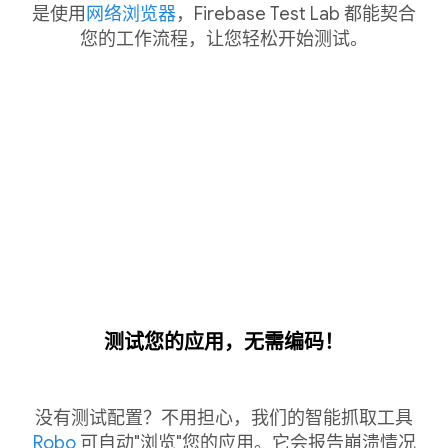
是使用
网络浏览器
，Firebase Test Lab 都能契合
您的工作流程，让您轻松开始测试。
测试您的应用，无需编码！
没有测试配置？不用担心，我们的智能抓取工具
Robo
可自动"浏览"您的应用。它会报告崩溃情况