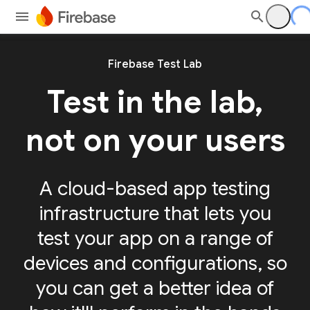
Firebase Test Lab
Test in the lab,
not on your users
A cloud-based app testing
infrastructure that lets you
test your app on a range of
devices and configurations, so
you can get a better idea of