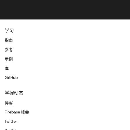
学习
指南
参考
示例
库
GitHub
掌握动态
博客
Firebase 峰会
Twitter