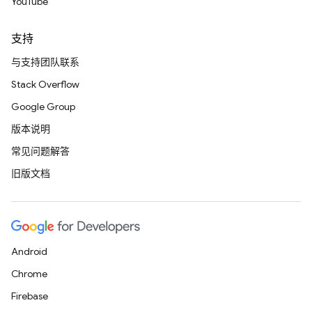
YouTube
支持
与支持团队联系
Stack Overflow
Google Group
版本说明
常见问题解答
旧版文档
Android
Chrome
Firebase