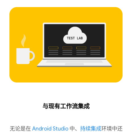
与现有工作流集成
无论是在
Android Studio
中、
持续集成
环境中还