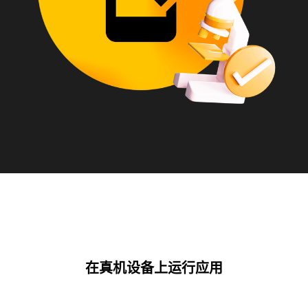
在真机设备上运行应用