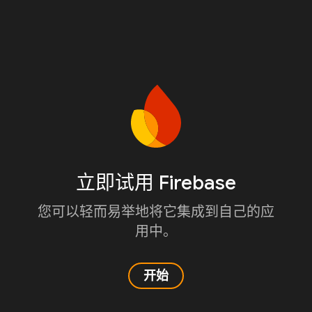
立即试用 Firebase
您可以轻而易举地将它集成到自己的应
用中。
开始