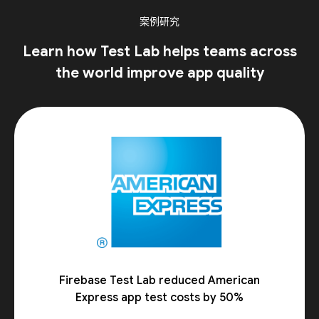
案例研究
Learn how Test Lab helps teams across
the world improve app quality
Firebase Test Lab reduced American
Express app test costs by 50%