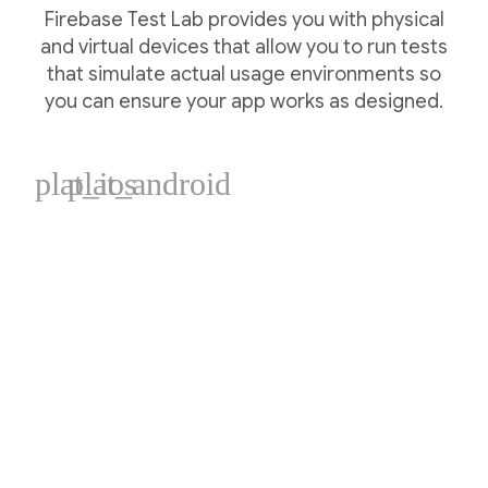
Firebase Test Lab provides you with physical
and virtual devices that allow you to run tests
that simulate actual usage environments so
you can ensure your app works as designed.
plat_ios
plat_android