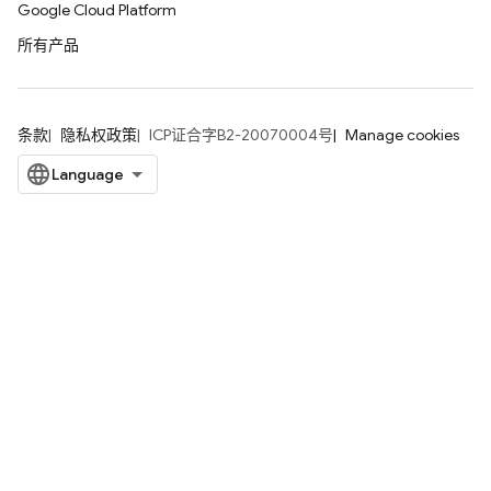
Google Cloud Platform
所有产品
条款
隐私权政策
ICP证合字B2-20070004号
Manage cookies