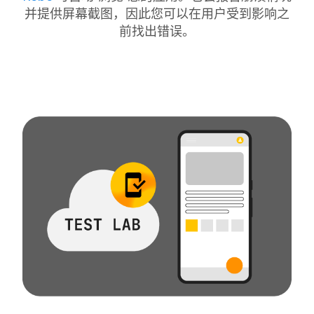
并提供屏幕截图，因此您可以在用户受到影响之
前找出错误。