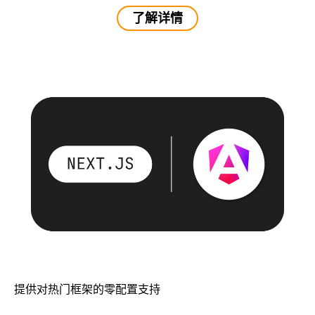
了解详情
提供对热门框架的零配置支持