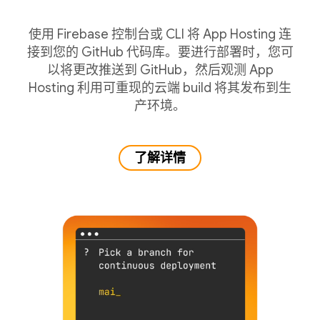
使用 Firebase 控制台或 CLI 将 App Hosting 连
接到您的 GitHub 代码库。要进行部署时，您可
以将更改推送到 GitHub，然后观测 App
Hosting 利用可重现的云端 build 将其发布到生
产环境。
了解详情