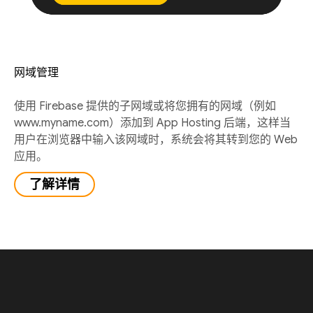
网域管理
使用 Firebase 提供的子网域或将您拥有的网域（例如
www.myname.com）添加到 App Hosting 后端，这样当
用户在浏览器中输入该网域时，系统会将其转到您的 Web
应用。
了解详情