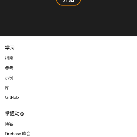
学习
指南
参考
示例
库
GitHub
掌握动态
博客
Firebase 峰会