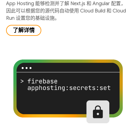
App Hosting 能够检测并了解 Next.js 和 Angular 配置，
因此可以根据您的源代码自动使用 Cloud Build 和 Cloud
Run 设置您的基础设施。
了解详情