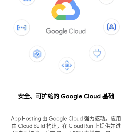
安全、可扩缩的 Google Cloud 基础
App Hosting 由 Google Cloud 强力驱动。应用
由 Cloud Build 构建，在 Cloud Run 上提供并进