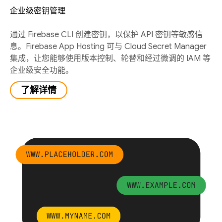
企业级密钥管理
通过 Firebase CLI 创建密钥，以保护 API 密钥等敏感信
息。Firebase App Hosting 可与 Cloud Secret Manager
集成，让您能够使用版本控制、轮替和经过微调的 IAM 等
企业级安全功能。
了解详情