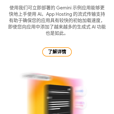
使用我们可立即部署的 Gemini 示例应用能够更
快地上手使用 AI。App Hosting 的流式传输支持
有助于确保您的应用具有较快的初始加载速度，
即使您向应用中添加了越来越多的生成式 AI 功能
也是如此。
了解详情