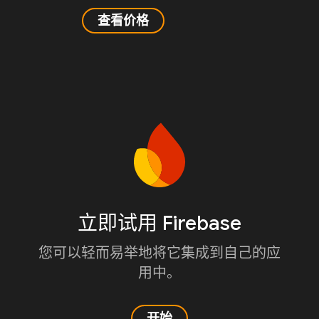
查看价格
立即试用 Firebase
您可以轻而易举地将它集成到自己的应
用中。
开始