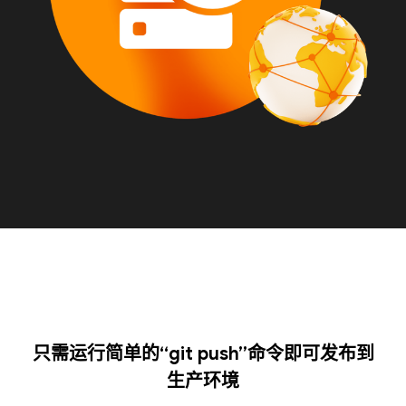
只需运行简单的“git push”命令即可发布到
生产环境