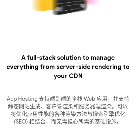
A full-stack solution to manage
everything from server-side rendering to
your CDN
App Hosting 支持端到端的全栈 Web 应用，并支持
静态网站生成、客户端渲染和服务器端渲染。可以
将优化应用性能的各种渲染方法与搜索引擎优化
(SEO) 相结合，而无需担心所需的基础设施。