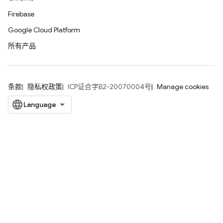
Firebase
Google Cloud Platform
所有产品
条款
隐私权政策
ICP证合字B2-20070004号
Manage cookies