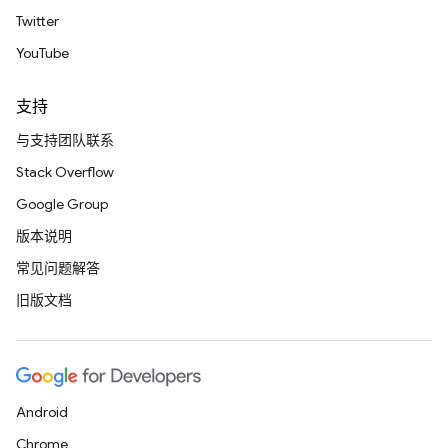
Twitter
YouTube
支持
与支持团队联系
Stack Overflow
Google Group
版本说明
常见问题解答
旧版文档
Android
Chrome