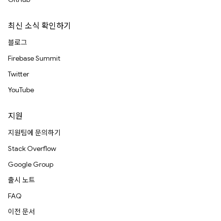
최신 소식 확인하기
블로그
Firebase Summit
Twitter
YouTube
지원
지원팀에 문의하기
Stack Overflow
Google Group
출시 노트
FAQ
이전 문서