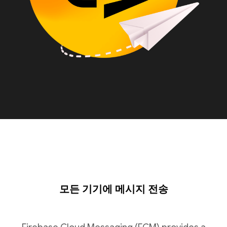
모든 기기에 메시지 전송