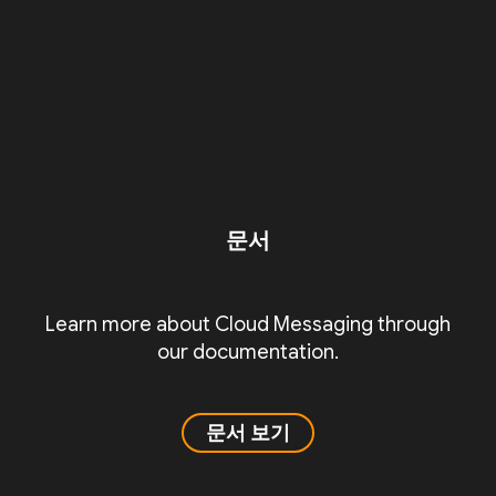
문서
Learn more about Cloud Messaging through
our documentation.
문서 보기