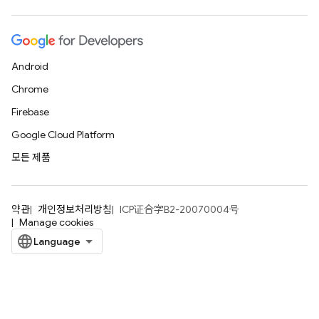
Android
Chrome
Firebase
Google Cloud Platform
모든 제품
약관
개인정보처리방침
ICP证合字B2-20070004号
Manage cookies