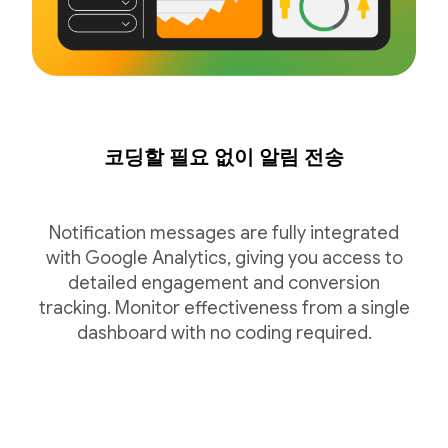
코딩할 필요 없이 알림 전송
Notification messages are fully integrated
with Google Analytics, giving you access to
detailed engagement and conversion
tracking. Monitor effectiveness from a single
dashboard with no coding required.