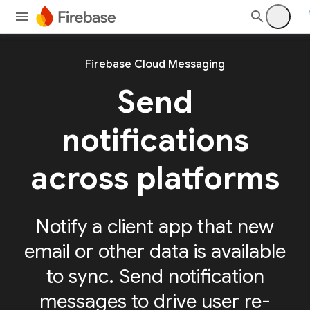
Firebase Cloud Messaging
Send
notifications
across platforms
Notify a client app that new
email or other data is available
to sync. Send notification
messages to drive user re-