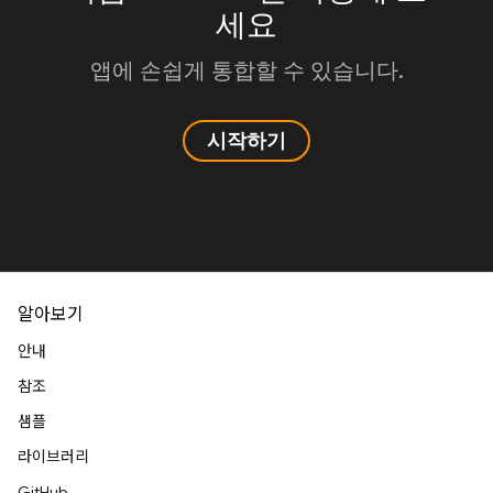
세요
앱에 손쉽게 통합할 수 있습니다.
시작하기
알아보기
안내
참조
샘플
라이브러리
GitHub