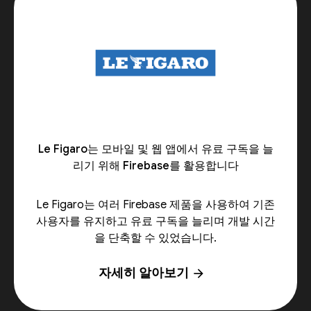
Le Figaro는 모바일 및 웹 앱에서 유료 구독을 늘
리기 위해 Firebase를 활용합니다
Le Figaro는 여러 Firebase 제품을 사용하여 기존
사용자를 유지하고 유료 구독을 늘리며 개발 시간
을 단축할 수 있었습니다.
자세히 알아보기
arrow_forward