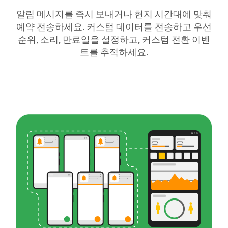
알림 메시지를 즉시 보내거나 현지 시간대에 맞춰
예약 전송하세요. 커스텀 데이터를 전송하고 우선
순위, 소리, 만료일을 설정하고, 커스텀 전환 이벤
트를 추적하세요.