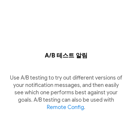
A/B 테스트 알림
Use A/B testing to try out different versions of
your notification messages, and then easily
see which one performs best against your
goals. A/B testing can also be used with
Remote Config
.