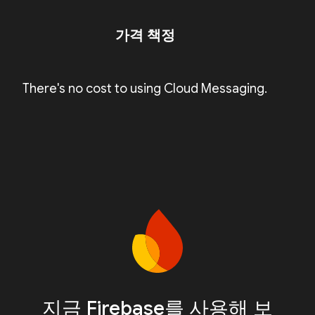
가격 책정
There's no cost to using Cloud Messaging.
지금 Firebase를 사용해 보