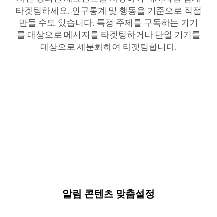
타겟팅하세요. 인구통계 및 행동을 기준으로 직접
만들 수도 있습니다. 특정 주제를 구독하는 기기
를 대상으로 메시지를 타겟팅하거나 단일 기기를
대상으로 세분화하여 타겟팅합니다.
알림 콘텐츠 맞춤설정