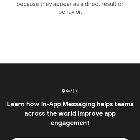
because they appear as a direct result of
behavior.
우수사례
Learn how In-App Messaging helps teams
across the world improve app
engagement