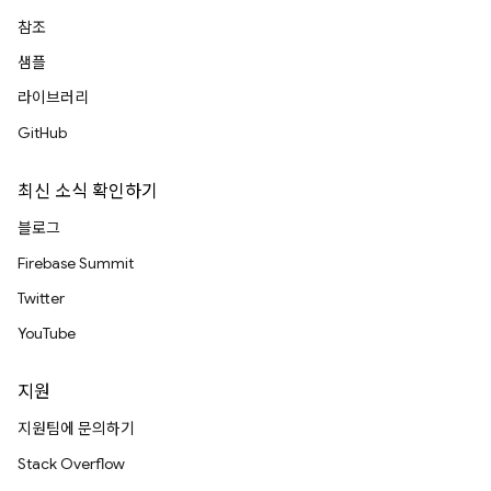
참조
샘플
라이브러리
GitHub
최신 소식 확인하기
블로그
Firebase Summit
Twitter
YouTube
지원
지원팀에 문의하기
Stack Overflow