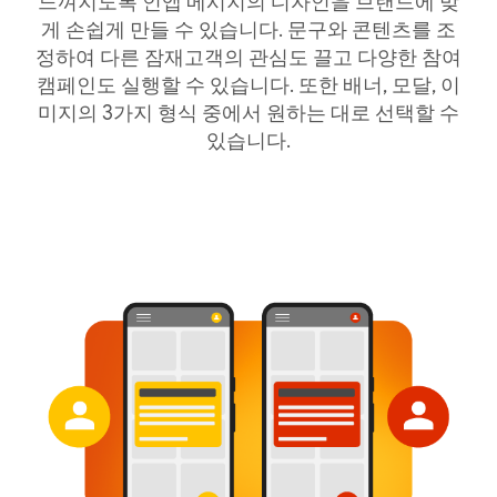
느껴지도록 인앱 메시지의 디자인을 브랜드에 맞
게 손쉽게 만들 수 있습니다. 문구와 콘텐츠를 조
정하여 다른 잠재고객의 관심도 끌고 다양한 참여
캠페인도 실행할 수 있습니다. 또한 배너, 모달, 이
미지의 3가지 형식 중에서 원하는 대로 선택할 수
있습니다.