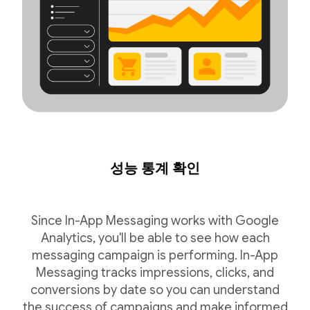
성능 통계 확인
Since In-App Messaging works with Google
Analytics, you'll be able to see how each
messaging campaign is performing. In-App
Messaging tracks impressions, clicks, and
conversions by date so you can understand
the success of campaigns and make informed