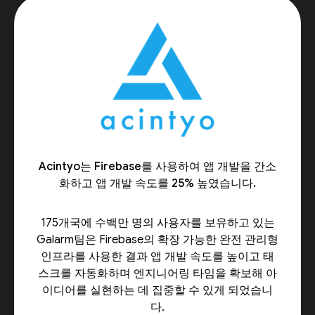
Acintyo는 Firebase를 사용하여 앱 개발을 간소
화하고 앱 개발 속도를 25% 높였습니다.
175개국에 수백만 명의 사용자를 보유하고 있는
Galarm팀은 Firebase의 확장 가능한 완전 관리형
인프라를 사용한 결과 앱 개발 속도를 높이고 태
스크를 자동화하며 엔지니어링 타임을 확보해 아
이디어를 실현하는 데 집중할 수 있게 되었습니
다.