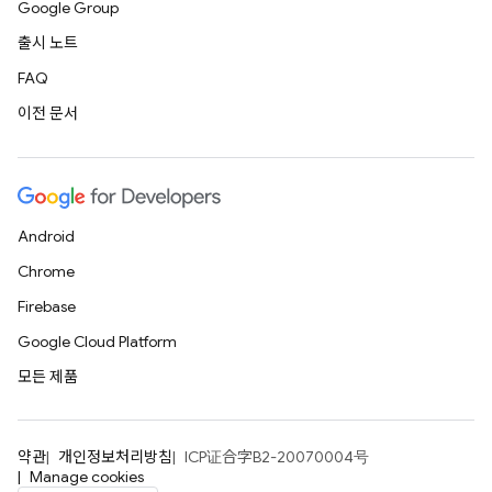
Google Group
출시 노트
FAQ
이전 문서
Android
Chrome
Firebase
Google Cloud Platform
모든 제품
약관
개인정보처리방침
ICP证合字B2-20070004号
Manage cookies