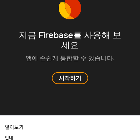
지금 Firebase를 사용해 보
세요
앱에 손쉽게 통합할 수 있습니다.
시작하기
알아보기
안내