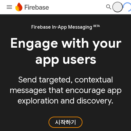
BETA
Firebase In-App Messaging
Engage with your
app users
Send targeted, contextual
messages that encourage app
exploration and discovery.
시작하기