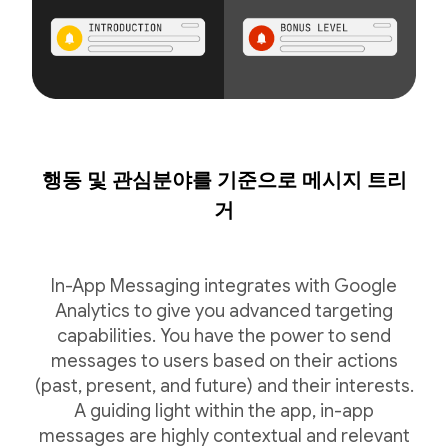
행동 및 관심분야를 기준으로 메시지 트리
거
In-App Messaging integrates with Google
Analytics to give you advanced targeting
capabilities. You have the power to send
messages to users based on their actions
(past, present, and future) and their interests.
A guiding light within the app, in-app
messages are highly contextual and relevant