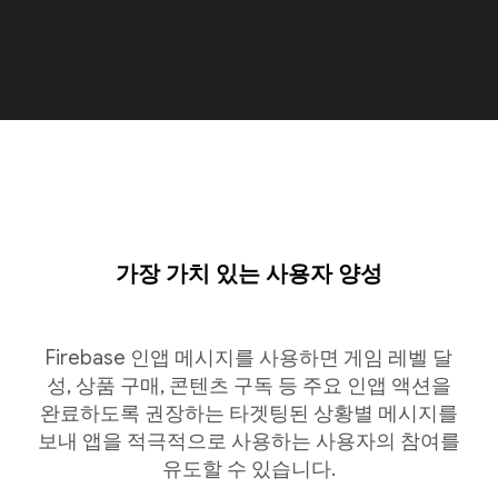
가장 가치 있는 사용자 양성
Firebase 인앱 메시지를 사용하면 게임 레벨 달
성, 상품 구매, 콘텐츠 구독 등 주요 인앱 액션을
완료하도록 권장하는 타겟팅된 상황별 메시지를
보내 앱을 적극적으로 사용하는 사용자의 참여를
유도할 수 있습니다.