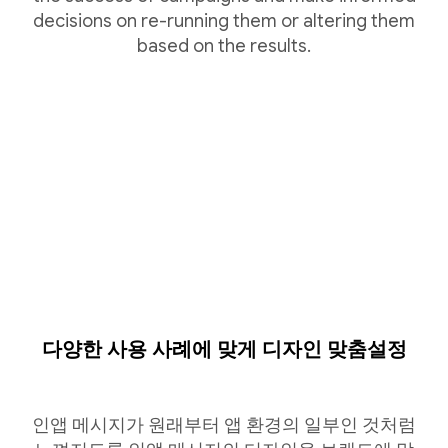
decisions on re-running them or altering them
based on the results.
다양한 사용 사례에 맞게 디자인 맞춤설정
인앱 메시지가 원래부터 앱 환경의 일부인 것처럼