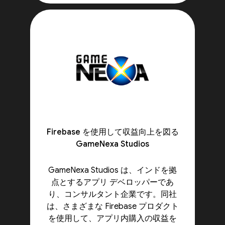
Firebase を使用して収益向上を図る
GameNexa Studios
GameNexa Studios は、インドを拠
点とするアプリ デベロッパーであ
り、コンサルタント企業です。同社
は、さまざまな Firebase プロダクト
を使用して、アプリ内購入の収益を