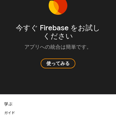
今すぐ Firebase をお試し
ください
アプリへの統合は簡単です。
使ってみる
学ぶ
ガイド