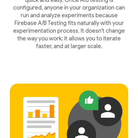
quick and easy. Once A/B testing is
configured, anyone in your organization can
run and analyze experiments because
Firebase A/B Testing fits naturally with your
experimentation process. It doesn't change
the way you work; it allows you to iterate
faster, and at larger scale.