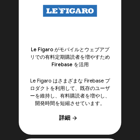
Le Figaro がモバイルとウェブアプ
リでの有料定期購読者を増やすため
Firebase を活用
Le Figaro はさまざまな Firebase プ
ロダクトを利用して、既存のユーザ
ーを維持し、有料購読者を増やし、
開発時間を短縮させています。
詳細
arrow_forward