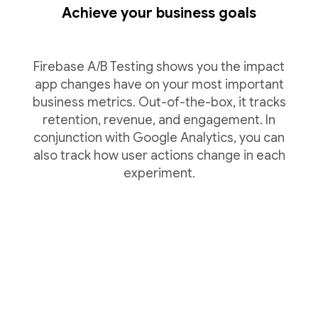
Achieve your business goals
Firebase A/B Testing shows you the impact
app changes have on your most important
business metrics. Out-of-the-box, it tracks
retention, revenue, and engagement. In
conjunction with Google Analytics, you can
also track how user actions change in each
experiment.