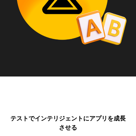
テストでインテリジェントにアプリを成長
させる