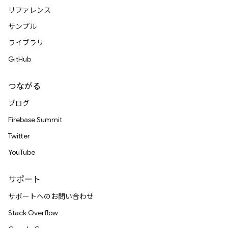
リファレンス
サンプル
ライブラリ
GitHub
つながる
ブログ
Firebase Summit
Twitter
YouTube
サポート
サポートへのお問い合わせ
Stack Overflow