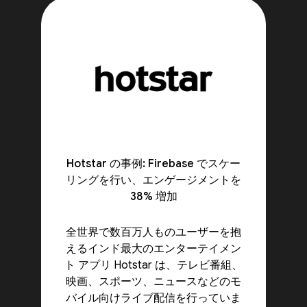
Hotstar の事例: Firebase でスケー
リングを行い、エンゲージメントを
38% 増加
全世界で数百万人ものユーザーを抱
えるインド最大のエンターテイメン
ト アプリ Hotstar は、テレビ番組、
映画、スポーツ、ニュースなどのモ
バイル向けライブ配信を行っていま