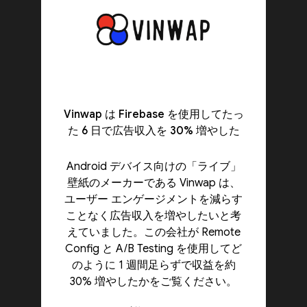
Vinwap は Firebase を使用してたっ
た 6 日で広告収入を 30% 増やした
Android デバイス向けの「ライブ」
壁紙のメーカーである Vinwap は、
ユーザー エンゲージメントを減らす
ことなく広告収入を増やしたいと考
えていました。この会社が Remote
Config と A/B Testing を使用してど
のように 1 週間足らずで収益を約
30% 増やしたかをご覧ください。