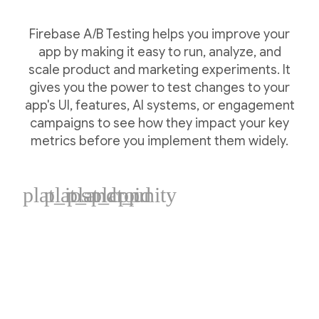
Firebase A/B Testing helps you improve your
app by making it easy to run, analyze, and
scale product and marketing experiments. It
gives you the power to test changes to your
app's UI, features, AI systems, or engagement
campaigns to see how they impact your key
metrics before you implement them widely.
plat_ios
plat_android
plat_cpp
plat_unity