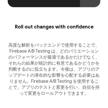
Roll out changes with confidence
高度な解析をバックエンドで使用することで、
Firebase A/B Testing は、どのバリエーション
のパフォーマンスが最適であるかだけでなく、
それらの結果が統計的に有意であるかどうかを
判断するのに役立ちます。今後は、アプリのア
ップデートの潜在的な影響を心配する必要はあ
りません。Firebase A/B Testing を使用するこ
とで、アプリのテストと変更を行い、自信を持
って変更をロールアウトできます。