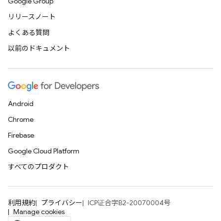
Google Group
リリースノート
よくある質問
以前のドキュメント
Android
Chrome
Firebase
Google Cloud Platform
すべてのプロダクト
利用規約
プライバシー
ICP证合字B2-20070004号
Manage cookies