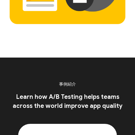
事例紹介
Learn how A/B Testing helps teams
across the world improve app quality