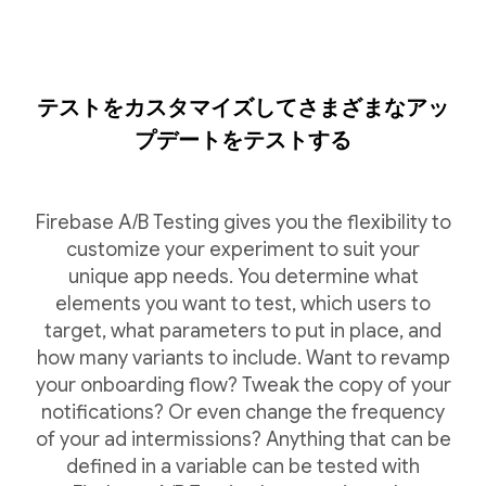
テストをカスタマイズしてさまざまなアッ
プデートをテストする
Firebase A/B Testing gives you the flexibility to
customize your experiment to suit your
unique app needs. You determine what
elements you want to test, which users to
target, what parameters to put in place, and
how many variants to include. Want to revamp
your onboarding flow? Tweak the copy of your
notifications? Or even change the frequency
of your ad intermissions? Anything that can be
defined in a variable can be tested with