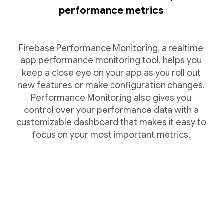
performance metrics
Firebase Performance Monitoring, a realtime
app performance monitoring tool, helps you
keep a close eye on your app as you roll out
new features or make configuration changes.
Performance Monitoring also gives you
control over your performance data with a
customizable dashboard that makes it easy to
focus on your most important metrics.