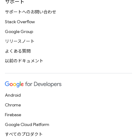
サポート
サポートへのお問い合わせ
Stack Overflow
Google Group
リリースノート
よくある質問
以前のドキュメント
Android
Chrome
Firebase
Google Cloud Platform
すべてのプロダクト