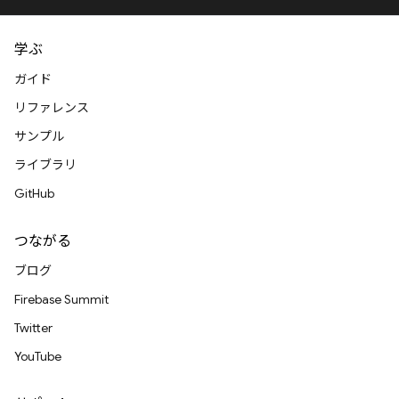
学ぶ
ガイド
リファレンス
サンプル
ライブラリ
GitHub
つながる
ブログ
Firebase Summit
Twitter
YouTube