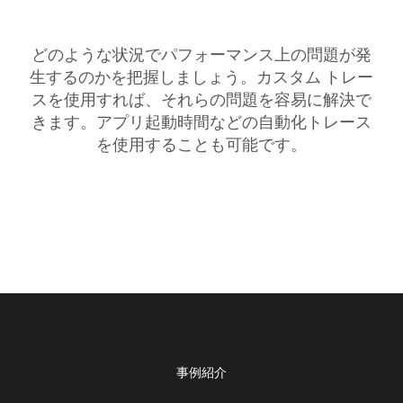
どのような状況でパフォーマンス上の問題が発
生するのかを把握しましょう。カスタム トレー
スを使用すれば、それらの問題を容易に解決で
きます。アプリ起動時間などの自動化トレース
を使用することも可能です。
事例紹介