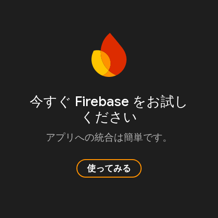
今すぐ Firebase をお試し
ください
アプリへの統合は簡単です。
使ってみる