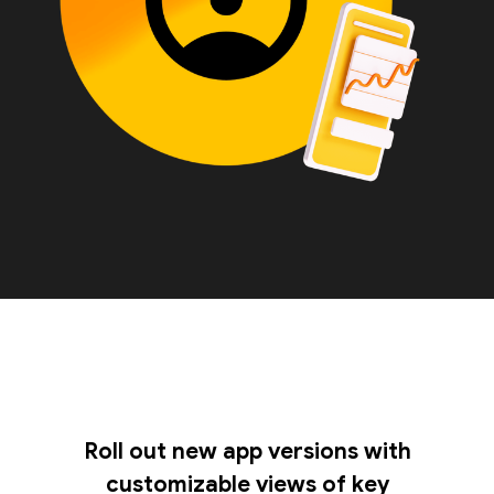
Roll out new app versions with
customizable views of key