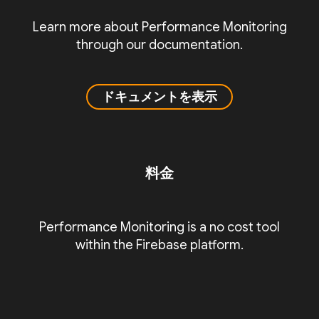
Learn more about Performance Monitoring
through our documentation.
ドキュメントを表示
料金
Performance Monitoring is a no cost tool
within the Firebase platform.