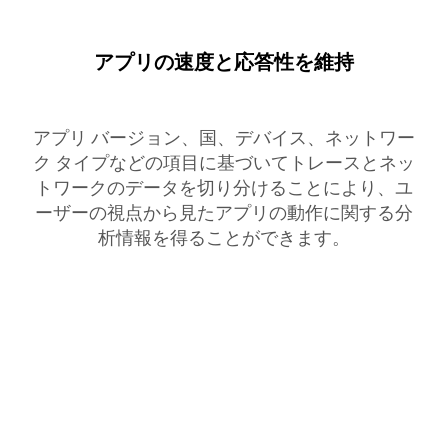
アプリの速度と応答性を維持
アプリ バージョン、国、デバイス、ネットワー
ク タイプなどの項目に基づいてトレースとネッ
トワークのデータを切り分けることにより、ユ
ーザーの視点から見たアプリの動作に関する分
析情報を得ることができます。