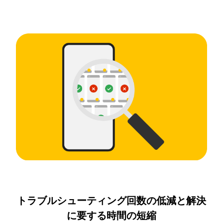
トラブルシューティング回数の低減と解決
に要する時間の短縮