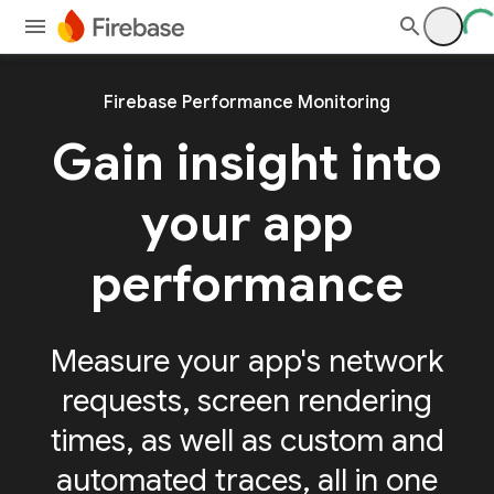
Firebase Performance Monitoring
Gain insight into
your app
performance
Measure your app's network
requests, screen rendering
times, as well as custom and
automated traces, all in one