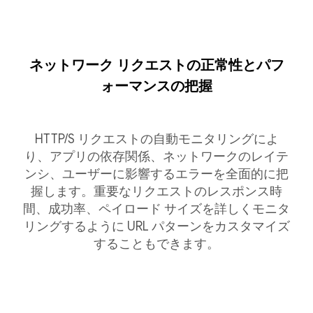
ネットワーク リクエストの正常性とパフ
ォーマンスの把握
HTTP/S リクエストの自動モニタリングによ
り、アプリの依存関係、ネットワークのレイテ
ンシ、ユーザーに影響するエラーを全面的に把
握します。重要なリクエストのレスポンス時
間、成功率、ペイロード サイズを詳しくモニタ
リングするように URL パターンをカスタマイズ
することもできます。