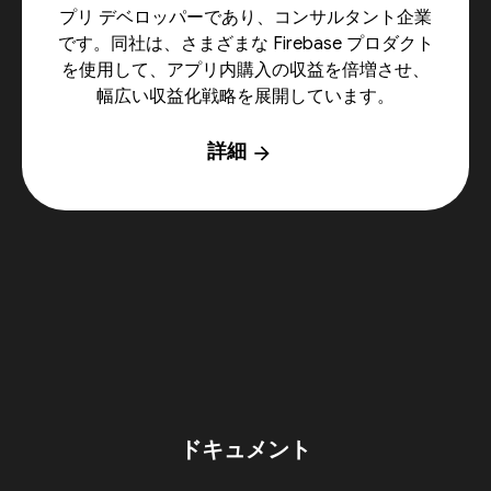
プリ デベロッパーであり、コンサルタント企業
です。同社は、さまざまな Firebase プロダクト
を使用して、アプリ内購入の収益を倍増させ、
幅広い収益化戦略を展開しています。
詳細
arrow_forward
ドキュメント