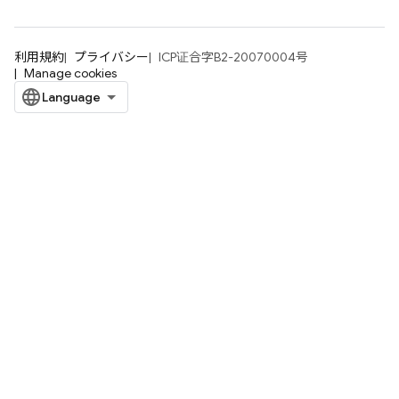
利用規約
プライバシー
ICP证合字B2-20070004号
Manage cookies