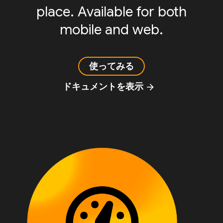
place. Available for both
mobile and web.
使ってみる
ドキュメントを表示
arrow_forward