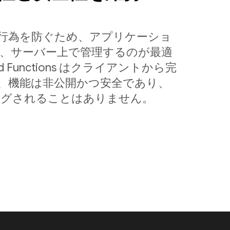
行為を防ぐため、アプリケーショ
合、サーバー上で管理するのが最適
 Functions はクライアントから完
、機能は非公開かつ安全であり、
ングされることはありません。