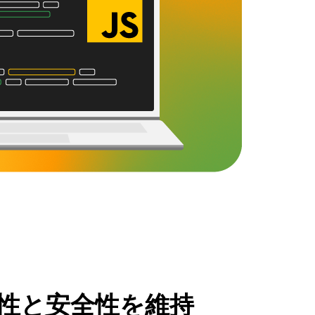
性と安全性を維持