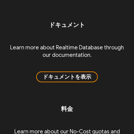
ドキュメント
Learn more about Realtime Database through
our documentation.
ドキュメントを表示
料金
Learn more about our No-Cost quotas and