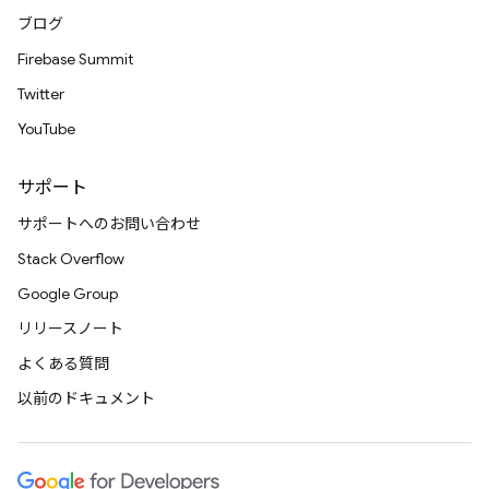
ブログ
Firebase Summit
Twitter
YouTube
サポート
サポートへのお問い合わせ
Stack Overflow
Google Group
リリースノート
よくある質問
以前のドキュメント