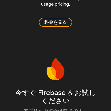
usage pricing.
料金を見る
今すぐ Firebase をお試し
ください