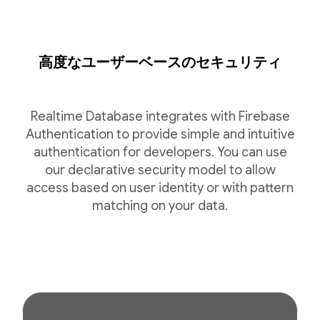
高度なユーザーベースのセキュリティ
Realtime Database integrates with Firebase
Authentication to provide simple and intuitive
authentication for developers. You can use
our declarative security model to allow
access based on user identity or with pattern
matching on your data.