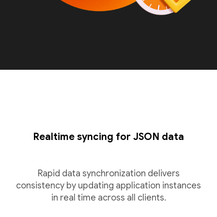
Realtime syncing for JSON data
Rapid data synchronization delivers
consistency by updating application instances
in real time across all clients.