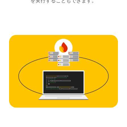
を実行することもできます。