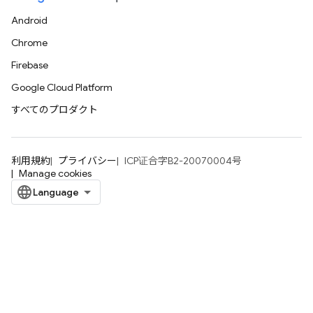
Android
Chrome
Firebase
Google Cloud Platform
すべてのプロダクト
利用規約
プライバシー
ICP证合字B2-20070004号
Manage cookies