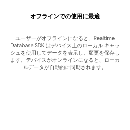
オフラインでの使用に最適
ユーザーがオフラインになると、Realtime
Database SDK はデバイス上のローカル キャッ
シュを使用してデータを表示し、変更を保存し
ます。デバイスがオンラインになると、ローカ
ルデータが自動的に同期されます。