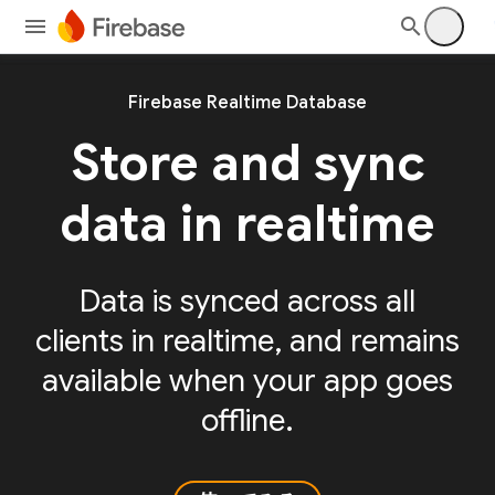
Firebase Realtime Database
Store and sync
data in realtime
Data is synced across all
clients in realtime, and remains
available when your app goes
offline.