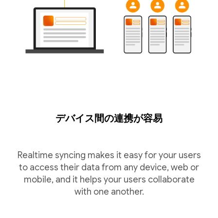
デバイス間の連携が容易
Realtime syncing makes it easy for your users
to access their data from any device, web or
mobile, and it helps your users collaborate
with one another.