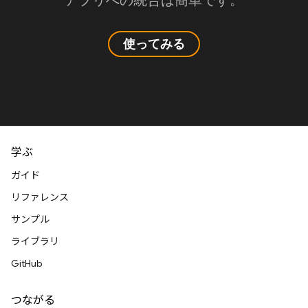
アプリへの統合は簡単です。
使ってみる
学ぶ
ガイド
リファレンス
サンプル
ライブラリ
GitHub
つながる