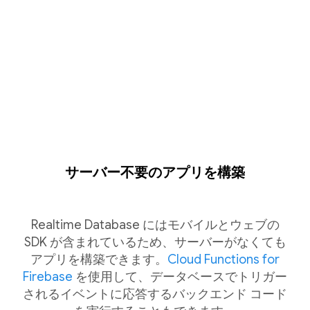
サーバー不要のアプリを構築
Realtime Database にはモバイルとウェブの
SDK が含まれているため、サーバーがなくても
アプリを構築できます。
Cloud Functions for
Firebase
を使用して、データベースでトリガー
されるイベントに応答するバックエンド コード