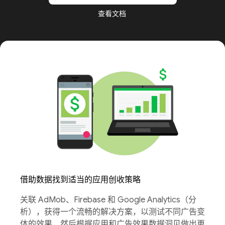
查看文档
借助数据找到适当的应用创收策略
关联 AdMob、Firebase 和 Google Analytics（分
析），获得一个流畅的解决方案，以测试不同广告变
体的效果，然后根据应用和广告效果数据洞见做出更