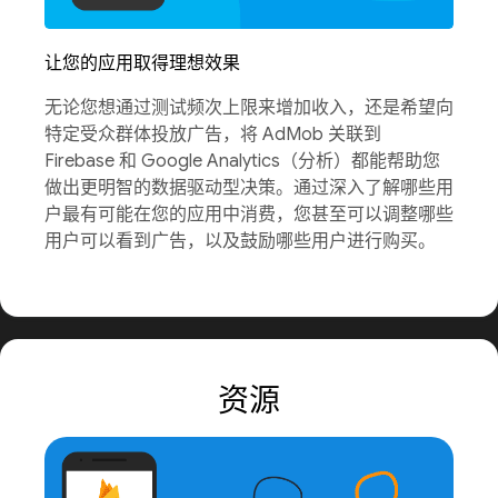
让您的应用取得理想效果
无论您想通过测试频次上限来增加收入，还是希望向
特定受众群体投放广告，将 AdMob 关联到
Firebase 和 Google Analytics（分析）都能帮助您
做出更明智的数据驱动型决策。通过深入了解哪些用
户最有可能在您的应用中消费，您甚至可以调整哪些
用户可以看到广告，以及鼓励哪些用户进行购买。
资源