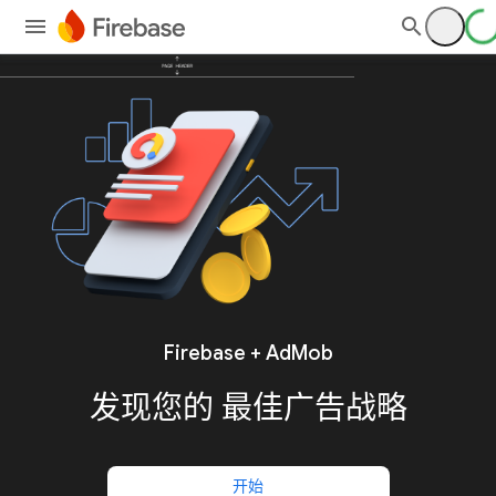
Firebase + AdMob
发现您的
最佳广告战略
开始