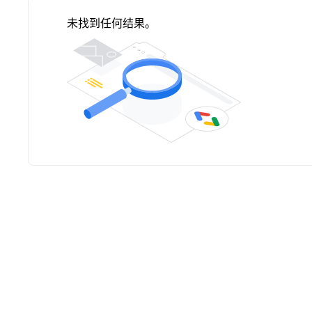
未找到任何结果。