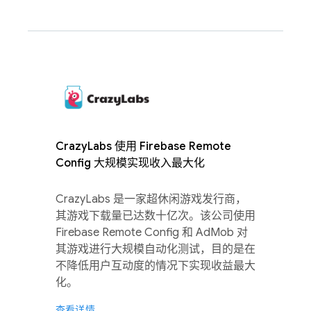
CrazyLabs 使用 Firebase Remote
Config 大规模实现收入最大化
CrazyLabs 是一家超休闲游戏发行商，
其游戏下载量已达数十亿次。该公司使用
Firebase Remote Config 和 AdMob 对
其游戏进行大规模自动化测试，目的是在
不降低用户互动度的情况下实现收益最大
化。
查看详情