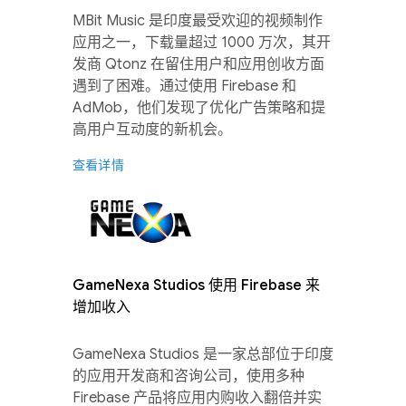
MBit Music 是印度最受欢迎的视频制作
应用之一，下载量超过 1000 万次，其开
发商 Qtonz 在留住用户和应用创收方面
遇到了困难。通过使用 Firebase 和
AdMob，他们发现了优化广告策略和提
高用户互动度的新机会。
查看详情
GameNexa Studios 使用 Firebase 来
增加收入
GameNexa Studios 是一家总部位于印度
的应用开发商和咨询公司，使用多种
Firebase 产品将应用内购收入翻倍并实