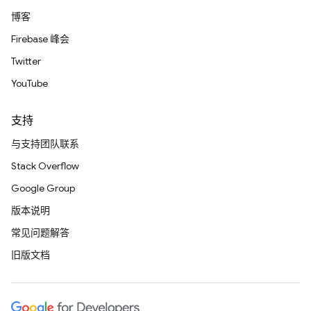
博客
Firebase 峰会
Twitter
YouTube
支持
与支持团队联系
Stack Overflow
Google Group
版本说明
常见问题解答
旧版文档