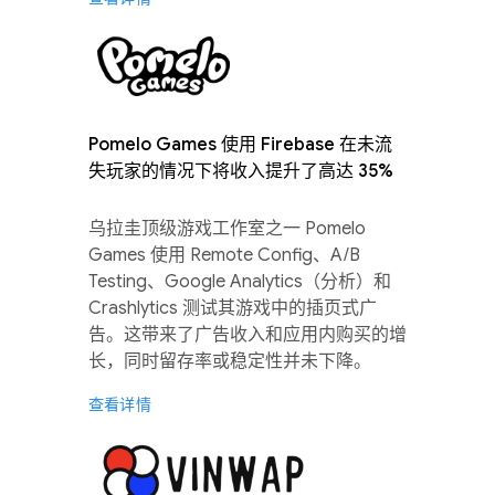
Pomelo Games 使用 Firebase 在未流
失玩家的情况下将收入提升了高达 35%
乌拉圭顶级游戏工作室之一 Pomelo
Games 使用 Remote Config、A/B
Testing、Google Analytics（分析）和
Crashlytics 测试其游戏中的插页式广
告。这带来了广告收入和应用内购买的增
长，同时留存率或稳定性并未下降。
查看详情