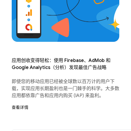
应用创收变得轻松：使用 Firebase、AdMob 和
Google Analytics（分析）发现最佳广告战略
即使您的移动应用已经被全球数以百万计的用户下
载，实现应用长期盈利也是一门棘手的科学。大多数
应用都依靠广告和应用内购买 (IAP) 来盈利。
查看详情