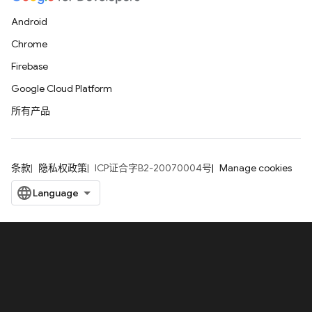
Android
Chrome
Firebase
Google Cloud Platform
所有产品
条款
隐私权政策
ICP证合字B2-20070004号
Manage cookies