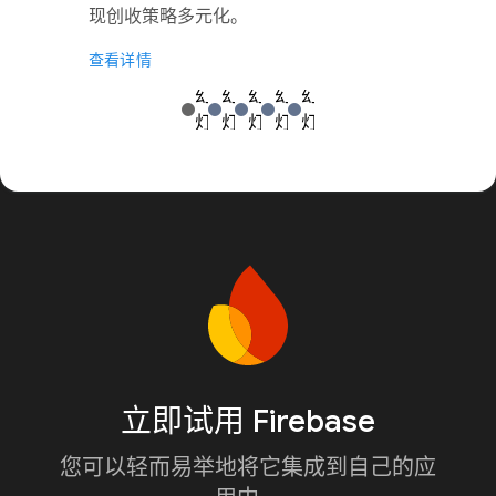
现创收策略多元化。
查看详情
立即试用 Firebase
您可以轻而易举地将它集成到自己的应