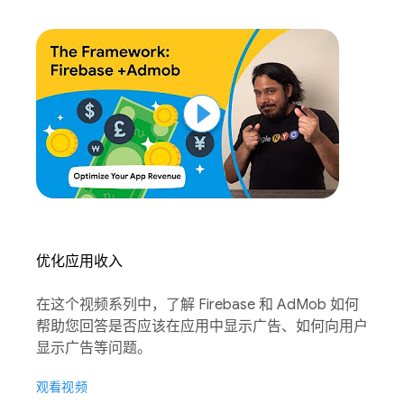
优化应用收入
在这个视频系列中，了解 Firebase 和 AdMob 如何
帮助您回答是否应该在应用中显示广告、如何向用户
显示广告等问题。
观看视频