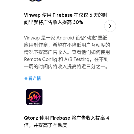
Vinwap 使用 Firebase 在仅仅 6 天的时
间里就将广告收入提高 30%
Vinwap 是一家 Android 设备"动态"壁纸
应用制作商，希望在不降低用户互动度的
情况下提高广告收入。查看他们如何使用
Remote Config 和 A/B Testing，在不到
一周的时间内将收入提高将近三分之一。
查看详情
Qtonz 使用 Firebase 将广告收入提高 4
倍，并提高了互动度