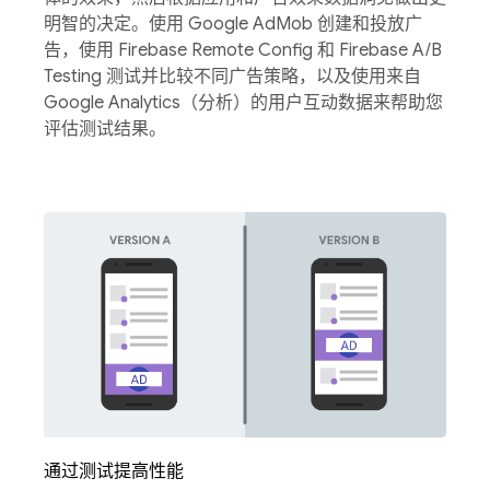
明智的决定。使用 Google AdMob 创建和投放广
告，使用 Firebase Remote Config 和 Firebase A/B
Testing 测试并比较不同广告策略，以及使用来自
Google Analytics（分析）的用户互动数据来帮助您
评估测试结果。
通过测试提高性能