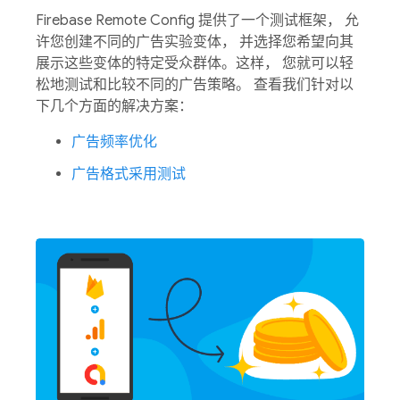
Firebase Remote Config 提供了一个测试框架， 允
许您创建不同的广告实验变体， 并选择您希望向其
展示这些变体的特定受众群体。这样， 您就可以轻
松地测试和比较不同的广告策略。
查看我们针对以
下几个方面的解决方案：
广告频率优化
广告格式采用测试