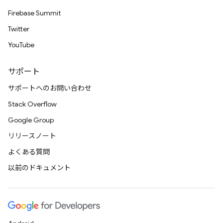
Firebase Summit
Twitter
YouTube
サポート
サポートへのお問い合わせ
Stack Overflow
Google Group
リリースノート
よくある質問
以前のドキュメント