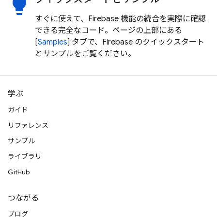
lightbulb
すぐに使えて、Firebase 機能の統合を実際に確認
できる完全なコード。ページの上部にある
[
Samples
] タブで、Firebase のクイックスタート
とサンプルをご覧ください。
学ぶ
ガイド
リファレンス
サンプル
ライブラリ
GitHub
つながる
ブログ