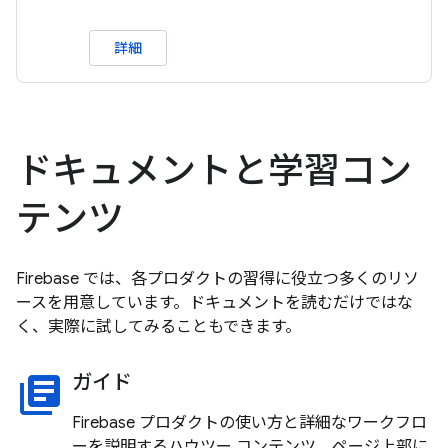
詳細
ドキュメントと学習コン
テンツ
Firebase では、各プロダクトの習得に役立つ多くのリソ
ースを用意しています。ドキュメントを読むだけではな
く、実際に試してみることもできます。
ガイド
library_books
Firebase プロダクトの使い方と詳細なワークフロ
ーを説明するハウツー コンテンツ。ページ上部に