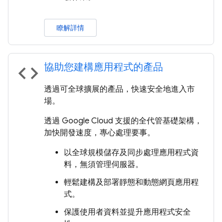
瞭解詳情
協助您建構應用程式的產品
code
透過可全球擴展的產品，快速安全地進入市
場。
透過 Google Cloud 支援的全代管基礎架構，
加快開發速度，專心處理要事。
以全球規模儲存及同步處理應用程式資
料，無須管理伺服器。
輕鬆建構及部署靜態和動態網頁應用程
式。
保護使用者資料並提升應用程式安全