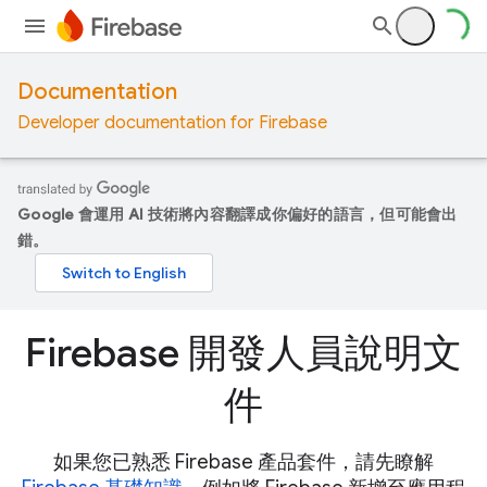
Documentation
Developer documentation for Firebase
Google 會運用 AI 技術將內容翻譯成你偏好的語言，但可能會出
錯。
Firebase 開發人員說明文
件
如果您已熟悉 Firebase 產品套件，請先瞭解