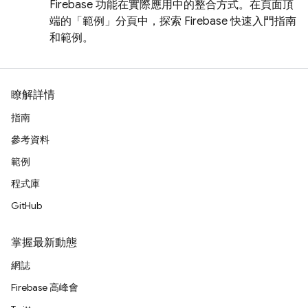
Firebase 功能在實際應用中的整合方式。在頁面頂
端的「範例」
分頁中，探索 Firebase 快速入門指南
和範例。
瞭解詳情
指南
參考資料
範例
程式庫
GitHub
掌握最新動態
網誌
Firebase 高峰會