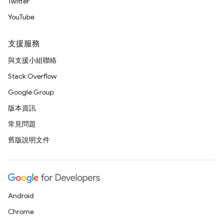
Twitter
YouTube
支援服務
與支援小組聯絡
Stack Overflow
Google Group
版本資訊
常見問題
舊版說明文件
Android
Chrome