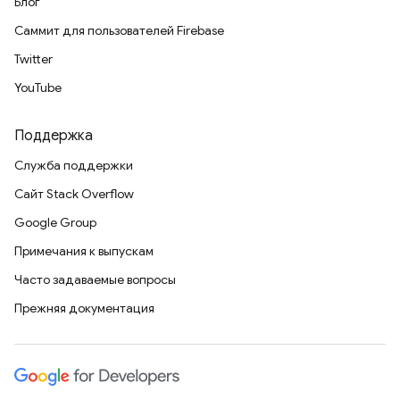
Блог
Саммит для пользователей Firebase
Twitter
YouTube
Поддержка
Служба поддержки
Сайт Stack Overflow
Google Group
Примечания к выпускам
Часто задаваемые вопросы
Прежняя документация