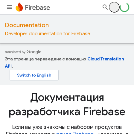
Documentation
Developer documentation for Firebase
Эта страница переведена с помощью
Cloud Translation
API
.
Документация
разработчика Firebase
Если вы уже знакомы с набором продуктов