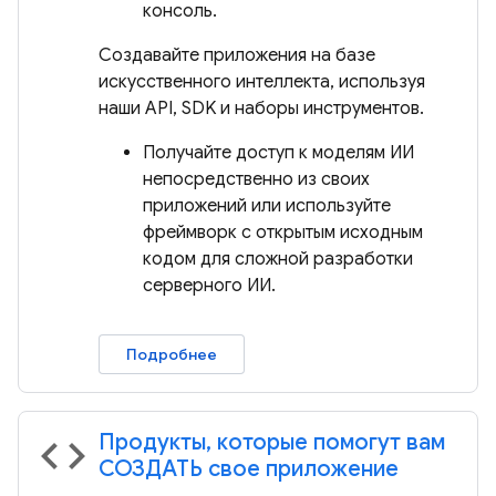
консоль.
Создавайте приложения на базе
искусственного интеллекта, используя
наши API, SDK и наборы инструментов.
Получайте доступ к моделям ИИ
непосредственно из своих
приложений или используйте
фреймворк с открытым исходным
кодом для сложной разработки
серверного ИИ.
Подробнее
Продукты, которые помогут вам
code
СОЗДАТЬ свое приложение