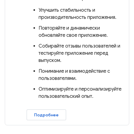
Улучшить стабильность и
производительность приложения.
Повторяйте и динамически
обновляйте свое приложение.
Собирайте отзывы пользователей и
тестируйте приложение перед
выпуском.
Понимание и взаимодействие с
пользователями.
Оптимизируйте и персонализируйте
пользовательский опыт.
Подробнее