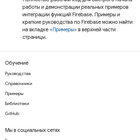
работы и демонстрации реальных примеров
интеграции функций Firebase. Примеры и
краткие руководства по Firebase можно найти
на вкладке
«Примеры»
в верхней части
страницы.
Обучение
Руководства
Справочники
Примеры
Библиотеки
GitHub
Мы в социальных сетях