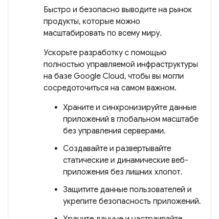
Быстро и безопасно выводите на рынок
продукты, которые можно
масштабировать по всему миру.
Ускорьте разработку с помощью
полностью управляемой инфраструктуры
на базе Google Cloud, чтобы вы могли
сосредоточиться на самом важном.
Храните и синхронизируйте данные
приложений в глобальном масштабе
без управления серверами.
Создавайте и развертывайте
статические и динамические веб-
приложения без лишних хлопот.
Защитите данные пользователей и
укрепите безопасность приложений.