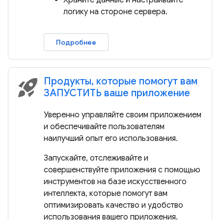
Храните данные и настраивайте
логику на стороне сервера.
Подробнее
Продукты, которые помогут вам
rocket_launch
ЗАПУСТИТЬ ваше приложение
Уверенно управляйте своим приложением
и обеспечивайте пользователям
наилучший опыт его использования.
Запускайте, отслеживайте и
совершенствуйте приложения с помощью
инструментов на базе искусственного
интеллекта, которые помогут вам
оптимизировать качество и удобство
использования вашего приложения.