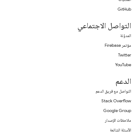
GitHub
التواصل الاجتماعي
المدوّنة
مؤتمر Firebase
Twitter
YouTube
الدعم
التواصل مع فريق الدعم
Stack Overflow
Google Group
ملاحظات الإصدار
الأسئلة الشائعة