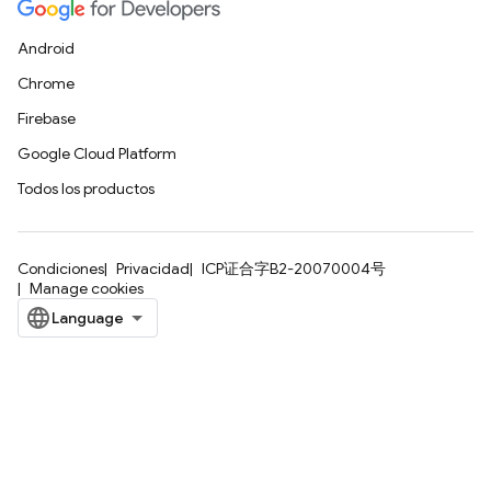
Android
Chrome
Firebase
Google Cloud Platform
Todos los productos
Condiciones
Privacidad
ICP证合字B2-20070004号
Manage cookies