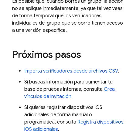
Es posible que, cuando borres un grupo, la acción
no se aplique inmediatamente, ya que tal vez veas
de forma temporal que los verificadores
individuales del grupo que se borró tienen acceso
a una versión específica.
Próximos pasos
Importa verificadores desde archivos CSV
.
Si buscas información para aumentar tu
base de pruebas internas, consulta
Crea
vínculos de invitación
.
Si quieres registrar dispositivos iOS
adicionales de forma manual o
programática, consulta
Registra dispositivos
iOS adicionales
.