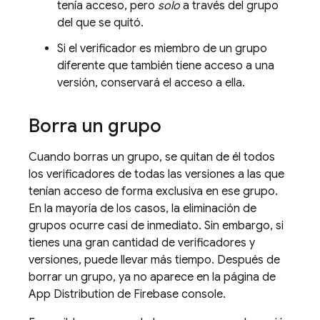
tenía acceso, pero
solo
a través del grupo
del que se quitó.
Si el verificador es miembro de un grupo
diferente que también tiene acceso a una
versión, conservará el acceso a ella.
Borra un grupo
Cuando borras un grupo, se quitan de él todos
los verificadores de todas las versiones a las que
tenían acceso de forma exclusiva en ese grupo.
En la mayoría de los casos, la eliminación de
grupos ocurre casi de inmediato. Sin embargo, si
tienes una gran cantidad de verificadores y
versiones, puede llevar más tiempo. Después de
borrar un grupo, ya no aparece en la página de
App Distribution de Firebase console.