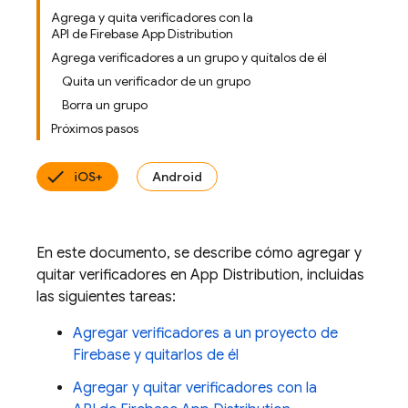
Agrega y quita verificadores con la
API de Firebase App Distribution
Agrega verificadores a un grupo y quítalos de él
Quita un verificador de un grupo
Borra un grupo
Próximos pasos
iOS+
Android
En este documento, se describe cómo agregar y
quitar verificadores en App Distribution, incluidas
las siguientes tareas:
Agregar verificadores a un proyecto de
Firebase y quitarlos de él
Agregar y quitar verificadores con la