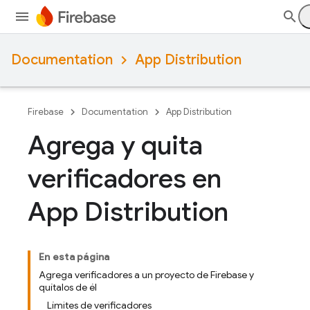
Documentation
App Distribution
Firebase
Documentation
App Distribution
Agrega y quita
verificadores en
App Distribution
En esta página
Agrega verificadores a un proyecto de Firebase y
quítalos de él
Límites de verificadores