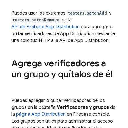
Puedes usar los extremos
testers.batchAdd
y
testers.batchRemove
de la
API de Firebase App Distribution
para agregar o
quitar verificadores de App Distribution mediante
una solicitud HTTP a la API de App Distribution.
Agrega verificadores a
un grupo y quítalos de él
Puedes agregar o quitar verificadores de los
grupos en la pestaña
Verificadores y grupos
de
la
página App Distribution
en Firebase console.
Los grupos son útiles para administrar el acceso