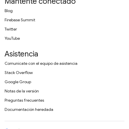
Mantente conectado
Blog
Firebase Summit
Twitter
YouTube
Asistencia
Comunícate con el equipo de asistencia
Stack Overflow
Google Group
Notas de la versión
Preguntas frecuentes
Documentación heredada