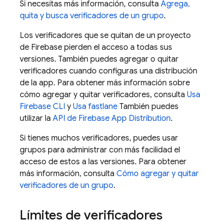
Si necesitas más información, consulta
Agrega,
quita y busca verificadores de un grupo
.
Los verificadores que se quitan de un proyecto
de Firebase pierden el acceso a todas sus
versiones. También puedes agregar o quitar
verificadores cuando configuras una distribución
de la app. Para obtener más información sobre
cómo agregar y quitar verificadores, consulta
Usa
Firebase CLI
y
Usa fastlane
También puedes
utilizar la
API de Firebase App Distribution
.
Si tienes muchos verificadores, puedes usar
grupos para administrar con más facilidad el
acceso de estos a las versiones. Para obtener
más información, consulta
Cómo agregar y quitar
verificadores de un grupo
.
Límites de verificadores