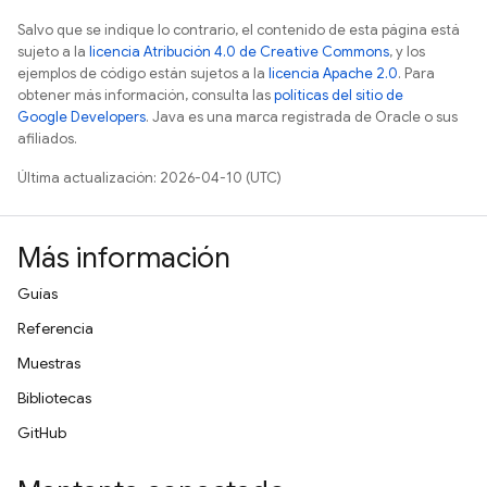
Salvo que se indique lo contrario, el contenido de esta página está
sujeto a la
licencia Atribución 4.0 de Creative Commons
, y los
ejemplos de código están sujetos a la
licencia Apache 2.0
. Para
obtener más información, consulta las
políticas del sitio de
Google Developers
. Java es una marca registrada de Oracle o sus
afiliados.
Última actualización: 2026-04-10 (UTC)
Más información
Guías
Referencia
Muestras
Bibliotecas
GitHub