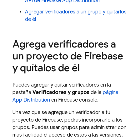
API de Firebase App Distribution
Agregar verificadores a un grupo y quitarlos
de él
Agrega verificadores a
un proyecto de Firebase
y quítalos de él
Puedes agregar y quitar verificadores en la
pestaña
Verificadores y grupos
de la
página
App Distribution
en Firebase console.
Una vez que se agregue un verificador a tu
proyecto de Firebase, podrás incorporarlo a los
grupos. Puedes usar grupos para administrar con
más facilidad el acceso de estos a las versiones.