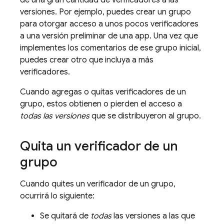
de una gran cantidad de verificadores a las
versiones. Por ejemplo, puedes crear un grupo
para otorgar acceso a unos pocos verificadores
a una versión preliminar de una app. Una vez que
implementes los comentarios de ese grupo inicial,
puedes crear otro que incluya a más
verificadores.
Cuando agregas o quitas verificadores de un
grupo, estos obtienen o pierden el acceso a
todas las versiones
que se distribuyeron al grupo.
Quita un verificador de un
grupo
Cuando quites un verificador de un grupo,
ocurrirá lo siguiente:
Se quitará de
todas
las versiones a las que