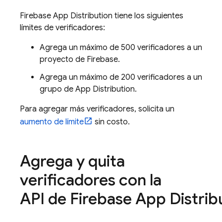
Firebase App Distribution
tiene los siguientes
límites de verificadores:
Agrega un máximo de 500 verificadores a un
proyecto de Firebase.
Agrega un máximo de 200 verificadores a un
grupo de
App Distribution
.
Para agregar más verificadores, solicita un
aumento de límite
sin costo.
Agrega y quita
verificadores con la
API de Firebase App Distrib