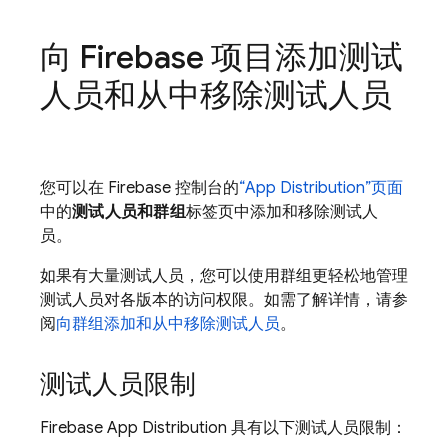
向 Firebase 项目添加测试
人员和从中移除测试人员
您可以在 Firebase 控制台的
“App Distribution”页面
中的
测试人员和群组
标签页中添加和移除测试人
员。
如果有大量测试人员，您可以使用群组更轻松地管理
测试人员对各版本的访问权限。如需了解详情，请参
阅
向群组添加和从中移除测试人员
。
测试人员限制
Firebase App Distribution
具有以下测试人员限制：