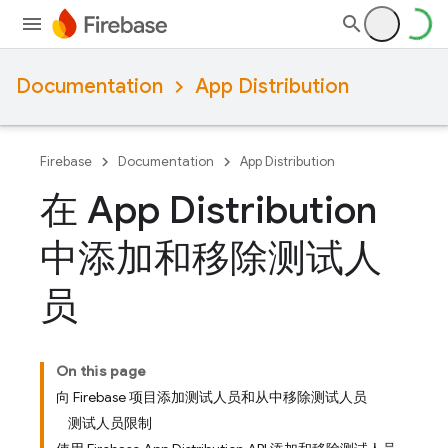
Documentation
App Distribution
Firebase
Documentation
App Distribution
在 App Distribution
中添加和移除测试人
员
On this page
向 Firebase 项目添加测试人员和从中移除测试人员
测试人员限制