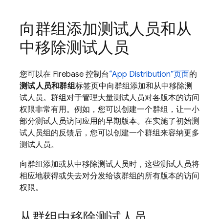
向群组添加测试人员和从
中移除测试人员
您可以在 Firebase 控制台
“App Distribution”页面
的
测试人员和群组
标签页中向群组添加和从中移除测
试人员。群组对于管理大量测试人员对各版本的访问
权限非常有用。例如，您可以创建一个群组，让一小
部分测试人员访问应用的早期版本。在实施了初始测
试人员组的反馈后，您可以创建一个群组来容纳更多
测试人员。
向群组添加或从中移除测试人员时，这些测试人员将
相应地获得或失去对分发给该群组的
所有版本的访问
权限。
从群组中移除测试人员