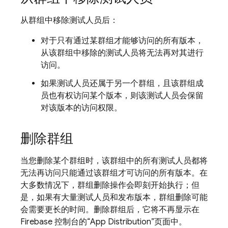
从群组中移除测试人员后：
对于只有通过某群组才能够访问的所有版本，
从该群组中移除的测试人员将无法再对其进行
访问。
如果测试人员还属于另一个群组，且该群组成
员也有权访问某个版本，则该测试人员会保留
对该版本的访问权限。
删除群组
当您删除某个群组时，该群组中的所有测试人员都将
无法再访问只能通过该群组才可访问的所有版本。在
大多数情况下，群组删除操作会即刻开始执行；但
是，如果有大量测试人员和发布版本，群组删除可能
会需要更长的时间。删除群组后，它将不再显示在
Firebase 控制台的“App Distribution”页面中。