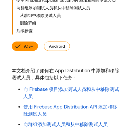
使用 Firebase App Distribution API 添加和移除测试人员
向群组添加测试人员和从中移除测试人员
从群组中移除测试人员
删除群组
后续步骤
iOS+
Android
本文档介绍了如何在 App Distribution 中添加和移除
测试人员，具体包括以下任务：
向 Firebase 项目添加测试人员和从中移除测试
人员
使用 Firebase App Distribution API 添加和移
除测试人员
向群组添加测试人员和从中移除测试人员