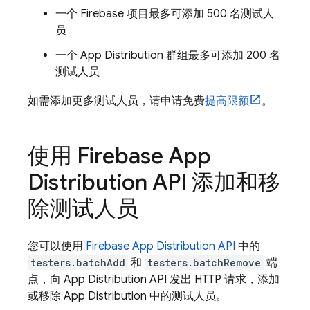
一个 Firebase 项目最多可添加 500 名测试人
员
一个
App Distribution
群组最多可添加 200 名
测试人员
如需添加更多测试人员，请申请免费
提高限额
。
使用 Firebase App
Distribution API 添加和移
除测试人员
您可以使用
Firebase App Distribution API
中的
testers.batchAdd
和
testers.batchRemove
端
点，向 App Distribution API 发出 HTTP 请求，添加
或移除 App Distribution 中的测试人员。