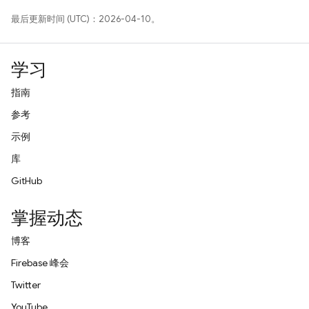
最后更新时间 (UTC)：2026-04-10。
学习
指南
参考
示例
库
GitHub
掌握动态
博客
Firebase 峰会
Twitter
YouTube