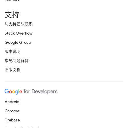
支持
与支持团队联系
Stack Overflow
Google Group
版本说明
常见问题解答
旧版文档
Android
Chrome
Firebase