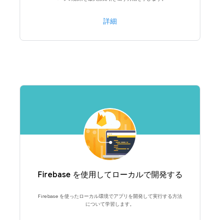
詳細
Firebase を使用してローカルで開発する
Firebase を使ったローカル環境でアプリを開発して実行する方法
について学習します。