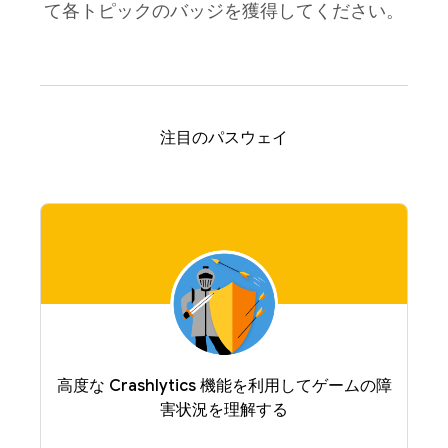
て各トピックのバッジを獲得してください。
注目のパスウェイ
高度な Crashlytics 機能を利用してゲームの障
害状況を理解する