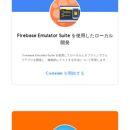
Firebase Emulator Suite を使用したローカル
開発
Firebase Emulator Suite を使用してローカルとオフラインでウェ
ブアプリを開発し、徹底的にテストする方法について学習します。
Codelab を開始する