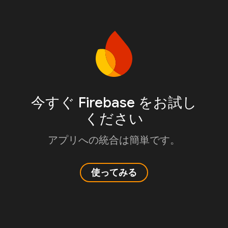
今すぐ Firebase をお試し
ください
アプリへの統合は簡単です。
使ってみる