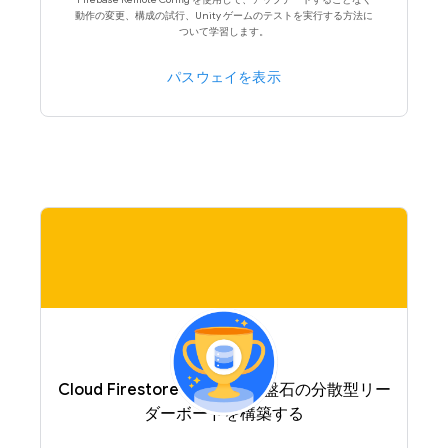
動作の変更、構成の試行、Unity ゲームのテストを実行する方法に
ついて学習します。
パスウェイを表示
Cloud Firestore を利用して盤石の分散型リー
ダーボードを構築する