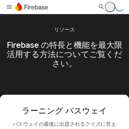
リソース
Firebase の特長と機能を最大限
活用する方法についてご覧くだ
さい。
ラーニング パスウェイ
パスウェイの最後に出題されるクイズに答え