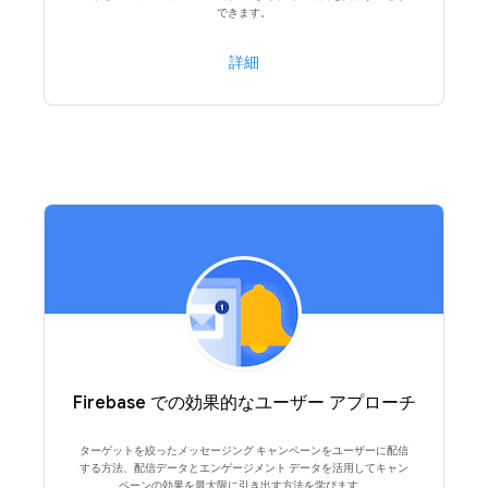
できます。
詳細
Firebase での効果的なユーザー アプローチ
ターゲットを絞ったメッセージング キャンペーンをユーザーに配信
する方法、配信データとエンゲージメント データを活用してキャン
ペーンの効果を最大限に引き出す方法を学びます。