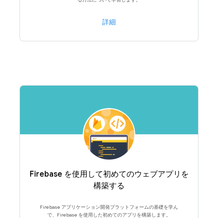
詳細
Firebase を使用して初めてのウェブアプリを
構築する
Firebase アプリケーション開発プラットフォームの基礎を学ん
で、Firebase を使用した初めてのアプリを構築します。