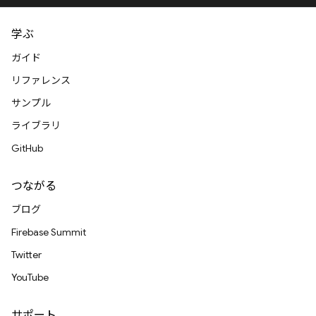
学ぶ
ガイド
リファレンス
サンプル
ライブラリ
GitHub
つながる
ブログ
Firebase Summit
Twitter
YouTube
サポート