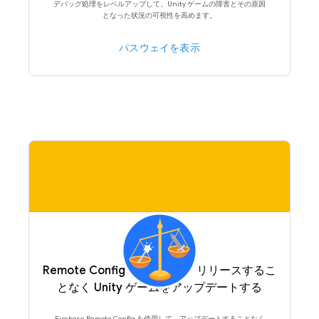
デバッグ処理をレベルアップして、Unity ゲームの障害とその原因
となった状況の可視性を高めます。
パスウェイを表示
Remote Config を使用して、リリースするこ
となく Unity ゲームをアップデートする
Firebase Remote Config を使用して、アップデートすることなく