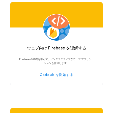
ウェブ向け Firebase を理解する
Firebase の基礎を学んで、インタラクティブなウェブ アプリケー
ションを作成します。
Codelab を開始する