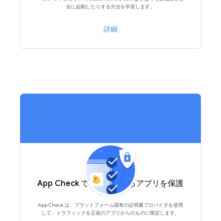
全に起動したりする方法を学習します。
詳細
App Check で不正行為からアプリを保護
App Check は、プラットフォーム固有の証明書プロバイダを使用
して、トラフィックを正規のアプリからのものに限定します。