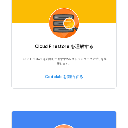
Cloud Firestore を理解する
Cloud Firestore を利用しておすすめレストラン ウェブアプリを構
築します。
Codelab を開始する