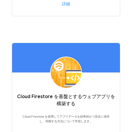
詳細
Cloud Firestore を基盤とするウェブアプリを
構築する
Cloud Firestore を使用してアプリデータを効率的かつ安全に保存
し、同期する方法について学習します。