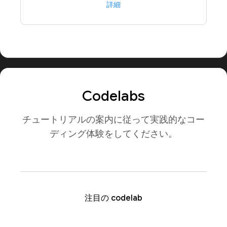
詳細
Codelabs
チュートリアルの案内に従って実践的なコー
ディング体験をしてください。
注目の codelab