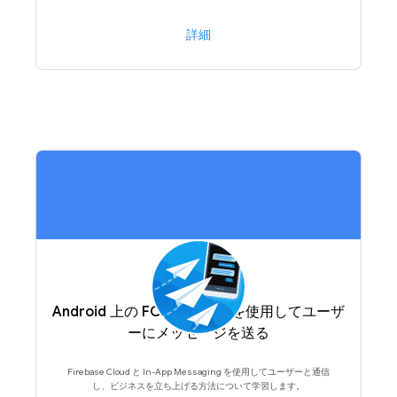
詳細
Android 上の FCM と FIAM を使用してユーザ
ーにメッセージを送る
Firebase Cloud と In-App Messaging を使用してユーザーと通信
し、ビジネスを立ち上げる方法について学習します。