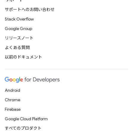
サポートへのお問い合わせ
Stack Overflow
Google Group
リリースノート
よくある質問
以前のドキュメント
Android
Chrome
Firebase
Google Cloud Platform
すべてのプロダクト