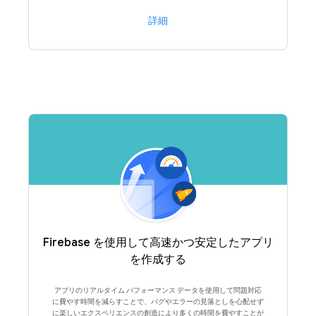
詳細
Firebase を使用して高速かつ安定したアプリ
を作成する
アプリのリアルタイム パフォーマンス データを使用して問題対応
に費やす時間を減らすことで、バグやエラーの見落としを心配せず
に楽しいエクスペリエンスの創造により多くの時間を費やすことが