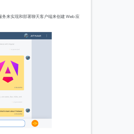
品和服务来实现和部署聊天客户端来创建 Web 应