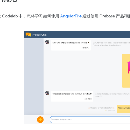
 Codelab 中，您将学习如何使用
AngularFire
通过使用 Firebase 产
。