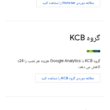
مطالعه موردی Hotstar را مشاهده کنید
گروه KCB
گروه KCB با
Google Analytics
هزینه هر نصب را 24٪
کاهش می دهد.
مطالعه موردی گروه KCB را مشاهده کنید