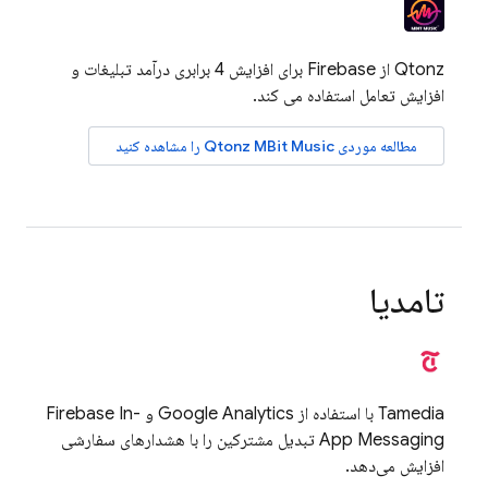
Qtonz از Firebase برای افزایش 4 برابری درآمد تبلیغات و
افزایش تعامل استفاده می کند.
مطالعه موردی Qtonz MBit Music را مشاهده کنید
تامدیا
Tamedia با استفاده از
Google Analytics
و
Firebase In-
App Messaging
تبدیل مشترکین را با هشدارهای سفارشی
افزایش می‌دهد.