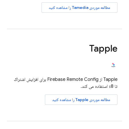
مطالعه موردی Tamedia را مشاهده کنید
Tapple
Tapple از
Firebase Remote Config
برای افزایش اشتراک
تا 8٪ استفاده می کند.
مطالعه موردی Tapple را مشاهده کنید