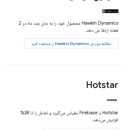
Hawkin Dynamics محصول خود را به جای چند ماه در 2
هفته ارتقا می دهد.
مطالعه موردی Hawkin Dynamics را مشاهده کنید
Hotstar
Hotstar با Firebase مقیاس می‌گیرد و تعامل را تا 38%
افزایش می‌دهد.