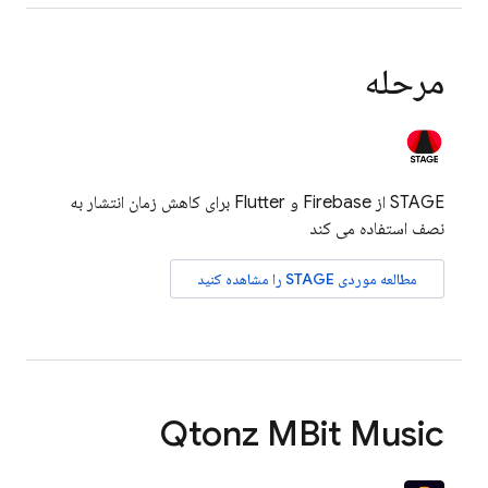
مرحله
STAGE از Firebase و Flutter برای کاهش زمان انتشار به
نصف استفاده می کند
مطالعه موردی STAGE را مشاهده کنید
Qtonz MBit Music