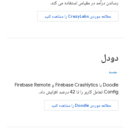
رساندن درآمد در مقیاس استفاده می کند.
مطالعه موردی CrazyLabs را مشاهده کنید
دودل
Doodle با
Firebase Crashlytics
و
Firebase Remote
Config
تعامل کاربر را تا 42 درصد افزایش داد.
مطالعه موردی Doodle را مشاهده کنید