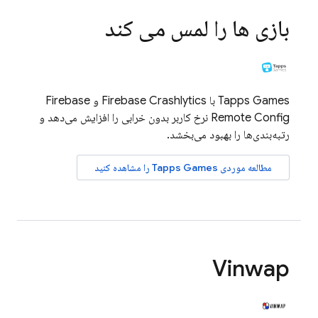
بازی ها را لمس می کند
Tapps Games با
Firebase Crashlytics
و
Firebase
Remote Config
نرخ کاربر بدون خرابی را افزایش می‌دهد و
رتبه‌بندی‌ها را بهبود می‌بخشد.
مطالعه موردی Tapps Games را مشاهده کنید
Vinwap