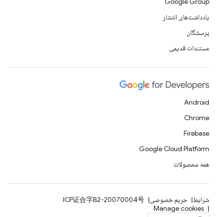
Google Group
یادداشت‌های انتشار
پرسشگان
مستندات قدیمی
Android
Chrome
Firebase
Google Cloud Platform
همه محصولات
شرایط
حریم خصوصی
ICP证合字B2-20070004号
Manage cookies