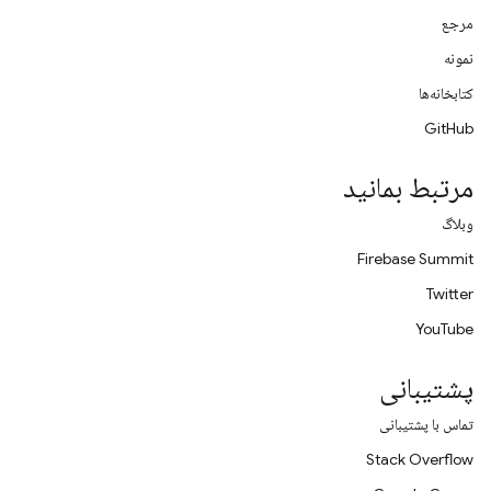
مرجع
نمونه
کتابخانه‌ها
GitHub
مرتبط بمانید
وبلاگ
Firebase Summit
Twitter
YouTube
پشتیبانی
تماس با پشتیبانی
Stack Overflow