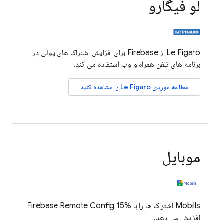
لو فیگارو
Le Figaro از Firebase برای افزایش اشتراک های پولی در
برنامه های تلفن همراه و وب استفاده می کند.
مطالعه موردی Le Figaro را مشاهده کنید
موبایل
Mobills اشتراک ها را با
15%
Firebase Remote Config
افزایش می دهد.