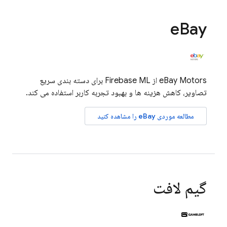
e
Bay
eBay Motors از
Firebase ML
برای دسته بندی سریع
تصاویر، کاهش هزینه ها و بهبود تجربه کاربر استفاده می کند.
مطالعه موردی eBay را مشاهده کنید
گیم لافت