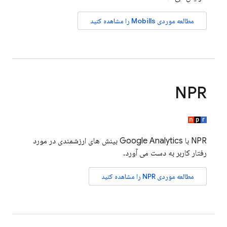
مطالعه موردی Mobills را مشاهده کنید
NPR
NPR با
Google Analytics
بینش های ارزشمندی در مورد
رفتار کاربر به دست می آورد.
مطالعه موردی NPR را مشاهده کنید