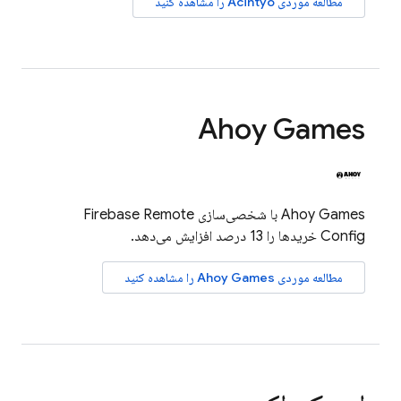
مطالعه موردی Acintyo را مشاهده کنید
Ahoy Games
Ahoy Games با شخصی‌سازی
Firebase Remote
Config
خریدها را 13 درصد افزایش می‌دهد.
مطالعه موردی Ahoy Games را مشاهده کنید