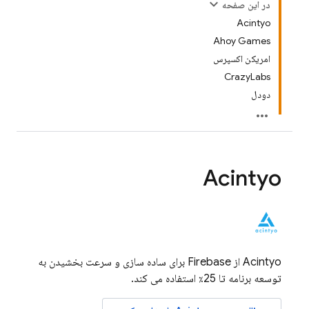
در این صفحه
Acintyo
Ahoy Games
امریکن اکسپرس
CrazyLabs
دودل
Acintyo
Acintyo از Firebase برای ساده سازی و سرعت بخشیدن به
توسعه برنامه تا 25٪ استفاده می کند.