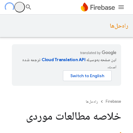
راه‌حل‌ها
این صفحه به‌وسیله
ترجمه شده
است.
Firebase
راه‌حل‌ها
خلاصه مطالعات موردی