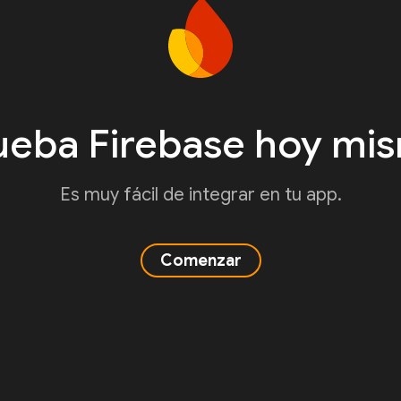
ueba Firebase hoy mi
Es muy fácil de integrar en tu app.
Comenzar