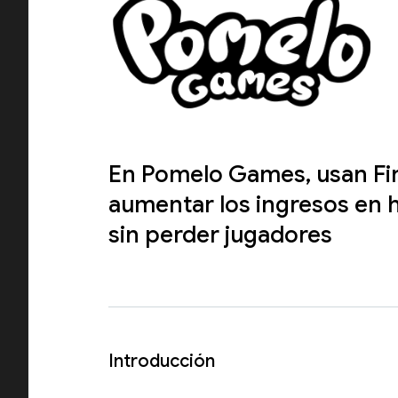
En Pomelo Games, usan Fi
aumentar los ingresos en 
sin perder jugadores
Introducción