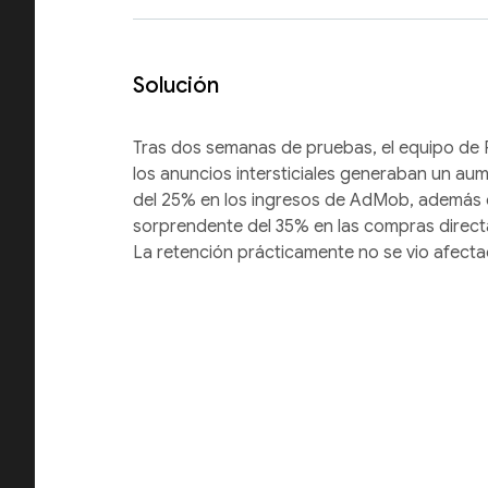
Solución
Tras dos semanas de pruebas, el equipo de
los anuncios intersticiales generaban un a
del 25% en los ingresos de AdMob, además 
sorprendente del 35% en las compras directa
La retención prácticamente no se vio afecta