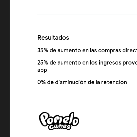
Resultados
35% de aumento en las compras direct
25% de aumento en los ingresos prove
app
0% de disminución de la retención