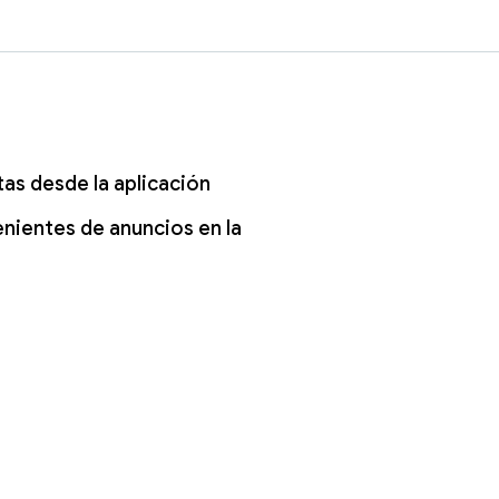
as desde la aplicación
nientes de anuncios en la