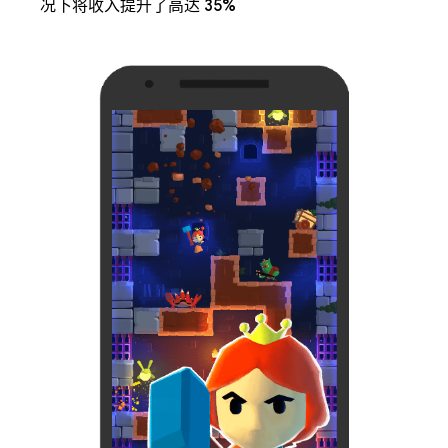
况下将收入提升了高达 35%