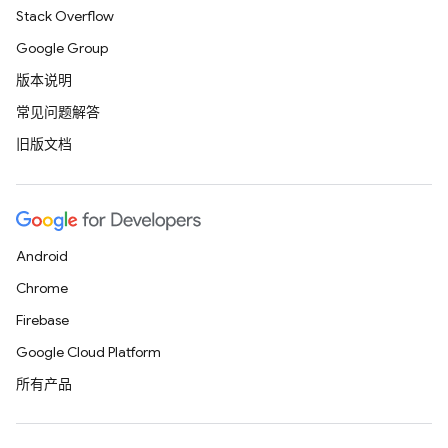
Stack Overflow
Google Group
版本说明
常见问题解答
旧版文档
Android
Chrome
Firebase
Google Cloud Platform
所有产品