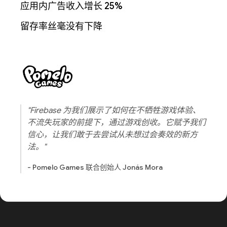
应用内广告收入增长 25%
留存率丝毫没有下降
"Firebase 为我们展示了如何在不牺牲游戏体验、
不流失玩家的前提下，通过游戏创收。它赋予我们
信心，让我们敢于去尝试从未想过会奏效的新方
法。"
- Pomelo Games 联合创始人 Jonás Mora