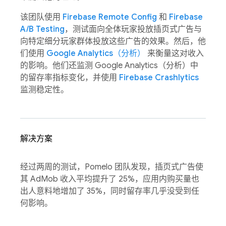
该团队使用
Firebase Remote Config
和
Firebase
A/B Testing
，测试面向全体玩家投放插页式广告与
向特定细分玩家群体投放这些广告的效果。然后，他
们使用
Google Analytics（分析）
来衡量这对收入
的影响。他们还监测 Google Analytics（分析）中
的留存率指标变化，并使用
Firebase Crashlytics
监测稳定性。
解决方案
经过两周的测试，Pomelo 团队发现，插页式广告使
其 AdMob 收入平均提升了 25%，应用内购买量也
出人意料地增加了 35%，同时留存率几乎没受到任
何影响。