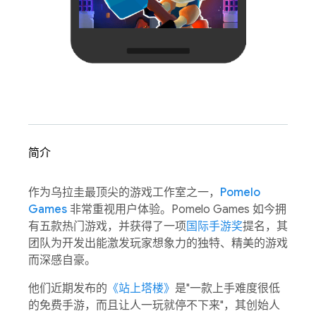
简介
作为乌拉圭最顶尖的游戏工作室之一，
Pomelo
Games
非常重视用户体验。Pomelo Games 如今拥
有五款热门游戏，并获得了一项
国际手游奖
提名，其
团队为开发出能激发玩家想象力的独特、精美的游戏
而深感自豪。
他们近期发布的
《站上塔楼》
是"一款上手难度很低
的免费手游，而且让人一玩就停不下来"，其创始人