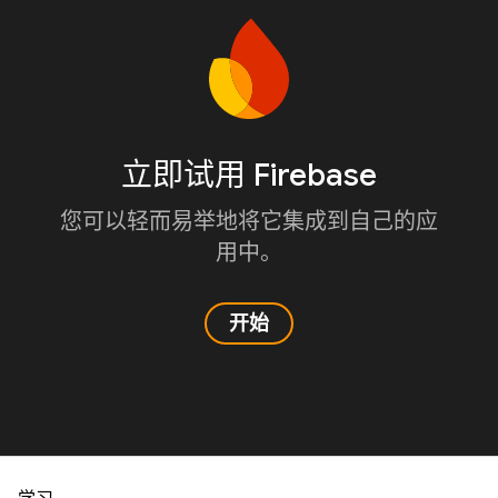
立即试用 Firebase
您可以轻而易举地将它集成到自己的应
用中。
开始