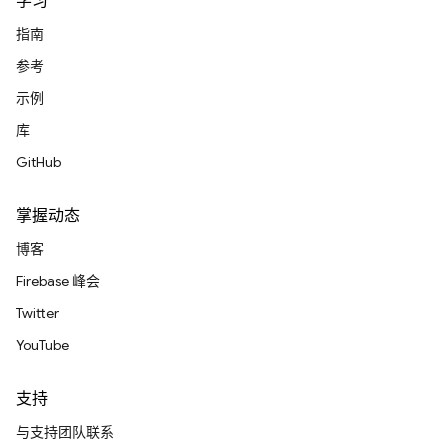
学习
指南
参考
示例
库
GitHub
掌握动态
博客
Firebase 峰会
Twitter
YouTube
支持
与支持团队联系