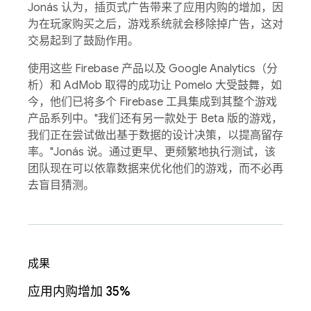
Jonás 认为，插页式广告带来了应用内购的增加，因
为在玩家购买之后，游戏系统就会移除掉广告，这对
交易起到了鼓励作用。
使用这些 Firebase 产品以及 Google Analytics（分
析）和 AdMob 取得的成功让 Pomelo 大受鼓舞，如
今，他们已将多个 Firebase 工具集成到其整个游戏
产品系列中。"我们还有另一款处于 Beta 版的游戏，
我们正在尝试做出基于数据的设计决策，以提高留存
率。"Jonás 说。通过更早、更频繁地执行测试，该
团队现在可以依靠数据来优化他们的游戏，而不必再
去盲目猜测。
成果
应用内购增加 35%