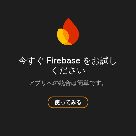
今すぐ Firebase をお試し
ください
アプリへの統合は簡単です。
使ってみる