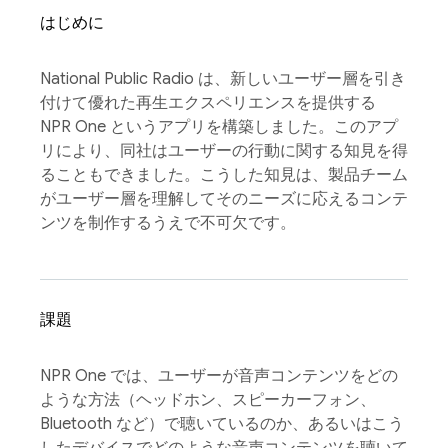
はじめに
National Public Radio は、新しいユーザー層を引き
付けて優れた再生エクスペリエンスを提供する
NPR One というアプリを構築しました。このアプ
リにより、同社はユーザーの行動に関する知見を得
ることもできました。こうした知見は、製品チーム
がユーザー層を理解してそのニーズに応えるコンテ
ンツを制作するうえで不可欠です。
課題
NPR One では、ユーザーが音声コンテンツをどの
ような方法（ヘッドホン、スピーカーフォン、
Bluetooth など）で聴いているのか、あるいはこう
したデバイスでどのような音声コンテンツを聴いて