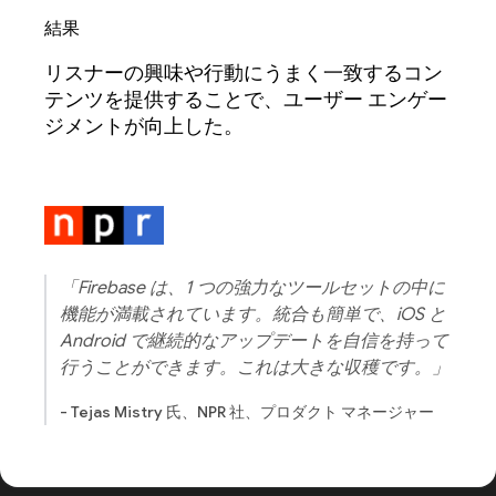
結果
リスナーの興味や行動にうまく一致するコン
テンツを提供することで、ユーザー エンゲー
ジメントが向上した。
「Firebase は、1 つの強力なツールセットの中に
機能が満載されています。統合も簡単で、iOS と
Android で継続的なアップデートを自信を持って
行うことができます。これは大きな収穫です。」
- Tejas Mistry 氏、NPR 社、プロダクト マネージャー