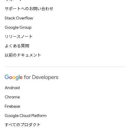
サポートへのお問い合わせ
Stack Overflow
Google Group
リリースノート
よくある質問
以前のドキュメント
Android
Chrome
Firebase
Google Cloud Platform
すべてのプロダクト