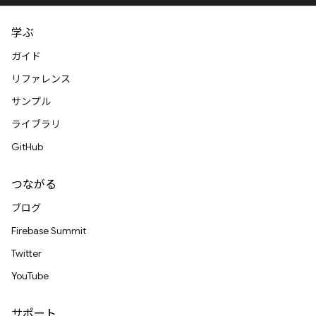
学ぶ
ガイド
リファレンス
サンプル
ライブラリ
GitHub
つながる
ブログ
Firebase Summit
Twitter
YouTube
サポート