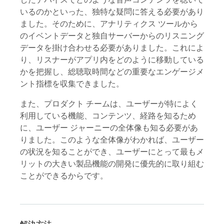
いるのかといった、独特な疑問に答える必要があり
ました。そのために、アナリティクス ツールから
のイベントデータと独自サーバーからのリスニング
データを掛け合わせる必要がありました。これによ
り、リスナーがアプリ内をどのように移動している
かを把握し、総聴取時間などの重要なエンゲージメ
ント指標を収集できました。
また、プロダクト チームは、ユーザーが特によく
利用している機能、コンテンツ、経路を知るため
に、ユーザー ジャーニーの全体像も知る必要があ
りました。このような全体像がわかれば、ユーザー
の状況を知ることができ、ユーザーにとって最もメ
リットの大きい製品機能の開発に優先的に取り組む
ことができるからです。