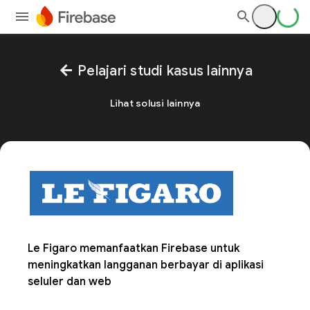
arrow_back
Pelajari studi kasus lainnya
Lihat solusi lainnya
Le Figaro memanfaatkan Firebase untuk
meningkatkan langganan berbayar di aplikasi
seluler dan web