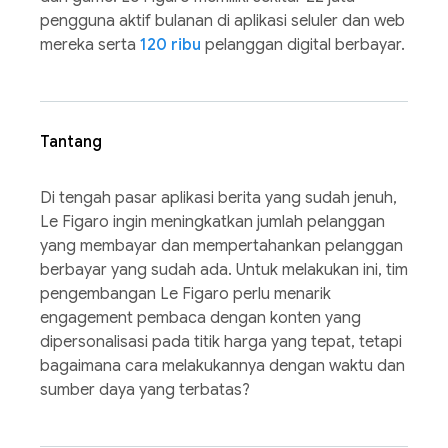
pengguna aktif bulanan di aplikasi seluler dan web
mereka serta
120 ribu
pelanggan digital berbayar.
Tantang
Di tengah pasar aplikasi berita yang sudah jenuh,
Le Figaro ingin meningkatkan jumlah pelanggan
yang membayar dan mempertahankan pelanggan
berbayar yang sudah ada. Untuk melakukan ini, tim
pengembangan Le Figaro perlu menarik
engagement pembaca dengan konten yang
dipersonalisasi pada titik harga yang tepat, tetapi
bagaimana cara melakukannya dengan waktu dan
sumber daya yang terbatas?