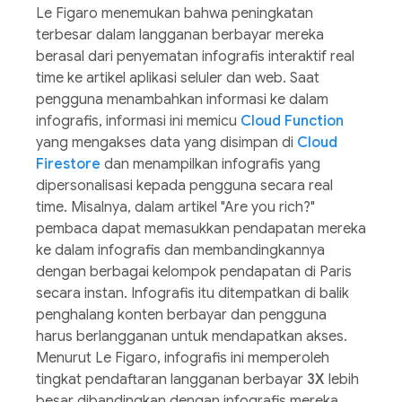
Le Figaro menemukan bahwa peningkatan
terbesar dalam langganan berbayar mereka
berasal dari penyematan infografis interaktif real
time ke artikel aplikasi seluler dan web. Saat
pengguna menambahkan informasi ke dalam
infografis, informasi ini memicu
Cloud Function
yang mengakses data yang disimpan di
Cloud
Firestore
dan menampilkan infografis yang
dipersonalisasi kepada pengguna secara real
time. Misalnya, dalam artikel "Are you rich?"
pembaca dapat memasukkan pendapatan mereka
ke dalam infografis dan membandingkannya
dengan berbagai kelompok pendapatan di Paris
secara instan. Infografis itu ditempatkan di balik
penghalang konten berbayar dan pengguna
harus berlangganan untuk mendapatkan akses.
Menurut Le Figaro, infografis ini memperoleh
tingkat pendaftaran langganan berbayar
3X
lebih
besar dibandingkan dengan infografis mereka