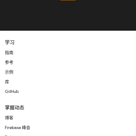
学习
指南
参考
示例
库
GitHub
掌握动态
博客
Firebase 峰会