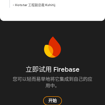
- Hotstar 工程副总裁 Kshitij
立即试用 Firebase
您可以轻而易举地将它集成到自己的应
用中。
开始