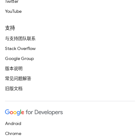
Twitter
YouTube
支持
与支持团队联系
Stack Overflow
Google Group
版本说明
常见问题解答
旧版文档
Android
Chrome