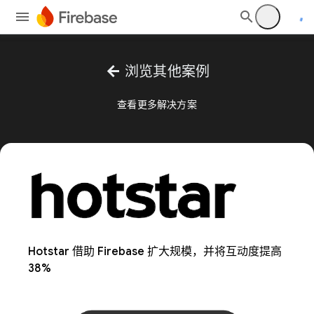
arrow_back
浏览其他案例
查看更多解决方案
Hotstar 借助 Firebase 扩大规模，并将互动度提高
38%