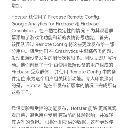
增加。
Hotstar 还使用了 Firebase Remote Config、
Google Analytics for Firebase 和 Firebase
Crashlytics，在不牺牲稳定性的情况下 为其观看屏
幕添加了游戏化功能和新的表情符号功能。 首先，
该团队通过 Remote Config 将这些更改发布给一部
分用户。随后他们 在 Crashlytics 中跟踪各类问题，
发现低端设备发生的崩溃次数很多。团队立即开展行
动。他们创建了一个 由使用低端设备的用户组成的
Firebase 受众群体， 并使用 Remote Config 中的条
件定位 来为这个用户组关闭新功能。令人印象深刻
的是， Hotstar 能在不发布新版本的情况下完成所有
这些工作。
凭借实验和受控的功能发布，Hotstar 能够 更新其观
看屏幕，避免用户受到 有缺陷的体验影响，并减轻
其 API 的负担。 根据他们提供的数据，这些更改使