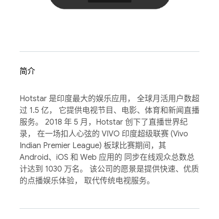
简介
Hotstar 是印度最大的娱乐应用， 全球月活用户数超
过 1.5 亿， 它提供电视节目、电影、体育和新闻直播
服务。 2018 年 5 月，Hotstar 创下了直播世界纪
录， 在一场扣人心弦的 VIVO 印度超级联赛 (Vivo
Indian Premier League) 板球比赛期间，其
Android、iOS 和 Web 应用的 同步在线观众总数总
计达到 1030 万名。 该公司的愿景是提供快速、优质
的点播娱乐体验， 取代传统电视服务。