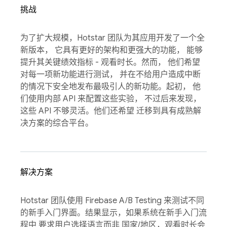
挑战
为了扩大规模，Hotstar 团队为其应用开发了一个全
新版本， 它具有更好的架构和更强大的功能， 能够
提升其关键绩效指标 - 观看时长。然而， 他们希望
对每一项新功能进行测试， 并在不给用户造成中断
的情况下安全地发布最吸引人的新功能。起初， 他
们使用内部 API 来配置这些实验， 不过后来发现，
这些 API 不够灵活。他们还希望 迁移到具有成熟解
决方案的综合平台。
解决方案
Hotstar 团队使用 Firebase A/B Testing 来测试不同
的新手入门界面。结果显示，如果系统在新手入门流
程中 要求用户选择语言而非 国家/地区，观看时长会