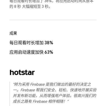
每日观看时长增加了 38%，将应用启动时间从原本
的 8 秒 大幅缩短至 3 秒。
成果
每日观看时长增加 38%
应用启动速度加快 63%
"转为采用 Firebase 是我们做出的最好的决定之
一。Firebase 帮我们安全、轻松、快速地开展实验
并发布新功能，从而增强用户体验。很高兴我们的
成长之路有 Firebase 相伴相随！"