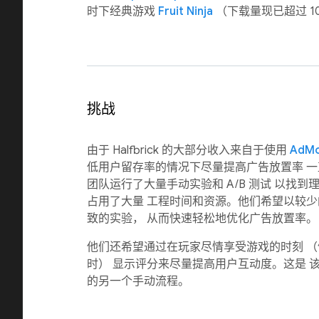
时下经典游戏
Fruit Ninja
（下载量现已超过 1
挑战
由于 Halfbrick 的大部分收入来自于使用
AdM
低用户留存率的情况下尽量提高广告放置率 一
团队运行了大量手动实验和 A/B 测试 以找
占用了大量 工程时间和资源。他们希望以较少
致的实验， 从而快速轻松地优化广告放置率。
他们还希望通过在玩家尽情享受游戏的时刻 
时） 显示评分来尽量提高用户互动度。这是 
的另一个手动流程。