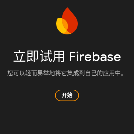
立即试用 Firebase
您可以轻而易举地将它集成到自己的应用中。
开始