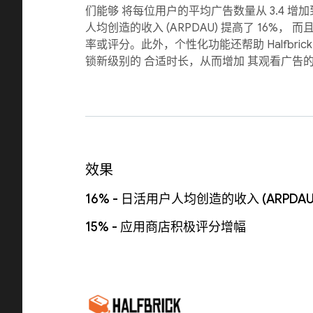
们能够 将每位用户的平均广告数量从 3.4 增加到
人均创造的收入 (ARPDAU) 提高了 16%，
率或评分。此外，个性化功能还帮助 Halfbric
锁新级别的 合适时长，从而增加 其观看广告
效果
16% - 日活用户人均创造的收入 (ARPDAU
15% - 应用商店积极评分增幅