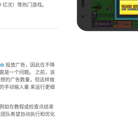
0 亿次）等热门游戏。
ob
投放广告，因此在不降
直是一个问题。 之前，该
到理想的广告数量，但这样做
的手动输入量 来运行更细
（例如在教程或检查点结束
该团队希望自动执行和优化