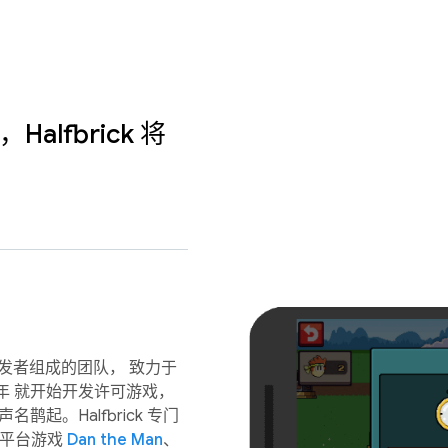
Halfbrick 将
开发者组成的团队， 致力于
 年 就开始开发许可游戏，
起。Halfbrick 专门
作平台游戏
Dan the Man
、