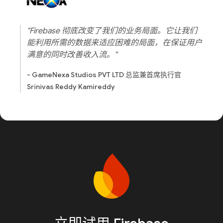
"Firebase 彻底改变了我们的业务局面。它让我们
能利用所需的数据来适应困难的局面，在保证用户
满意的同时改善收入流。"
- GameNexa Studios PVT LTD 总监兼首席执行官
Srinivas Reddy Kamireddy