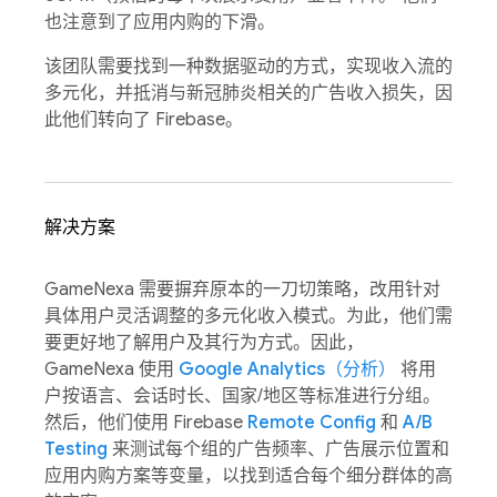
也注意到了应用内购的下滑。
该团队需要找到一种数据驱动的方式，实现收入流的
多元化，并抵消与新冠肺炎相关的广告收入损失，因
此他们转向了 Firebase。
解决方案
GameNexa 需要摒弃原本的一刀切策略，改用针对
具体用户灵活调整的多元化收入模式。为此，他们需
要更好地了解用户及其行为方式。因此，
GameNexa 使用
Google Analytics（分析）
将用
户按语言、会话时长、国家/地区等标准进行分组。
然后，他们使用 Firebase
Remote Config
和
A/B
Testing
来测试每个组的广告频率、广告展示位置和
应用内购方案等变量，以找到适合每个细分群体的高