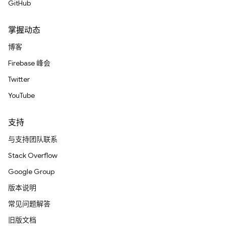
GitHub
掌握动态
博客
Firebase 峰会
Twitter
YouTube
支持
与支持团队联系
Stack Overflow
Google Group
版本说明
常见问题解答
旧版文档