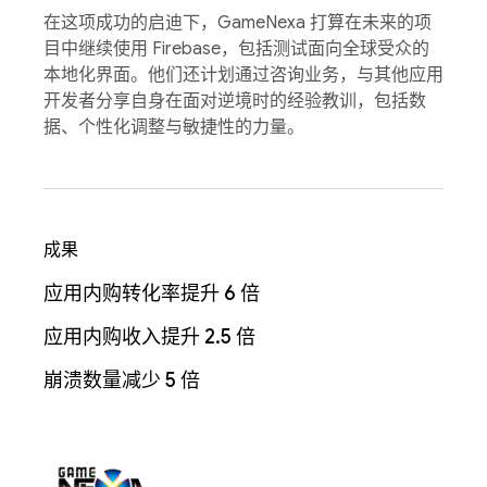
在这项成功的启迪下，GameNexa 打算在未来的项
目中继续使用 Firebase，包括测试面向全球受众的
本地化界面。他们还计划通过咨询业务，与其他应用
开发者分享自身在面对逆境时的经验教训，包括数
据、个性化调整与敏捷性的力量。
成果
应用内购转化率提升 6 倍
应用内购收入提升 2.5 倍
崩溃数量减少 5 倍