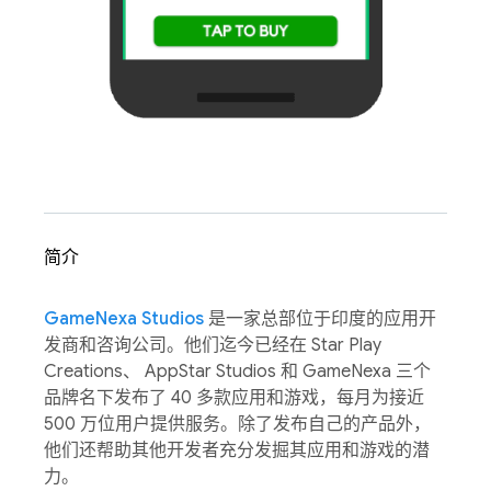
简介
GameNexa Studios
是一家总部位于印度的应用开
发商和咨询公司。他们迄今已经在 Star Play
Creations、 AppStar Studios 和 GameNexa 三个
品牌名下发布了 40 多款应用和游戏，每月为接近
500 万位用户提供服务。除了发布自己的产品外，
他们还帮助其他开发者充分发掘其应用和游戏的潜
力。