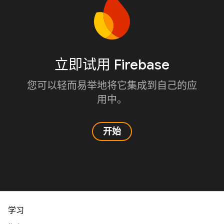
立即试用 Firebase
您可以轻而易举地将它集成到自己的应
用中。
开始
学习