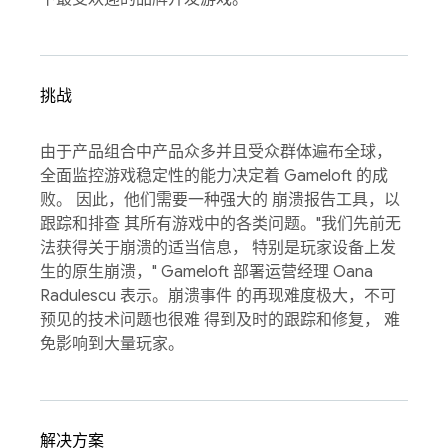
挑战
由于产品组合中产品众多并且受众群体遍布全球，
全面监控游戏稳定性的能力决定着 Gameloft 的成
败。 因此，他们需要一种强大的 崩溃报告工具，以
跟踪和排查 其所有游戏中的各类问题。"我们先前无
法获得关于崩溃的适当信息， 特别是玩家设备上发
生的原生崩溃，" Gameloft 部署运营经理 Oana
Radulescu 表示。崩溃事件 的再现难度极大，不可
预见的技术问题也很难 得到及时的跟踪和修复， 难
免影响到大量玩家。
解决方案