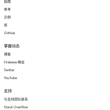
指南
参考
示例
库
GitHub
掌握动态
博客
Firebase 峰会
Twitter
YouTube
支持
与支持团队联系
Stack Overflow