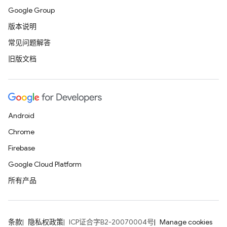
Google Group
版本说明
常见问题解答
旧版文档
Android
Chrome
Firebase
Google Cloud Platform
所有产品
条款
隐私权政策
ICP证合字B2-20070004号
Manage cookies