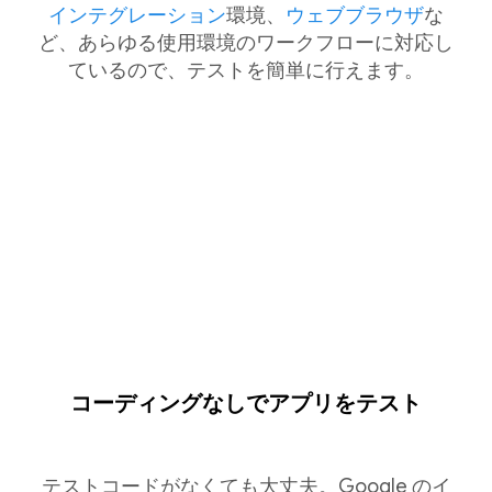
インテグレーション
環境、
ウェブブラウザ
な
ど、あらゆる使用環境のワークフローに対応し
ているので、テストを簡単に行えます。
コーディングなしでアプリをテスト
テストコードがなくても大丈夫。Google のイ