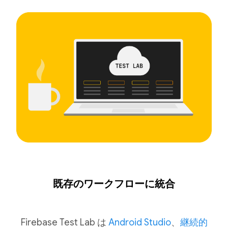
既存のワークフローに統合
Firebase Test Lab は
Android Studio
、
継続的