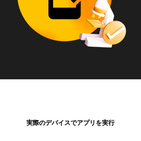
実際のデバイスでアプリを実行