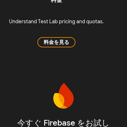
料金
Understand Test Lab pricing and quotas.
料金を見る
今すぐ Firebase をお試し