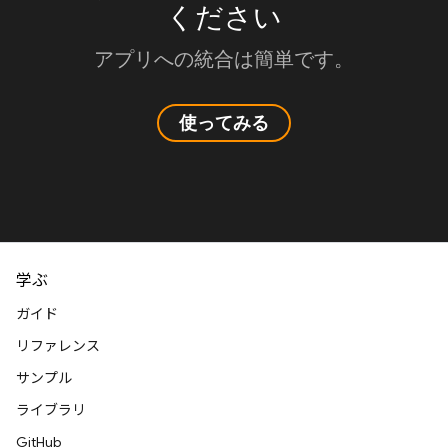
ください
アプリへの統合は簡単です。
使ってみる
学ぶ
ガイド
リファレンス
サンプル
ライブラリ
GitHub