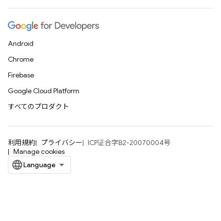
Android
Chrome
Firebase
Google Cloud Platform
すべてのプロダクト
利用規約
プライバシー
ICP证合字B2-20070004号
Manage cookies