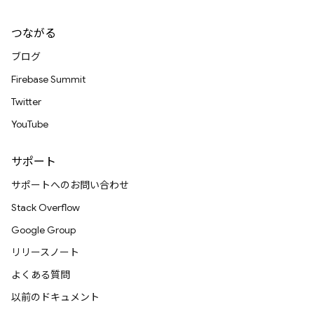
つながる
ブログ
Firebase Summit
Twitter
YouTube
サポート
サポートへのお問い合わせ
Stack Overflow
Google Group
リリースノート
よくある質問
以前のドキュメント