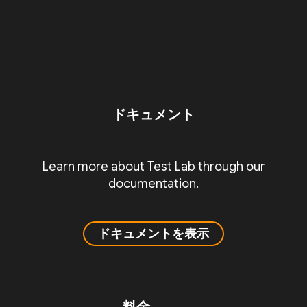
ドキュメント
Learn more about Test Lab through our
documentation.
ドキュメントを表示