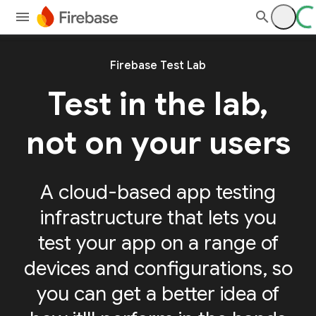
Firebase Test Lab
Test in the lab,
not on your users
A cloud-based app testing
infrastructure that lets you
test your app on a range of
devices and configurations, so
you can get a better idea of