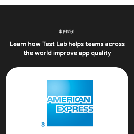
事例紹介
Learn how Test Lab helps teams across
the world improve app quality