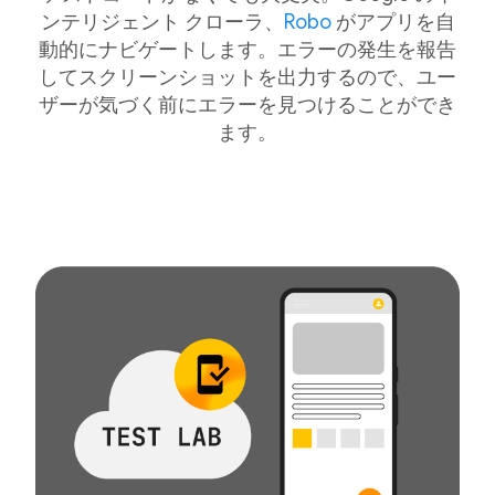
ンテリジェント クローラ、
Robo
がアプリを自
動的にナビゲートします。エラーの発生を報告
してスクリーンショットを出力するので、ユー
ザーが気づく前にエラーを見つけることができ
ます。