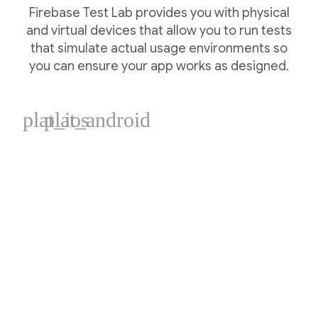
Firebase Test Lab provides you with physical
and virtual devices that allow you to run tests
that simulate actual usage environments so
you can ensure your app works as designed.
plat_ios
plat_android