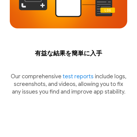
有益な結果を簡単に入手
Our comprehensive
test reports
include logs,
screenshots, and videos, allowing you to fix
any issues you find and improve app stability.