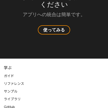
ください
アプリへの統合は簡単です。
使ってみる
学ぶ
ガイド
リファレンス
サンプル
ライブラリ
GitHub