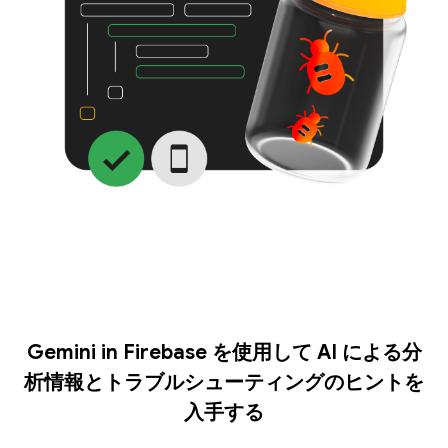
Gemini in Firebase を使用して AI による分
析情報とトラブルシューティングのヒントを
入手する