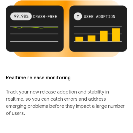
Realtime release monitoring
Track your new release adoption and stability in
realtime, so you can catch errors and address
emerging problems before they impact a large number
of users.