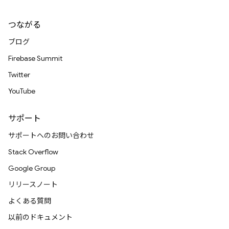
つながる
ブログ
Firebase Summit
Twitter
YouTube
サポート
サポートへのお問い合わせ
Stack Overflow
Google Group
リリースノート
よくある質問
以前のドキュメント