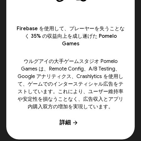
Firebase を使用して、プレーヤーを失うことな
く 35% の収益向上を成し遂げた Pomelo
Games
ウルグアイの大手ゲームスタジオ Pomelo
Games は、Remote Config、A/B Testing、
Google アナリティクス、Crashlytics を使用し
て、ゲームでのインタースティシャル広告をテ
ストしています。これにより、ユーザー維持率
や安定性を損なうことなく、広告収入とアプリ
内購入双方の増加を実現しています。
詳細
arrow_forward