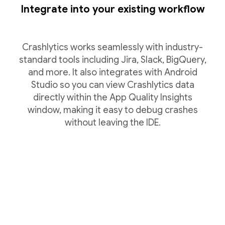
Integrate into your existing workflow
Crashlytics works seamlessly with industry-
standard tools including Jira, Slack, BigQuery,
and more. It also integrates with Android
Studio so you can view Crashlytics data
directly within the App Quality Insights
window, making it easy to debug crashes
without leaving the IDE.