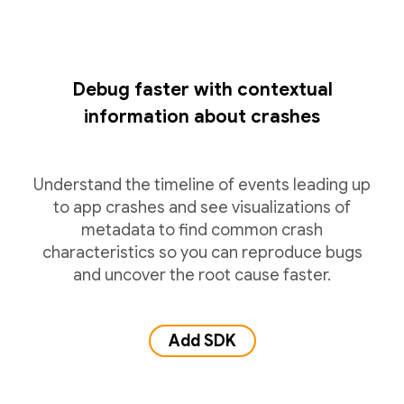
Debug faster with contextual
information about crashes
Understand the timeline of events leading up
to app crashes and see visualizations of
metadata to find common crash
characteristics so you can reproduce bugs
and uncover the root cause faster.
Add SDK