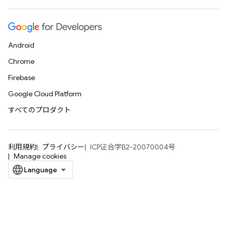
Android
Chrome
Firebase
Google Cloud Platform
すべてのプロダクト
利用規約
プライバシー
ICP证合字B2-20070004号
Manage cookies