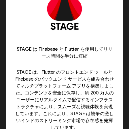
STAGE は Firebase と Flutter を使用してリリ
ース時間を半分に短縮
STAGE は、Flutter のフロントエンド ツールと
Firebase のバックエンド サービスを組み合わせ
てマルチプラットフォーム アプリを構築しまし
た。コンテンツを安全に保存し、約 200 万人の
ユーザーにリアルタイムで配信するインフラス
トラクチャにより、スムーズな視聴体験を実現
しています。これにより、STAGE は競争の激し
いインドのストリーミング市場で存在感を発揮
しています。