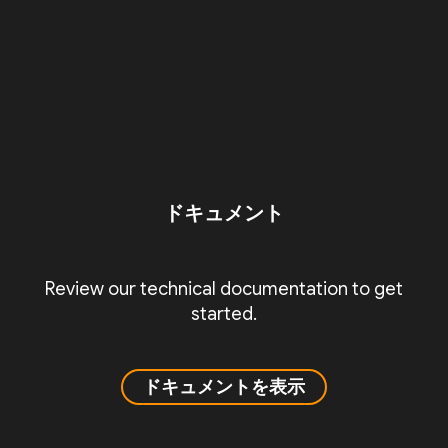
ドキュメント
Review our technical documentation to get
started.
ドキュメントを表示