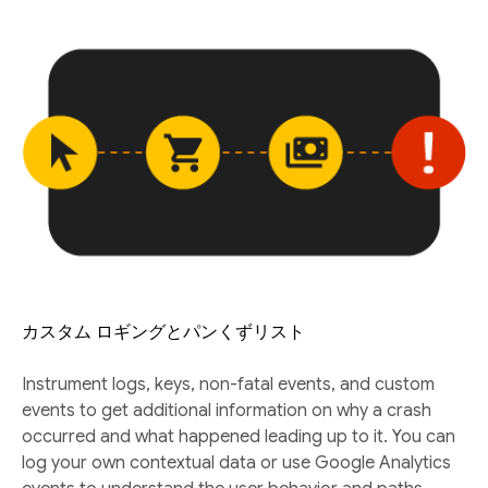
カスタム ロギングとパンくずリスト
Instrument logs, keys, non-fatal events, and custom
events to get additional information on why a crash
occurred and what happened leading up to it. You can
log your own contextual data or use Google Analytics