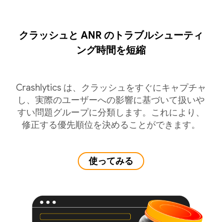
クラッシュと ANR のトラブルシューティ
ング時間を短縮
Crashlytics は、クラッシュをすぐにキャプチャ
し、実際のユーザーへの影響に基づいて扱いや
すい問題グループに分類します。これにより、
修正する優先順位を決めることができます。
使ってみる