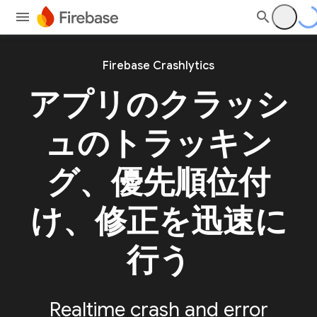
Firebase Crashlytics
アプリのクラッシ
ュのトラッキン
グ、優先順位付
け、修正を迅速に
行う
Realtime crash and error