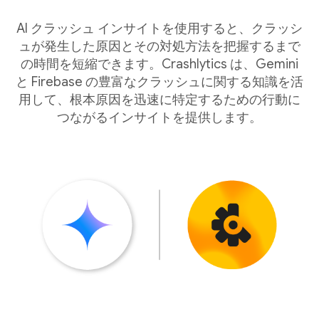
AI クラッシュ インサイトを使用すると、クラッシ
ュが発生した原因とその対処方法を把握するまで
の時間を短縮できます。Crashlytics は、Gemini
と Firebase の豊富なクラッシュに関する知識を活
用して、根本原因を迅速に特定するための行動に
つながるインサイトを提供します。