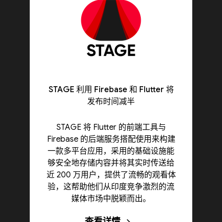
STAGE 利用 Firebase 和 Flutter 将
发布时间减半
STAGE 将 Flutter 的前端工具与
Firebase 的后端服务搭配使用来构建
一款多平台应用，采用的基础设施能
够安全地存储内容并将其实时传送给
近 200 万用户，提供了流畅的观看体
验，这帮助他们从印度竞争激烈的流
媒体市场中脱颖而出。
查看详情