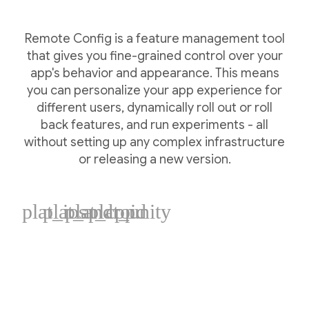
Remote Config is a feature management tool
that gives you fine-grained control over your
app's behavior and appearance. This means
you can personalize your app experience for
different users, dynamically roll out or roll
back features, and run experiments - all
without setting up any complex infrastructure
or releasing a new version.
plat_ios
plat_android
plat_cpp
plat_unity