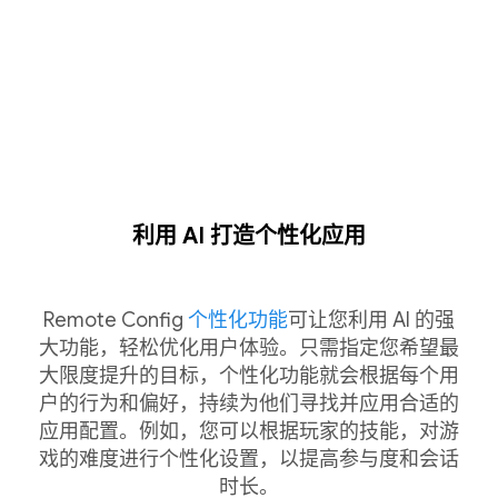
利用 AI 打造个性化应用
Remote Config
个性化功能
可让您利用 AI 的强
大功能，轻松优化用户体验。只需指定您希望最
大限度提升的目标，个性化功能就会根据每个用
户的行为和偏好，持续为他们寻找并应用合适的
应用配置。例如，您可以根据玩家的技能，对游
戏的难度进行个性化设置，以提高参与度和会话
时长。