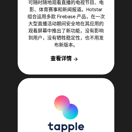
可随时随地观看直播的电视节目、电
影、体育赛事和新闻报道。Hotstar
组合运用多款 Firebase 产品，在一次
大型直播活动期间安全地在其应用的
观看屏幕中推出了新功能，没有影响
到用户，没有牺牲稳定性，也不用发
布新版本。
查看详情
arrow_forward