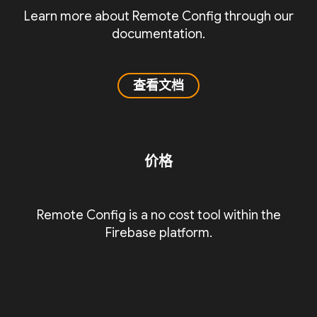
Learn more about Remote Config through our
documentation.
查看文档
价格
Remote Config is a no cost tool within the
Firebase platform.