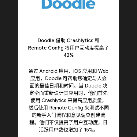
Doodle 借助 Crashlytics 和
Remote Config 将用户互动度提高了
42%
通过 Android 应用、iOS 应用和 Web
应用，Doodle 可帮助您确定与人会
面的最佳日期和时间。当 Doodle 决
定全面重新设计其应用时，他们首先
使用 Crashlytics 来提高应用质量，
然后使用 Remote Config 来测试不同
的新手入门流程和意见调查创建流
程。他们不仅提高了用户互动度，日
活跃用户数也增加了 15%。