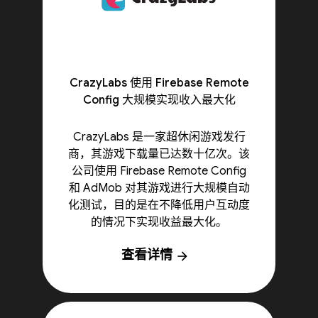
CrazyLabs 使用 Firebase Remote
Config 大规模实现收入最大化
CrazyLabs 是一家超休闲游戏发行
商，其游戏下载量已达数十亿次。该
公司使用 Firebase Remote Config
和 AdMob 对其游戏进行大规模自动
化测试，目的是在不降低用户互动度
的情况下实现收益最大化。
查看详情
arrow_forward