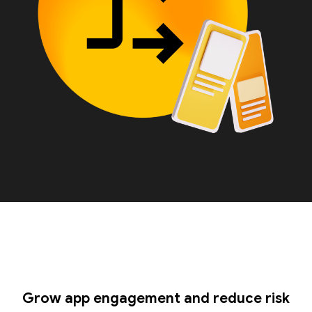
Grow app engagement and reduce risk