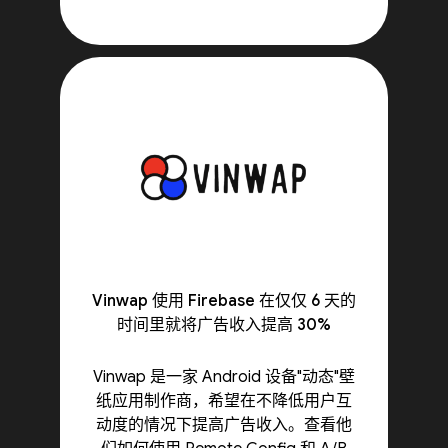
Vinwap 使用 Firebase 在仅仅 6 天的
时间里就将广告收入提高 30%
Vinwap 是一家 Android 设备"动态"壁
纸应用制作商，希望在不降低用户互
动度的情况下提高广告收入。查看他