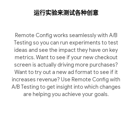
运行实验来测试各种创意
Remote Config works seamlessly with A/B
Testing so you can run experiments to test
ideas and see the impact they have on key
metrics. Want to see if your new checkout
screen is actually driving more purchases?
Want to try out a new ad format to see if it
increases revenue? Use Remote Config with
A/B Testing to get insight into which changes
are helping you achieve your goals.