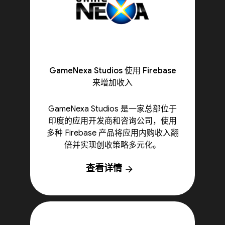
GameNexa Studios 使用 Firebase
来增加收入
GameNexa Studios 是一家总部位于
印度的应用开发商和咨询公司，使用
多种 Firebase 产品将应用内购收入翻
倍并实现创收策略多元化。
查看详情
arrow_forward