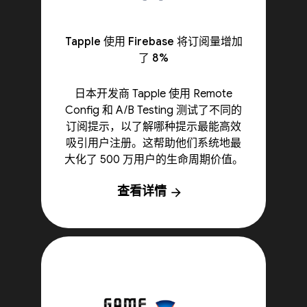
Tapple 使用 Firebase 将订阅量增加
了 8%
日本开发商 Tapple 使用 Remote
Config 和 A/B Testing 测试了不同的
订阅提示，以了解哪种提示最能高效
吸引用户注册。这帮助他们系统地最
大化了 500 万用户的生命周期价值。
查看详情
arrow_forward