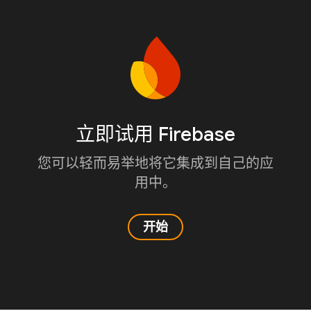
立即试用 Firebase
您可以轻而易举地将它集成到自己的应
用中。
开始