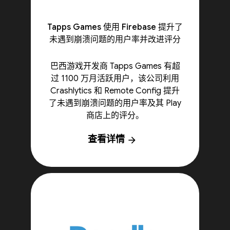
Tapps Games 使用 Firebase 提升了
未遇到崩溃问题的用户率并改进评分
巴西游戏开发商 Tapps Games 有超
过 1100 万月活跃用户，该公司利用
Crashlytics 和 Remote Config 提升
了未遇到崩溃问题的用户率及其 Play
商店上的评分。
查看详情
arrow_forward