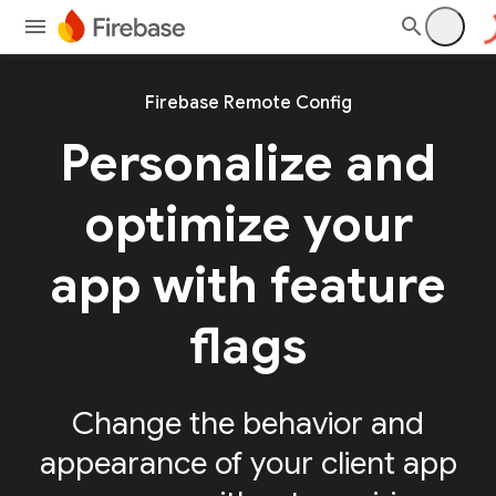
Firebase Remote Config
Personalize and
optimize your
app with feature
flags
Change the behavior and
appearance of your client app