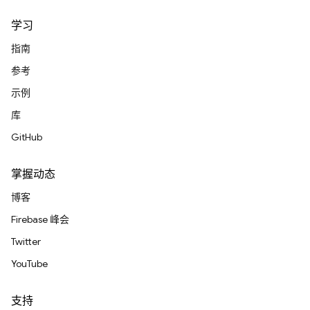
学习
指南
参考
示例
库
GitHub
掌握动态
博客
Firebase 峰会
Twitter
YouTube
支持