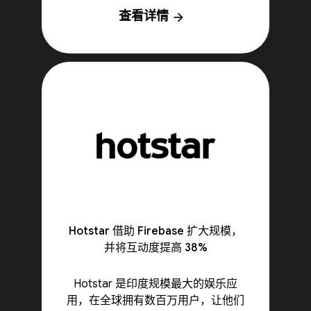
查看详情
arrow_forward
Hotstar 借助 Firebase 扩大规模，
并将互动度提高 38%
Hotstar 是印度规模最大的娱乐应
用，在全球拥有数百万用户，让他们