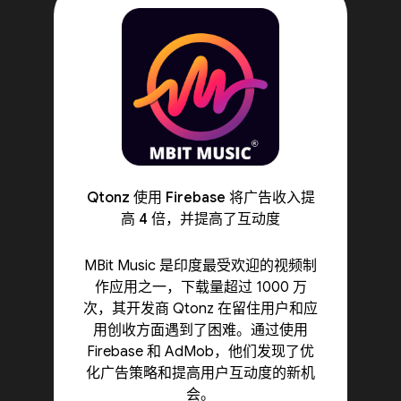
Qtonz 使用 Firebase 将广告收入提
高 4 倍，并提高了互动度
MBit Music 是印度最受欢迎的视频制
作应用之一，下载量超过 1000 万
次，其开发商 Qtonz 在留住用户和应
用创收方面遇到了困难。通过使用
Firebase 和 AdMob，他们发现了优
化广告策略和提高用户互动度的新机
会。