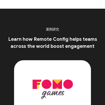
案例研究
Learn how Remote Config helps teams
across the world boost engagement