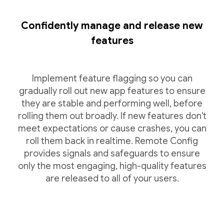
Confidently manage and release new
features
Implement feature flagging so you can
gradually roll out new app features to ensure
they are stable and performing well, before
rolling them out broadly. If new features don't
meet expectations or cause crashes, you can
roll them back in realtime. Remote Config
provides signals and safeguards to ensure
only the most engaging, high-quality features
are released to all of your users.