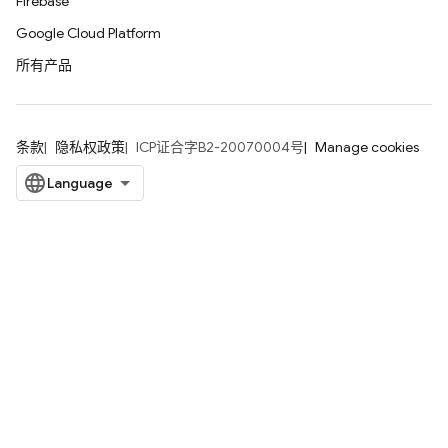
Firebase
Google Cloud Platform
所有产品
条款
隐私权政策
ICP证合字B2-20070004号
Manage cookies