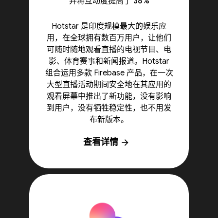
并将互动度提高了 38%
Hotstar 是印度规模最大的娱乐应
用，在全球拥有数百万用户，让他们
可随时随地观看直播的电视节目、电
影、体育赛事和新闻报道。Hotstar
组合运用多款 Firebase 产品，在一次
大型直播活动期间安全地在其应用的
观看屏幕中推出了新功能，没有影响
到用户，没有牺牲稳定性，也不用发
布新版本。
查看详情
arrow_forward