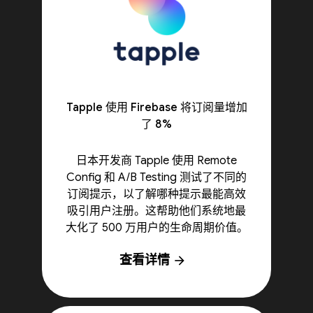
Tapple 使用 Firebase 将订阅量增加
了 8%
日本开发商 Tapple 使用 Remote
Config 和 A/B Testing 测试了不同的
订阅提示，以了解哪种提示最能高效
吸引用户注册。这帮助他们系统地最
大化了 500 万用户的生命周期价值。
查看详情
arrow_forward