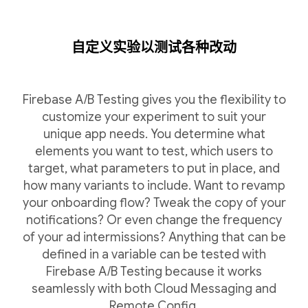
自定义实验以测试各种改动
Firebase A/B Testing gives you the flexibility to
customize your experiment to suit your
unique app needs. You determine what
elements you want to test, which users to
target, what parameters to put in place, and
how many variants to include. Want to revamp
your onboarding flow? Tweak the copy of your
notifications? Or even change the frequency
of your ad intermissions? Anything that can be
defined in a variable can be tested with
Firebase A/B Testing because it works
seamlessly with both Cloud Messaging and
Remote Config.