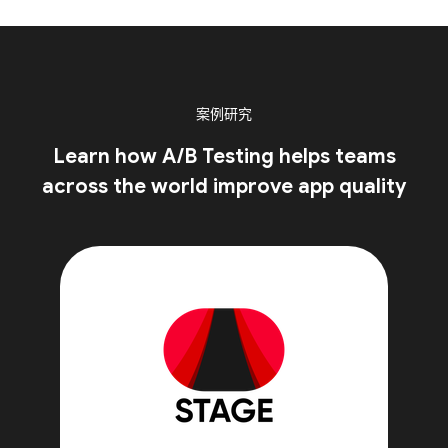
案例研究
Learn how A/B Testing helps teams
across the world improve app quality