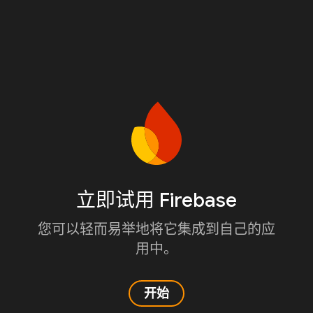
立即试用 Firebase
您可以轻而易举地将它集成到自己的应
用中。
开始