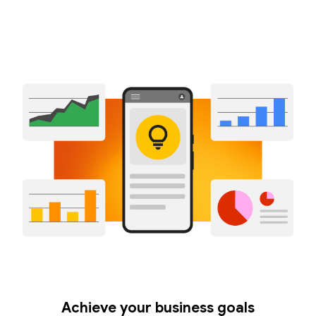
Achieve your business goals