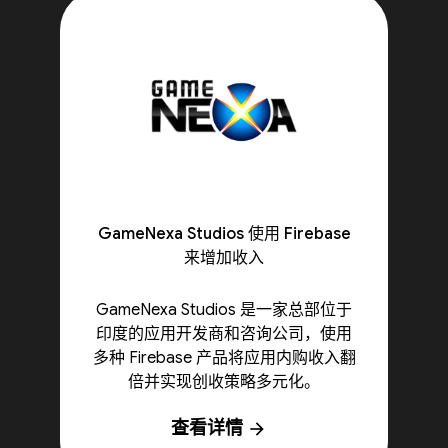
GameNexa Studios 使用 Firebase
来增加收入
GameNexa Studios 是一家总部位于
印度的应用开发商和咨询公司，使用
多种 Firebase 产品将应用内购收入翻
倍并实现创收策略多元化。
查看详情
arrow_forward