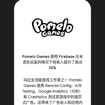
Pomelo Games 使用 Firebase 在未
流失玩家的情况下将收入提升了高达
35%
乌拉圭顶级游戏工作室之一 Pomelo
Games 使用 Remote Config、A/B
Testing、Google Analytics（分析）
和 Crashlytics 测试其游戏中的插页
式广告。这带来了广告收入和应用内