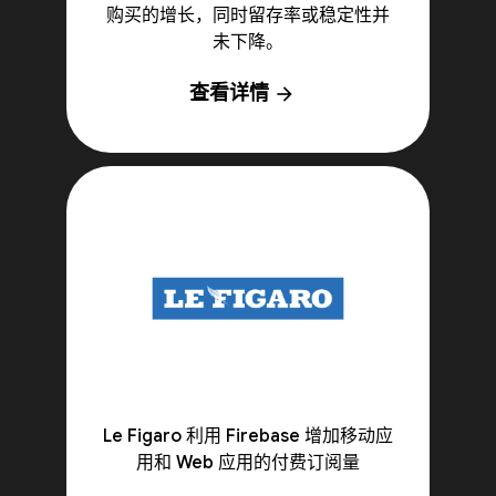
购买的增长，同时留存率或稳定性并
未下降。
查看详情
arrow_forward
Le Figaro 利用 Firebase 增加移动应
用和 Web 应用的付费订阅量