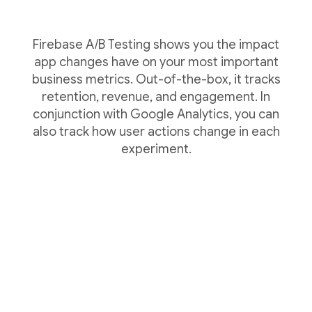
Firebase A/B Testing shows you the impact
app changes have on your most important
business metrics. Out-of-the-box, it tracks
retention, revenue, and engagement. In
conjunction with Google Analytics, you can
also track how user actions change in each
experiment.