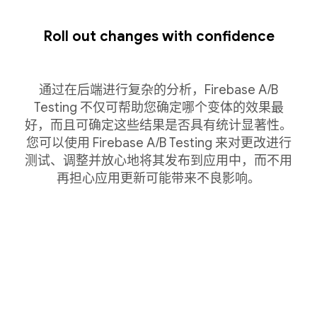
Roll out changes with confidence
通过在后端进行复杂的分析，Firebase A/B
Testing 不仅可帮助您确定哪个变体的效果最
好，而且可确定这些结果是否具有统计显著性。
您可以使用 Firebase A/B Testing 来对更改进行
测试、调整并放心地将其发布到应用中，而不用
再担心应用更新可能带来不良影响。