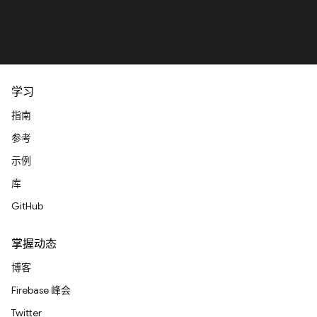
学习
指南
参考
示例
库
GitHub
掌握动态
博客
Firebase 峰会
Twitter