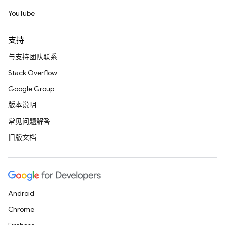
YouTube
支持
与支持团队联系
Stack Overflow
Google Group
版本说明
常见问题解答
旧版文档
Android
Chrome