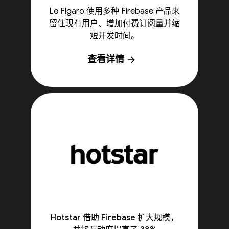
Le Figaro 使用多种 Firebase 产品来
留住现有用户、增加付费订阅量并缩
短开发时间。
查看详情
arrow_forward
Hotstar 借助 Firebase 扩大规模，