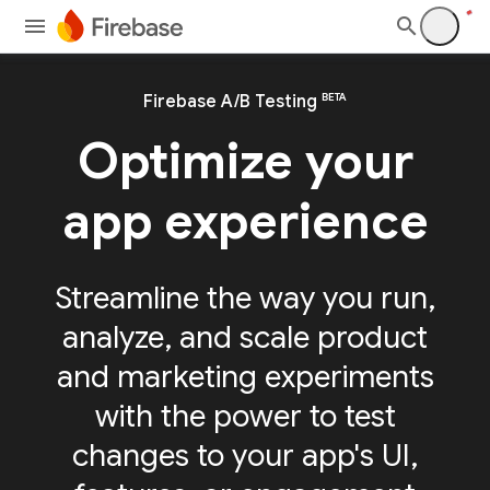
BETA
Firebase A/B Testing
Optimize your
app experience
Streamline the way you run,
analyze, and scale product
and marketing experiments
with the power to test
changes to your app's UI,