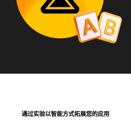
通过实验以智能方式拓展您的应用