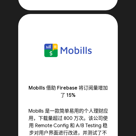
Mobills 借助 Firebase 将订阅量增加
了 15%
Mobills 是一款简单易用的个人理财应
用，下载量超过 800 万次。该公司使
用 Remote Config 和 A/B Testing 稳
步对用户界面进行改进，并测试了不