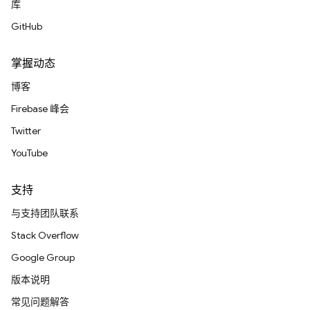
库
GitHub
掌握动态
博客
Firebase 峰会
Twitter
YouTube
支持
与支持团队联系
Stack Overflow
Google Group
版本说明
常见问题解答