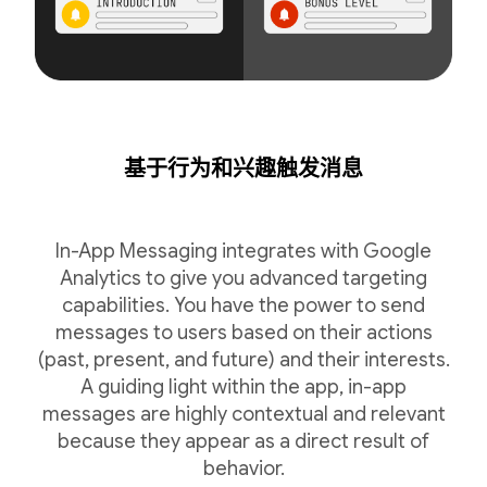
基于行为和兴趣触发消息
In-App Messaging integrates with Google
Analytics to give you advanced targeting
capabilities. You have the power to send
messages to users based on their actions
(past, present, and future) and their interests.
A guiding light within the app, in-app
messages are highly contextual and relevant
because they appear as a direct result of
behavior.