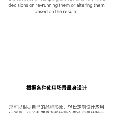
decisions on re-running them or altering them
based on the results.
根据各种使用场景量身设计
您可以根据自己的品牌形象，轻松定制设计应用