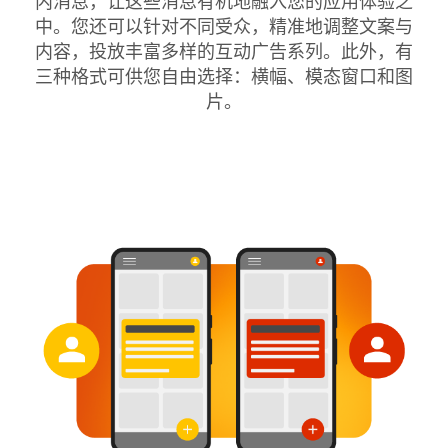
内消息，让这些消息有机地融入您的应用体验之
中。您还可以针对不同受众，精准地调整文案与
内容，投放丰富多样的互动广告系列。此外，有
三种格式可供您自由选择：横幅、模态窗口和图
片。