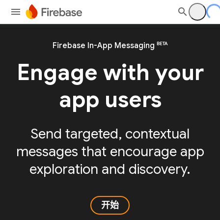
BETA
Firebase In-App Messaging
Engage with your
app users
Send targeted, contextual
messages that encourage app
exploration and discovery.
开始