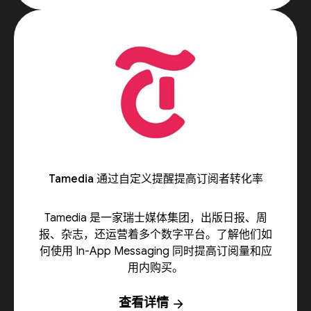
Tamedia 通过自定义提醒提高订阅者转化率
Tamedia 是一家瑞士媒体集团，出版日报、周
报、杂志，还运营着多个数字平台。了解他们如
何使用 In-App Messaging 同时提高订阅量和应
用内购买。
查看详情
arrow_forward