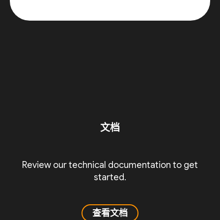
文档
Review our technical documentation to get
started.
查看文档