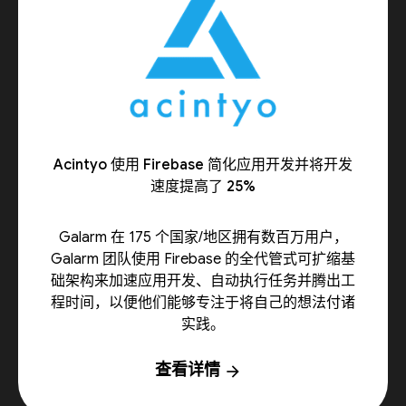
Acintyo 使用 Firebase 简化应用开发并将开发
速度提高了 25%
Galarm 在 175 个国家/地区拥有数百万用户，
Galarm 团队使用 Firebase 的全代管式可扩缩基
础架构来加速应用开发、自动执行任务并腾出工
程时间，以便他们能够专注于将自己的想法付诸
实践。
查看详情
arrow_forward