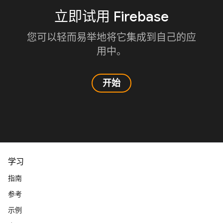
立即试用 Firebase
您可以轻而易举地将它集成到自己的应
用中。
开始
学习
指南
参考
示例