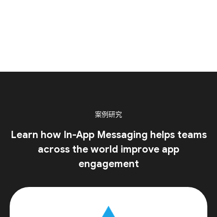
案例研究
Learn how In-App Messaging helps teams
across the world improve app
engagement