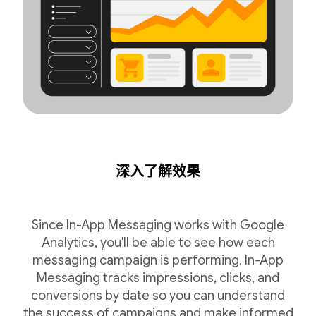
深入了解效果
Since In-App Messaging works with Google
Analytics, you'll be able to see how each
messaging campaign is performing. In-App
Messaging tracks impressions, clicks, and
conversions by date so you can understand
the success of campaigns and make informed