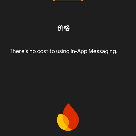
价格
There's no cost to using In-App Messaging.