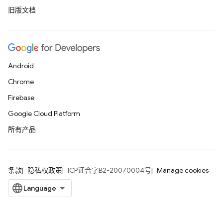
旧版文档
Android
Chrome
Firebase
Google Cloud Platform
所有产品
条款
隐私权政策
ICP证合字B2-20070004号
Manage cookies