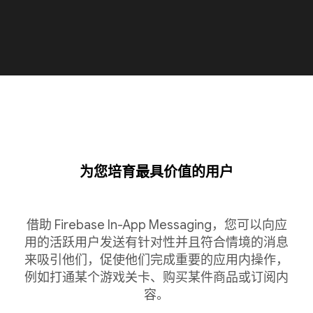
为您培育最具价值的用户
借助 Firebase In-App Messaging，您可以向应
用的活跃用户发送有针对性并且符合情境的消息
来吸引他们，促使他们完成重要的应用内操作，
例如打通某个游戏关卡、购买某件商品或订阅内
容。