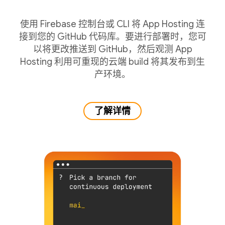
使用 Firebase 控制台或 CLI 将 App Hosting 连
接到您的 GitHub 代码库。要进行部署时，您可
以将更改推送到 GitHub，然后观测 App
Hosting 利用可重现的云端 build 将其发布到生
产环境。
了解详情