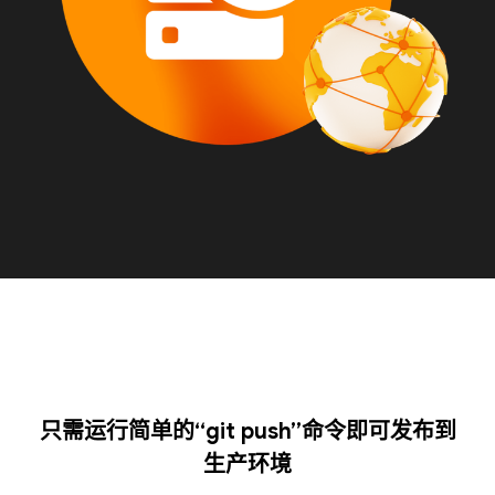
只需运行简单的“git push”命令即可发布到
生产环境