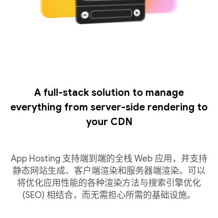
A full-stack solution to manage
everything from server-side rendering to
your CDN
App Hosting 支持端到端的全栈 Web 应用，并支持
静态网站生成、客户端渲染和服务器端渲染。可以
将优化应用性能的各种渲染方法与搜索引擎优化
(SEO) 相结合，而无需担心所需的基础设施。