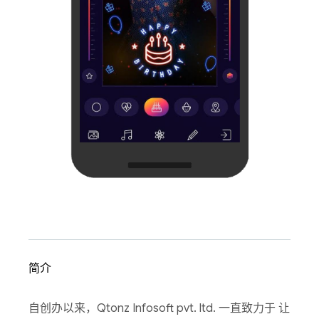
简介
自创办以来，Qtonz Infosoft pvt. ltd. 一直致力于 让