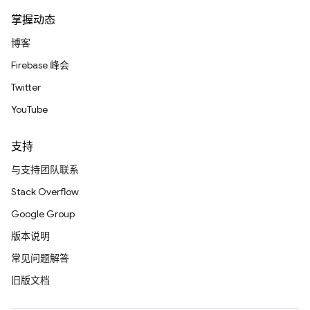
掌握动态
博客
Firebase 峰会
Twitter
YouTube
支持
与支持团队联系
Stack Overflow
Google Group
版本说明
常见问题解答
旧版文档