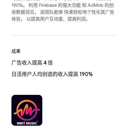
190%。 利用 Firebase 的强大功能 和 AdMob 的创
收数据洞见， 该团队能够 快速轻松地个性化其广告
体验， 以提高用户互动度、提高利润。
成果
广告收入提高 4 倍
日活用户人均创造的收入提高 190%