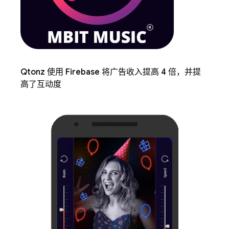
Qtonz 使用 Firebase 将广告收入提高 4 倍，并提
高了互动度