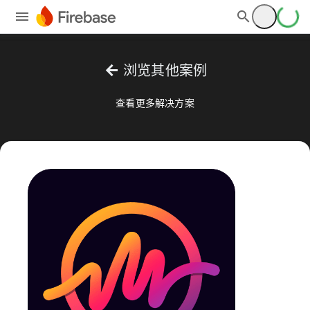
arrow_back
浏览其他案例
查看更多解决方案