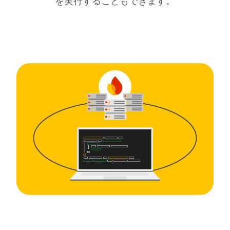
を実行することもできます。