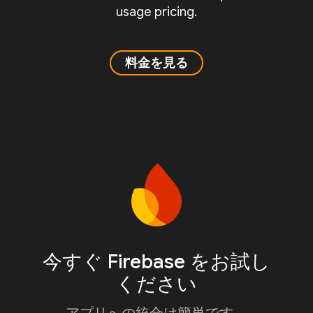
usage pricing.
料金を見る
今すぐ Firebase をお試し
ください