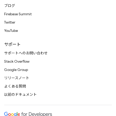
ブログ
Firebase Summit
Twitter
YouTube
サポート
サポートへのお問い合わせ
Stack Overflow
Google Group
リリースノート
よくある質問
以前のドキュメント