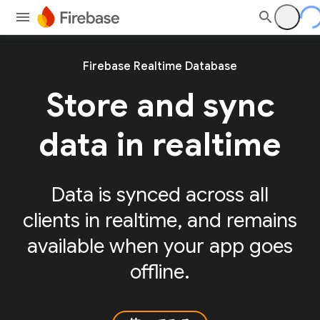
Firebase Realtime Database
Store and sync
data in realtime
Data is synced across all
clients in realtime, and remains
available when your app goes
offline.