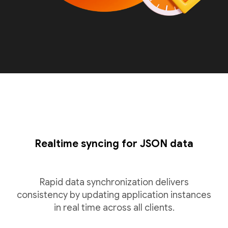
Realtime syncing for JSON data
Rapid data synchronization delivers
consistency by updating application instances
in real time across all clients.