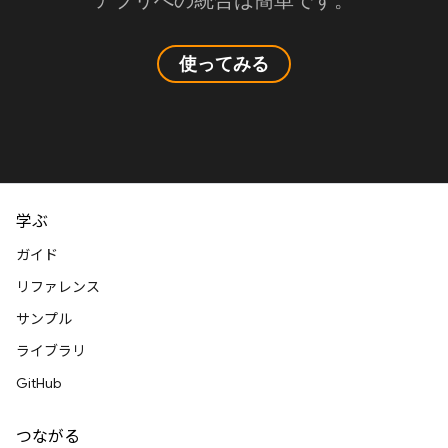
アプリへの統合は簡単です。
使ってみる
学ぶ
ガイド
リファレンス
サンプル
ライブラリ
GitHub
つながる