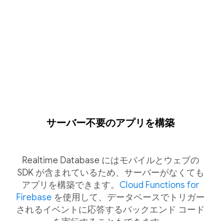
サーバー不要のアプリを構築
Realtime Database にはモバイルとウェブの
SDK が含まれているため、サーバーがなくても
アプリを構築できます。
Cloud Functions for
Firebase
を使用して、データベースでトリガー
されるイベントに応答するバックエンド コード