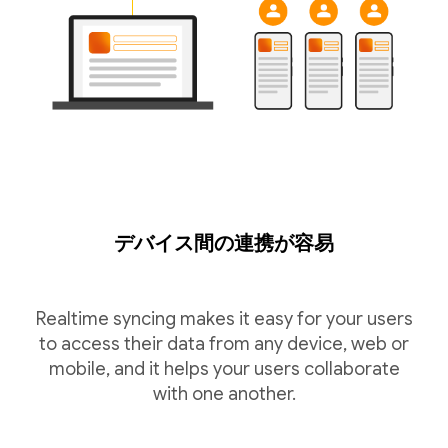
デバイス間の連携が容易
Realtime syncing makes it easy for your users
to access their data from any device, web or
mobile, and it helps your users collaborate
with one another.