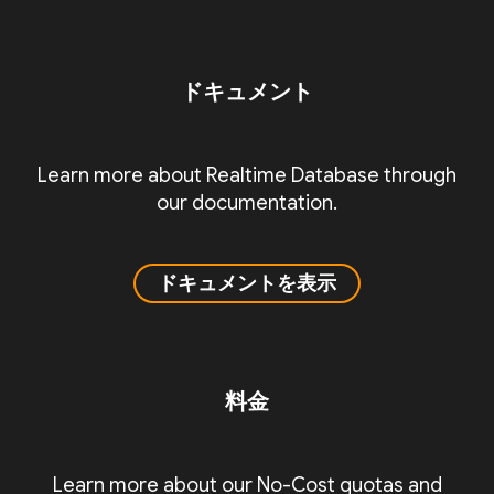
ドキュメント
Learn more about Realtime Database through
our documentation.
ドキュメントを表示
料金
Learn more about our No-Cost quotas and