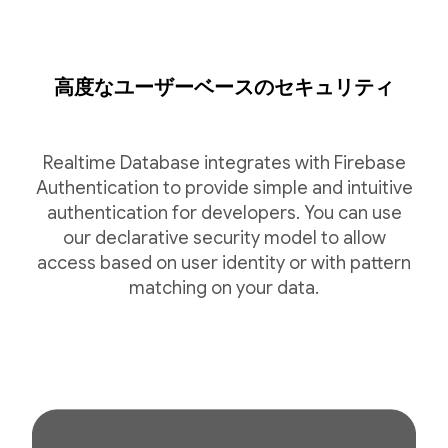
高度なユーザーベースのセキュリティ
Realtime Database integrates with Firebase
Authentication to provide simple and intuitive
authentication for developers. You can use
our declarative security model to allow
access based on user identity or with pattern
matching on your data.