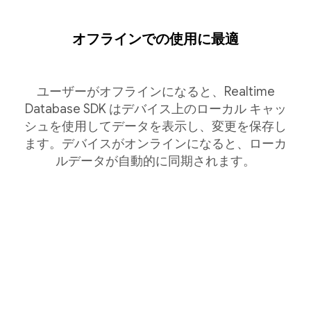
オフラインでの使用に最適
ユーザーがオフラインになると、Realtime
Database SDK はデバイス上のローカル キャッ
シュを使用してデータを表示し、変更を保存し
ます。デバイスがオンラインになると、ローカ
ルデータが自動的に同期されます。