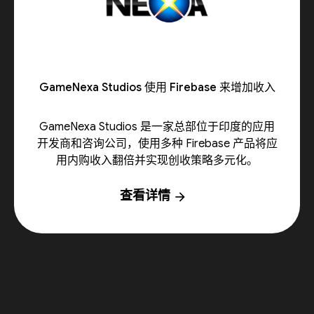
GameNexa Studios 使用 Firebase 来增加收入
GameNexa Studios 是一家总部位于印度的应用
开发商和咨询公司，使用多种 Firebase 产品将应
用内购收入翻倍并实现创收策略多元化。
查看详情
arrow_forward