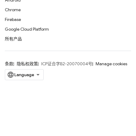
Android
Chrome
Firebase
Google Cloud Platform
所有产品
条款
隐私权政策
ICP证合字B2-20070004号
Manage cookies