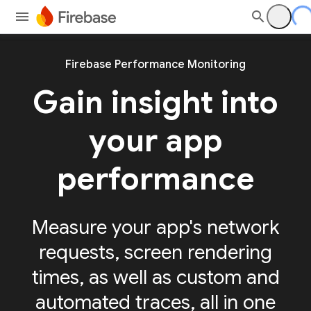
Firebase Performance Monitoring
Gain insight into
your app
performance
Measure your app's network
requests, screen rendering
times, as well as custom and
automated traces, all in one