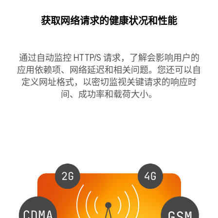
获取网络请求的健康状况和性能
通过自动监控 HTTP/S 请求，了解会影响用户的
应用依赖项、网络延迟和相关问题。您还可以自
定义网址格式，以密切监视关键请求的响应时
间、成功率和载荷大小。