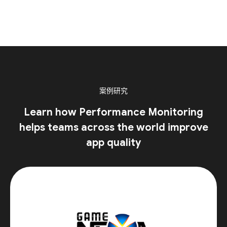
案例研究
Learn how Performance Monitoring
helps teams across the world improve
app quality