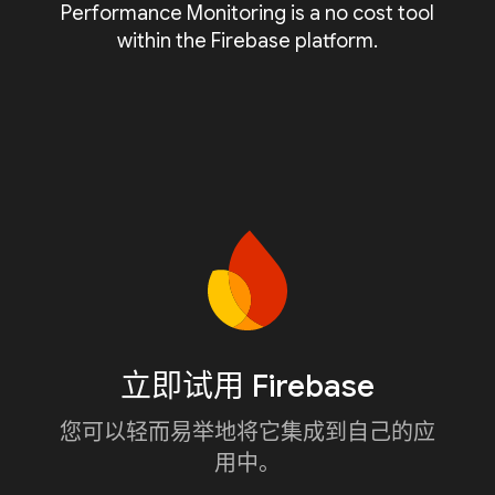
Performance Monitoring is a no cost tool
within the Firebase platform.
立即试用 Firebase
您可以轻而易举地将它集成到自己的应
用中。