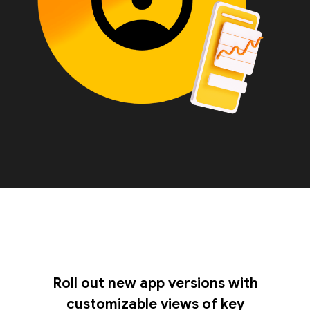
Roll out new app versions with
customizable views of key