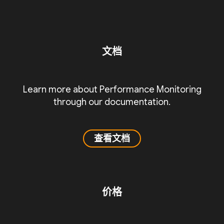
文档
Learn more about Performance Monitoring
through our documentation.
查看文档
价格