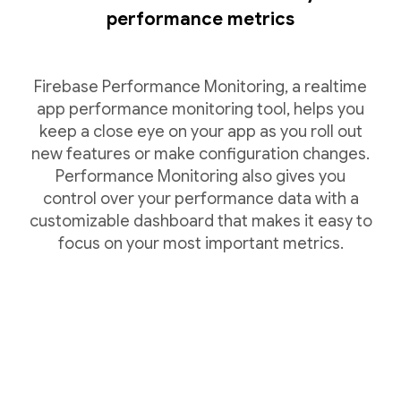
performance metrics
Firebase Performance Monitoring, a realtime
app performance monitoring tool, helps you
keep a close eye on your app as you roll out
new features or make configuration changes.
Performance Monitoring also gives you
control over your performance data with a
customizable dashboard that makes it easy to
focus on your most important metrics.