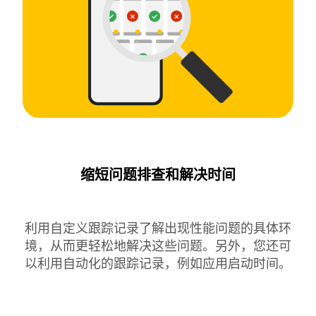
缩短问题排查和解决时间
利用自定义跟踪记录了解出现性能问题的具体环
境，从而更轻松地解决这些问题。另外，您还可
以利用自动化的跟踪记录，例如应用启动时间。