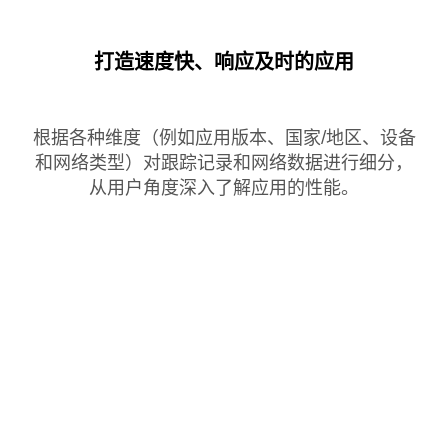
打造速度快、响应及时的应用
根据各种维度（例如应用版本、国家/地区、设备
和网络类型）对跟踪记录和网络数据进行细分，
从用户角度深入了解应用的性能。