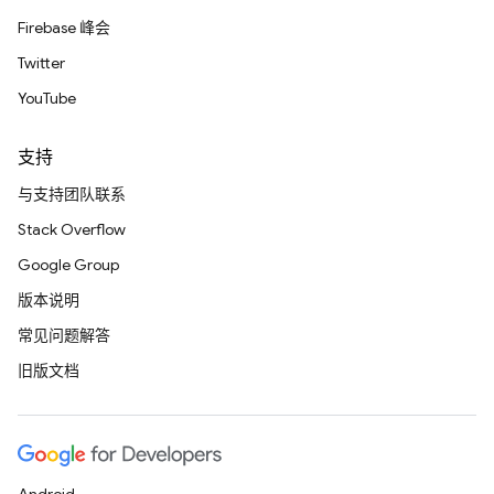
Firebase 峰会
Twitter
YouTube
支持
与支持团队联系
Stack Overflow
Google Group
版本说明
常见问题解答
旧版文档